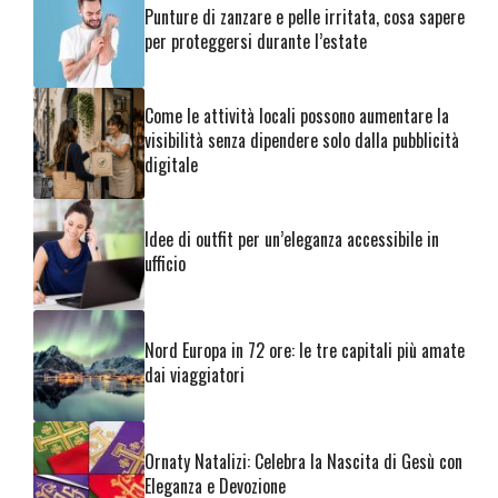
Punture di zanzare e pelle irritata, cosa sapere
per proteggersi durante l’estate
Come le attività locali possono aumentare la
visibilità senza dipendere solo dalla pubblicità
digitale
Idee di outfit per un’eleganza accessibile in
ufficio
Nord Europa in 72 ore: le tre capitali più amate
dai viaggiatori
Ornaty Natalizi: Celebra la Nascita di Gesù con
Eleganza e Devozione