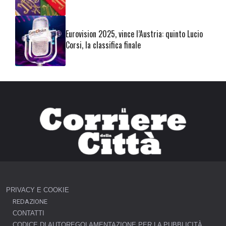
Eurovision 2025, vince l’Austria: quinto Lucio
Corsi, la classifica finale
PRIVACY E COOKIE
REDAZIONE
CONTATTI
CODICE DI AUTOREGOLAMENTAZIONE PER LA PUBBLICITÀ