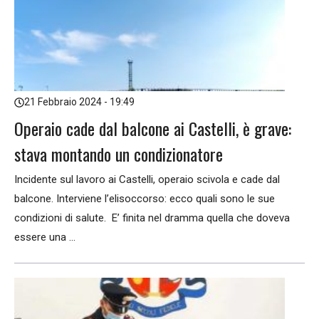
21 Febbraio 2024 - 19:49
Operaio cade dal balcone ai Castelli, è grave:
stava montando un condizionatore
Incidente sul lavoro ai Castelli, operaio scivola e cade dal
balcone. Interviene l’elisoccorso: ecco quali sono le sue
condizioni di salute. E’ finita nel dramma quella che doveva
essere una ...