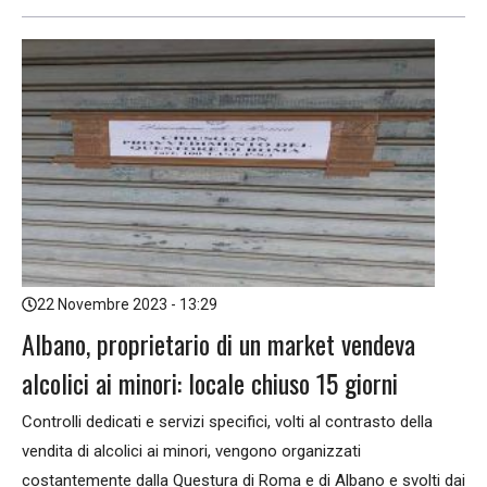
22 Novembre 2023 - 13:29
Albano, proprietario di un market vendeva
alcolici ai minori: locale chiuso 15 giorni
Controlli dedicati e servizi specifici, volti al contrasto della
vendita di alcolici ai minori, vengono organizzati
costantemente dalla Questura di Roma e di Albano e svolti dai