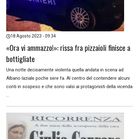
18 Agosto 2023 - 09:34
«Ora vi ammazzo!»: rissa fra pizzaioli finisce a
bottigliate
Una notte decisamente violenta quella andata in scena ad
Albano laziale poche sere fa. Al centro del contendere alcuni
conti in sospeso e che sono valsi ai protagonisti della vicenda
...