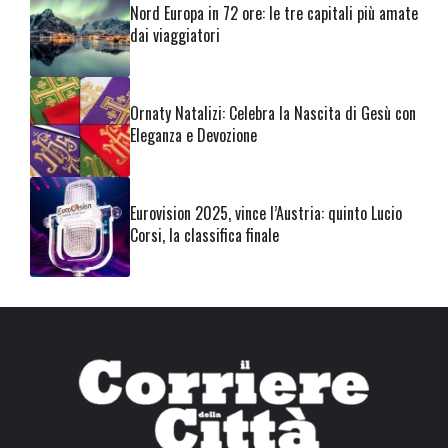
Nord Europa in 72 ore: le tre capitali più amate
dai viaggiatori
Ornaty Natalizi: Celebra la Nascita di Gesù con
Eleganza e Devozione
Eurovision 2025, vince l’Austria: quinto Lucio
Corsi, la classifica finale