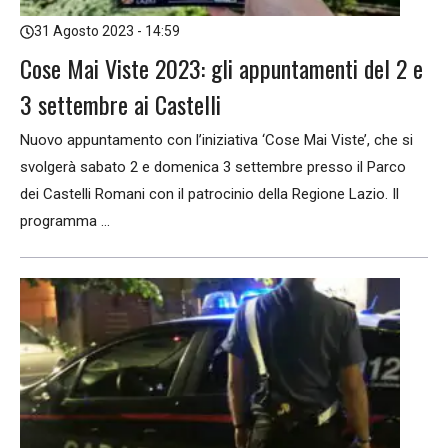
31 Agosto 2023 - 14:59
Cose Mai Viste 2023: gli appuntamenti del 2 e
3 settembre ai Castelli
Nuovo appuntamento con l’iniziativa ‘Cose Mai Viste’, che si
svolgerà sabato 2 e domenica 3 settembre presso il Parco
dei Castelli Romani con il patrocinio della Regione Lazio. Il
programma ...