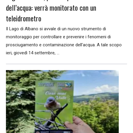
dell’acqua: verrà monitorato con un
teleidrometro
Il Lago di Albano si avvale di un nuovo strumento di
monitoraggio per controllare e prevenire i fenomeni di
prosciugamento e contaminazione dell’acqua. A tale scopo
ieri, giovedì 14 settembre, ...