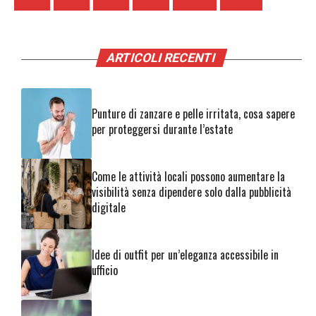
ARTICOLI RECENTI
Punture di zanzare e pelle irritata, cosa sapere
per proteggersi durante l’estate
Come le attività locali possono aumentare la
visibilità senza dipendere solo dalla pubblicità
digitale
Idee di outfit per un’eleganza accessibile in
ufficio