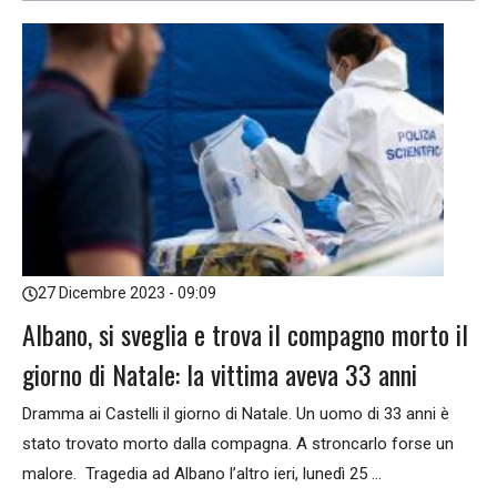
27 Dicembre 2023 - 09:09
Albano, si sveglia e trova il compagno morto il
giorno di Natale: la vittima aveva 33 anni
Dramma ai Castelli il giorno di Natale. Un uomo di 33 anni è
stato trovato morto dalla compagna. A stroncarlo forse un
malore. Tragedia ad Albano l’altro ieri, lunedì 25 ...