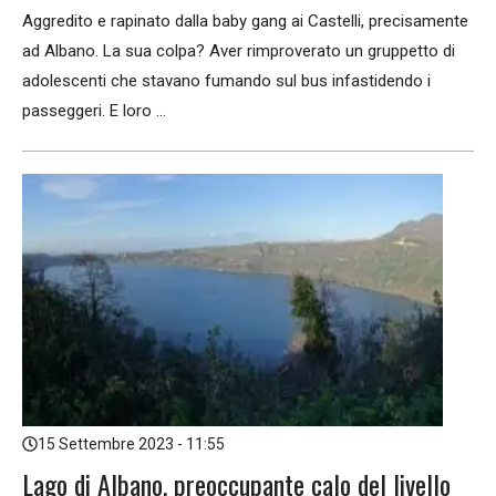
Aggredito e rapinato dalla baby gang ai Castelli, precisamente
ad Albano. La sua colpa? Aver rimproverato un gruppetto di
adolescenti che stavano fumando sul bus infastidendo i
passeggeri. E loro ...
15 Settembre 2023 - 11:55
Lago di Albano, preoccupante calo del livello