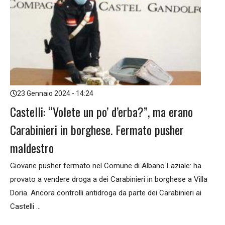
23 Gennaio 2024 - 14:24
Castelli: “Volete un po’ d’erba?”, ma erano
Carabinieri in borghese. Fermato pusher
maldestro
Giovane pusher fermato nel Comune di Albano Laziale: ha
provato a vendere droga a dei Carabinieri in borghese a Villa
Doria. Ancora controlli antidroga da parte dei Carabinieri ai
Castelli ...