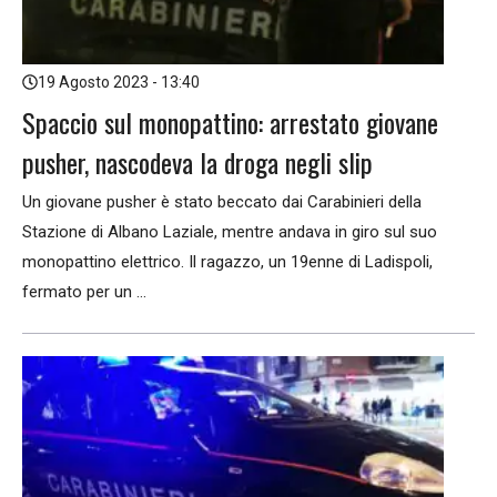
19 Agosto 2023 - 13:40
Spaccio sul monopattino: arrestato giovane
pusher, nascodeva la droga negli slip
Un giovane pusher è stato beccato dai Carabinieri della
Stazione di Albano Laziale, mentre andava in giro sul suo
monopattino elettrico. Il ragazzo, un 19enne di Ladispoli,
fermato per un ...