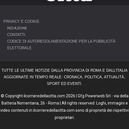
PRIVACY E COOKIE
REDAZIONE
CONTATTI
CODICE DI AUTOREGOLAMENTAZIONE PER LA PUBBLICITÀ
ELETTORALE
TUTTE LE ULTIME NOTIZIE DALLA PROVINCIA DI ROMA E DALL'ITALIA
AGGIORNATE IN TEMPO REALE: CRONACA, POLITICA, ATTUALITÀ,
SPORT ED EVENTI.
© Copyright ilcorrieredellacitta.com 2026 | Gfg Powerweb Srl - via della
Batteria Nomentana, 26 - Roma | All rights reserved. Loghi, immagini e
video contenuti in ilcorrieredellacitta.com sono di proprietà dei rispettivi
proprietari.