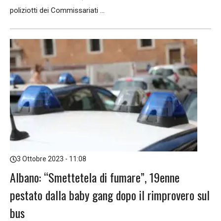
poliziotti dei Commissariati ...
3 Ottobre 2023 - 11:08
Albano: “Smettetela di fumare”, 19enne
pestato dalla baby gang dopo il rimprovero sul
bus