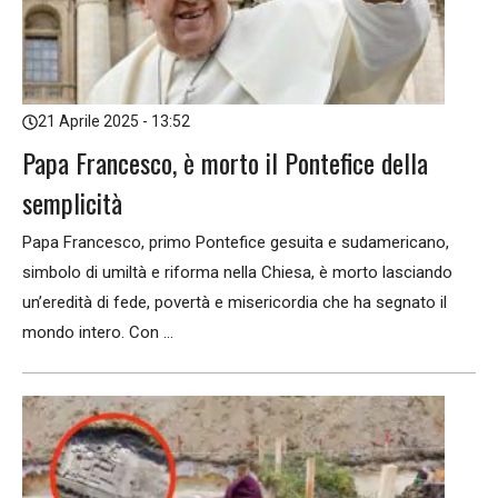
21 Aprile 2025 - 13:52
Papa Francesco, è morto il Pontefice della
semplicità
Papa Francesco, primo Pontefice gesuita e sudamericano,
simbolo di umiltà e riforma nella Chiesa, è morto lasciando
un’eredità di fede, povertà e misericordia che ha segnato il
mondo intero. Con ...