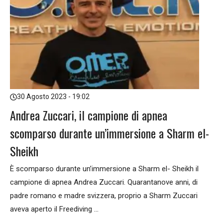
30 Agosto 2023 - 19:02
Andrea Zuccari, il campione di apnea
scomparso durante un’immersione a Sharm el-
Sheikh
È scomparso durante un’immersione a Sharm el- Sheikh il
campione di apnea Andrea Zuccari. Quarantanove anni, di
padre romano e madre svizzera, proprio a Sharm Zuccari
aveva aperto il Freediving ...