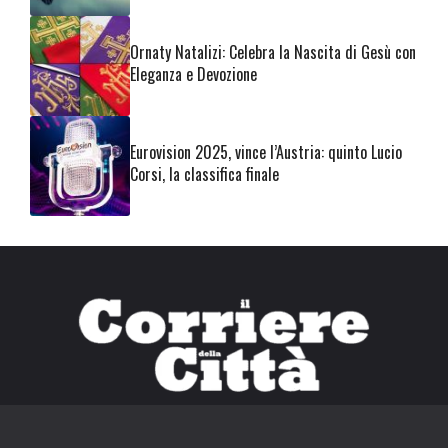
Ornaty Natalizi: Celebra la Nascita di Gesù con
Eleganza e Devozione
Eurovision 2025, vince l’Austria: quinto Lucio
Corsi, la classifica finale