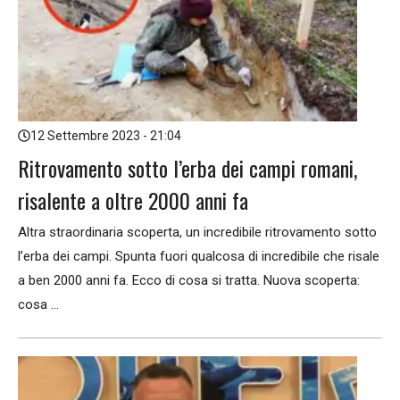
12 Settembre 2023 - 21:04
Ritrovamento sotto l’erba dei campi romani,
risalente a oltre 2000 anni fa
Altra straordinaria scoperta, un incredibile ritrovamento sotto
l’erba dei campi. Spunta fuori qualcosa di incredibile che risale
a ben 2000 anni fa. Ecco di cosa si tratta. Nuova scoperta:
cosa ...