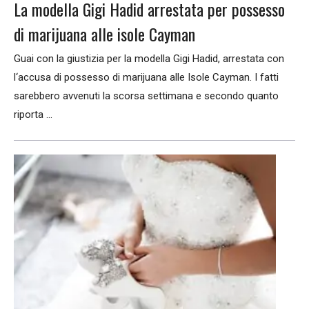
La modella Gigi Hadid arrestata per possesso
di marijuana alle isole Cayman
Guai con la giustizia per la modella Gigi Hadid, arrestata con
l‘accusa di possesso di marijuana alle Isole Cayman. I fatti
sarebbero avvenuti la scorsa settimana e secondo quanto
riporta ...