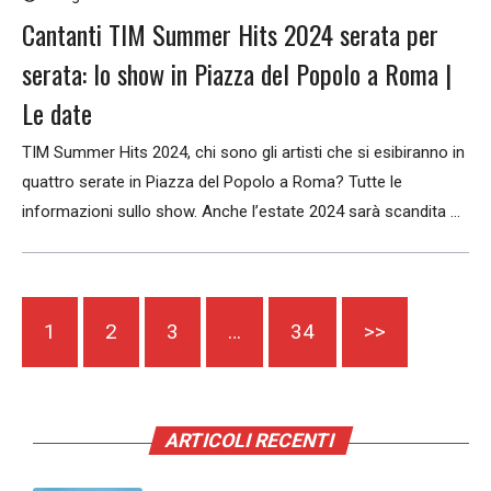
Cantanti TIM Summer Hits 2024 serata per
serata: lo show in Piazza del Popolo a Roma |
Le date
TIM Summer Hits 2024, chi sono gli artisti che si esibiranno in
quattro serate in Piazza del Popolo a Roma? Tutte le
informazioni sullo show. Anche l’estate 2024 sarà scandita ...
1
2
3
…
34
>>
ARTICOLI RECENTI