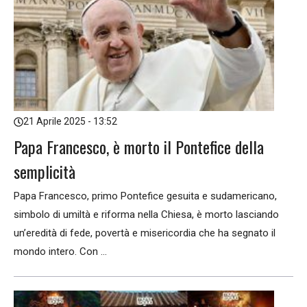
21 Aprile 2025 - 13:52
Papa Francesco, è morto il Pontefice della
semplicità
Papa Francesco, primo Pontefice gesuita e sudamericano,
simbolo di umiltà e riforma nella Chiesa, è morto lasciando
un’eredità di fede, povertà e misericordia che ha segnato il
mondo intero. Con ...