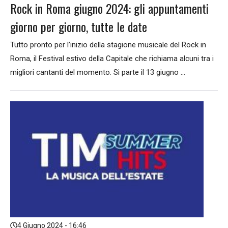
Rock in Roma giugno 2024: gli appuntamenti
giorno per giorno, tutte le date
Tutto pronto per l’inizio della stagione musicale del Rock in
Roma, il Festival estivo della Capitale che richiama alcuni tra i
migliori cantanti del momento. Si parte il 13 giugno ...
4 Giugno 2024 - 16:46