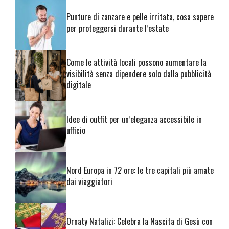
Punture di zanzare e pelle irritata, cosa sapere
per proteggersi durante l’estate
Come le attività locali possono aumentare la
visibilità senza dipendere solo dalla pubblicità
digitale
Idee di outfit per un’eleganza accessibile in
ufficio
Nord Europa in 72 ore: le tre capitali più amate
dai viaggiatori
Ornaty Natalizi: Celebra la Nascita di Gesù con