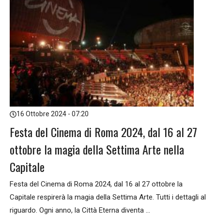
16 Ottobre 2024 - 07:20
Festa del Cinema di Roma 2024, dal 16 al 27
ottobre la magia della Settima Arte nella
Capitale
Festa del Cinema di Roma 2024, dal 16 al 27 ottobre la
Capitale respirerà la magia della Settima Arte. Tutti i dettagli al
riguardo. Ogni anno, la Città Eterna diventa ...