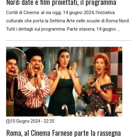
Nord: date e film proiettati, il programma
Cortili di Cinema: al via oggi, 14 giugno 2024, l’iniziativa
culturale che porta la Settima Arte nelle scuole di Roma Nord.
Tutti i dettagli sul programma. Parte stasera, 14 giugno ...
10 Giugno 2024 - 22:35
Roma, al Cinema Farnese parte la rassegna