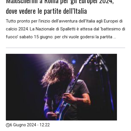
Maxischermi a Roma per gli Europei 2024,
dove vedere le partite dell’Italia
Tutto pronto per l’inizio dell’avventura dell’Italia agli Europei di
calcio 2024. La Nazionale di Spalletti è attesa dal ‘battesimo di
fuoco’ sabato 15 giugno: per chi vuole godersi la partita ...
6 Giugno 2024 - 12:22