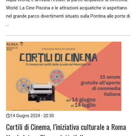
World. La Cine Piscina e le attrazioni acquatiche vi aspettano
nel grande parco divertimenti situato sulla Pontina alle porte di
...
14 Giugno 2024 - 20:30
Cortili di Cinema, l’iniziativa culturale a Roma