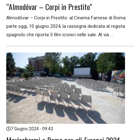
“Almodóvar – Corpi in Prestito”
Almodóvar – Corpi in Prestito: al Cinema Farnese di Roma
parte oggi, 10 giugno 2024, la rassegna dedicata al regista
spagnolo che riporta 5 film iconici nelle sale. Al via ...
7 Giugno 2024 - 09:43