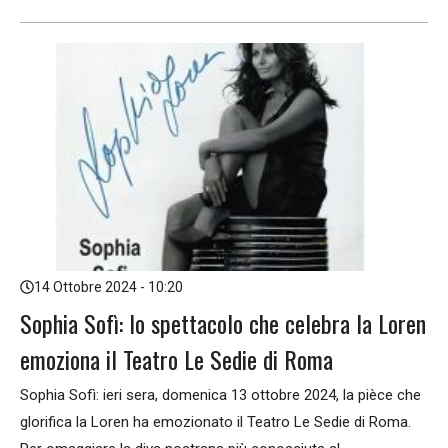
14 Ottobre 2024 - 10:20
Sophia Sofì: lo spettacolo che celebra la Loren
emoziona il Teatro Le Sedie di Roma
Sophia Sofì: ieri sera, domenica 13 ottobre 2024, la pièce che
glorifica la Loren ha emozionato il Teatro Le Sedie di Roma.