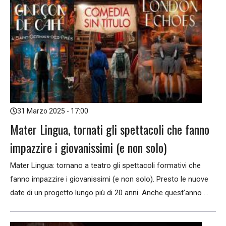
31 Marzo 2025 - 17:00
Mater Lingua, tornati gli spettacoli che fanno
impazzire i giovanissimi (e non solo)
Mater Lingua: tornano a teatro gli spettacoli formativi che
fanno impazzire i giovanissimi (e non solo). Presto le nuove
date di un progetto lungo più di 20 anni. Anche quest’anno ...