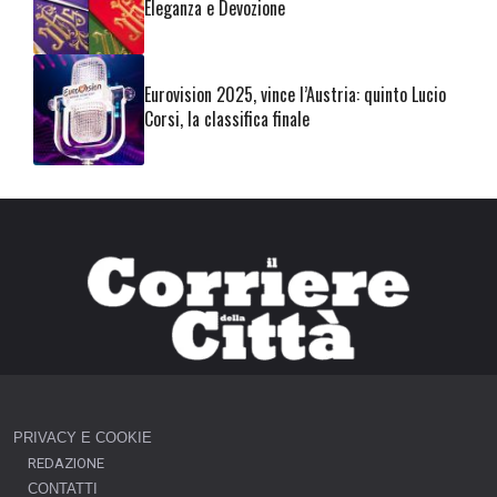
Eleganza e Devozione
Eurovision 2025, vince l’Austria: quinto Lucio
Corsi, la classifica finale
PRIVACY E COOKIE
REDAZIONE
CONTATTI