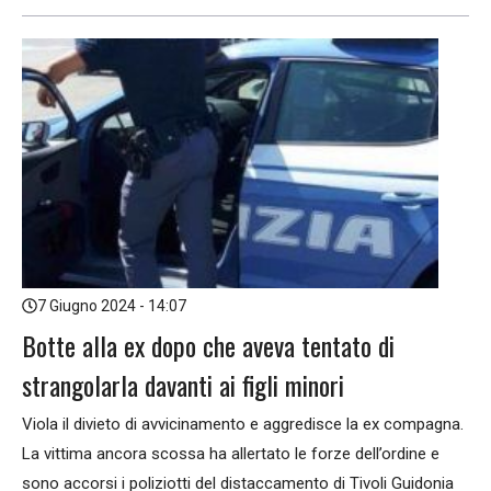
7 Giugno 2024 - 14:07
Botte alla ex dopo che aveva tentato di
strangolarla davanti ai figli minori
Viola il divieto di avvicinamento e aggredisce la ex compagna.
La vittima ancora scossa ha allertato le forze dell’ordine e
sono accorsi i poliziotti del distaccamento di Tivoli Guidonia