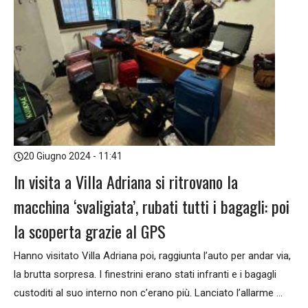
20 Giugno 2024 - 11:41
In visita a Villa Adriana si ritrovano la
macchina ‘svaligiata’, rubati tutti i bagagli: poi
la scoperta grazie al GPS
Hanno visitato Villa Adriana poi, raggiunta l’auto per andar via,
la brutta sorpresa. I finestrini erano stati infranti e i bagagli
custoditi al suo interno non c’erano più. Lanciato l’allarme ...