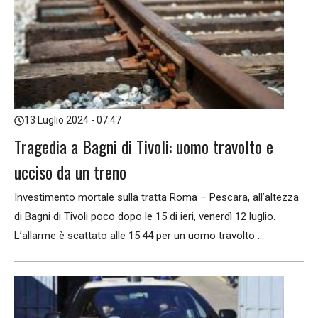
13 Luglio 2024 - 07:47
Tragedia a Bagni di Tivoli: uomo travolto e
ucciso da un treno
Investimento mortale sulla tratta Roma – Pescara, all’altezza
di Bagni di Tivoli poco dopo le 15 di ieri, venerdì 12 luglio.
L’allarme è scattato alle 15.44 per un uomo travolto ...