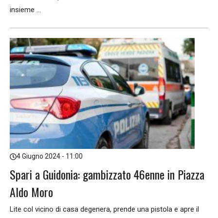
insieme ...
4 Giugno 2024 - 11:00
Spari a Guidonia: gambizzato 46enne in Piazza
Aldo Moro
Lite col vicino di casa degenera, prende una pistola e apre il