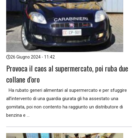
26 Giugno 2024 - 11:42
Provoca il caos al supermercato, poi ruba due
collane d’oro
Ha rubato generi alimentari al supermercato e per sfuggire
all’intervento di una guardia giurata gli ha assestato una
gomitata, poi non contento ha raggiunto un distributore di
benzina e ...