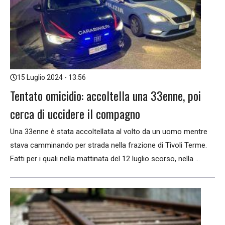
15 Luglio 2024 - 13:56
Tentato omicidio: accoltella una 33enne, poi
cerca di uccidere il compagno
Una 33enne è stata accoltellata al volto da un uomo mentre
stava camminando per strada nella frazione di Tivoli Terme.
Fatti per i quali nella mattinata del 12 luglio scorso, nella ...