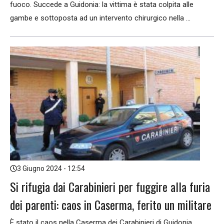
fuoco. Succede a Guidonia: la vittima è stata colpita alle
gambe e sottoposta ad un intervento chirurgico nella ...
3 Giugno 2024 - 12:54
Si rifugia dai Carabinieri per fuggire alla furia
dei parenti: caos in Caserma, ferito un militare
È stato il caos nella Caserma dei Carabinieri di Guidonia