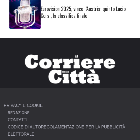
Eurovision 2025, vince l’Austria: quinto Lucio
Corsi, la classifica finale
PRIVACY E COOKIE
REDAZIONE
CONTATTI
CODICE DI AUTOREGOLAMENTAZIONE PER LA PUBBLICITÀ
ELETTORALE