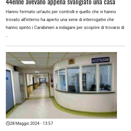
44enne avevano appena svaligiato una casa
Hanno fermato un’auto per controlli e quello che vi hanno
trovato all’interno ha aperto una serie di interrogativi che
hanno spinto i Carabinieri a indagare per scoprire di trovarsi di
...
28 Maggio 2024 - 13:57