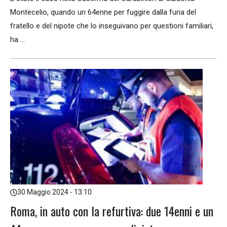
Montecelio, quando un 64enne per fuggire dalla furia del
fratello e del nipote che lo inseguivano per questioni familiari,
ha ...
30 Maggio 2024 - 13:10
Roma, in auto con la refurtiva: due 14enni e un