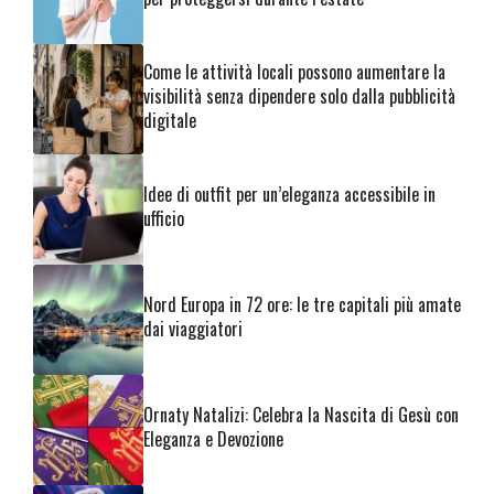
Come le attività locali possono aumentare la
visibilità senza dipendere solo dalla pubblicità
digitale
Idee di outfit per un’eleganza accessibile in
ufficio
Nord Europa in 72 ore: le tre capitali più amate
dai viaggiatori
Ornaty Natalizi: Celebra la Nascita di Gesù con
Eleganza e Devozione