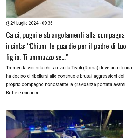
29 Luglio 2024 - 09:36
Calci, pugni e strangolamenti alla compagna
incinta: “Chiami le guardie per il padre di tuo
figlio. Ti ammazzo se…”
Tremenda vicenda che arriva da Tivoli (Roma) dove una donna
ha deciso di ribellarsi alle continue e brutali aggressioni del
proprio compagno nonostante la gravidanza portata avanti.
Botte e minacce ...