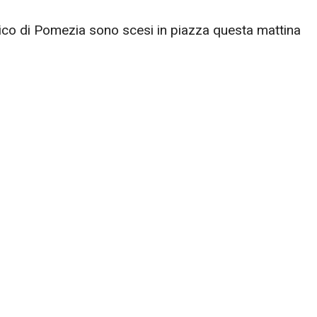
rnico di Pomezia sono scesi in piazza questa mattina