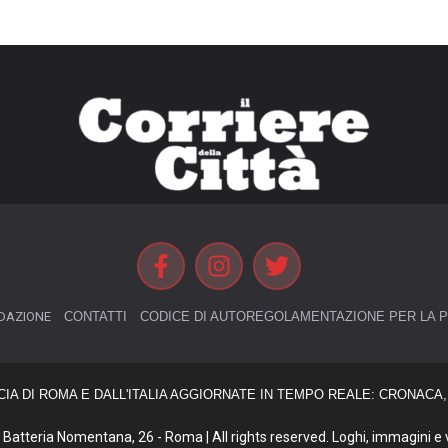
DAZIONE
CONTATTI
CODICE DI AUTOREGOLAMENTAZIONE PER LA P
CIA DI ROMA E DALL'ITALIA AGGIORNATE IN TEMPO REALE: CRONACA, 
Batteria Nomentana, 26 - Roma | All rights reserved. Loghi, immagini e vi