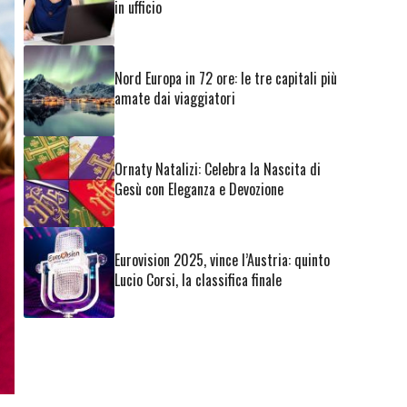
in ufficio
Nord Europa in 72 ore: le tre capitali più
amate dai viaggiatori
Ornaty Natalizi: Celebra la Nascita di
Gesù con Eleganza e Devozione
Eurovision 2025, vince l’Austria: quinto
Lucio Corsi, la classifica finale