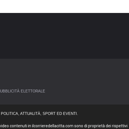
UBBLICITÀ ELETTORALE
POLITICA, ATTUALITÀ, SPORT ED EVENTI.
deo contenuti in ilcorrieredellacitta.com sono di proprietà dei rispettivi