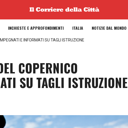
INCHIESTE E APPROFONDIMENTI
ITALIA
NOTIZIE DAL MONDO
MPEGNATI E INFORMATI SU TAGLI ISTRUZIONE
 DEL COPERNICO
ATI SU TAGLI ISTRUZIONE