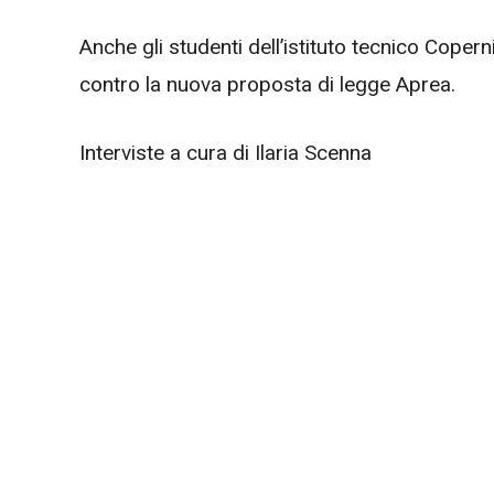
Anche gli studenti dell’istituto tecnico Cope
contro la nuova proposta di legge Aprea.
Interviste a cura di Ilaria Scenna