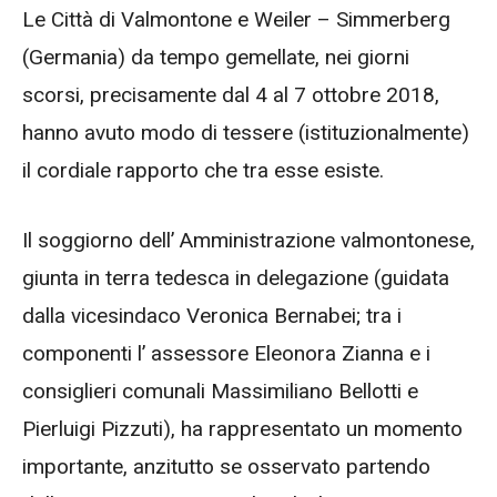
Le Città di Valmontone e Weiler – Simmerberg
(Germania) da tempo gemellate, nei giorni
scorsi, precisamente dal 4 al 7 ottobre 2018,
hanno avuto modo di tessere (istituzionalmente)
il cordiale rapporto che tra esse esiste.
Il soggiorno dell’ Amministrazione valmontonese,
giunta in terra tedesca in delegazione (guidata
dalla vicesindaco Veronica Bernabei; tra i
componenti l’ assessore Eleonora Zianna e i
consiglieri comunali Massimiliano Bellotti e
Pierluigi Pizzuti), ha rappresentato un momento
importante, anzitutto se osservato partendo