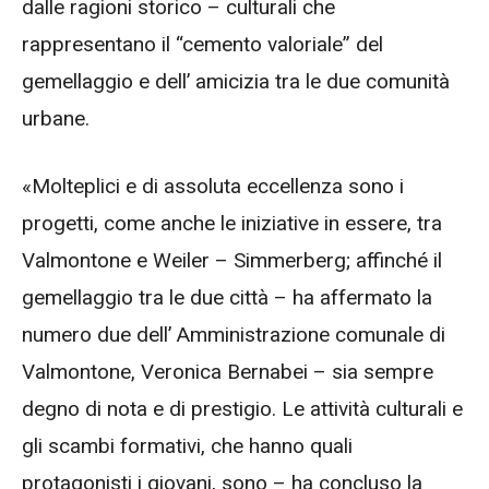
dalle ragioni storico – culturali che
rappresentano il “cemento valoriale” del
gemellaggio e dell’ amicizia tra le due comunità
urbane.
«Molteplici e di assoluta eccellenza sono i
progetti, come anche le iniziative in essere, tra
Valmontone e Weiler – Simmerberg; affinché il
gemellaggio tra le due città – ha affermato la
numero due dell’ Amministrazione comunale di
Valmontone, Veronica Bernabei – sia sempre
degno di nota e di prestigio. Le attività culturali e
gli scambi formativi, che hanno quali
protagonisti i giovani, sono – ha concluso la