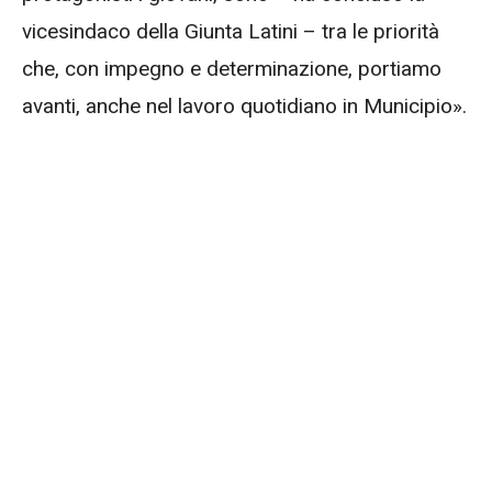
vicesindaco della Giunta Latini – tra le priorità
che, con impegno e determinazione, portiamo
avanti, anche nel lavoro quotidiano in Municipio».