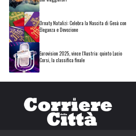
Ornaty Natalizi: Celebra la Nascita di Gesù con
Eleganza e Devozione
Eurovision 2025, vince l’Austria: quinto Lucio
Corsi, la classifica finale