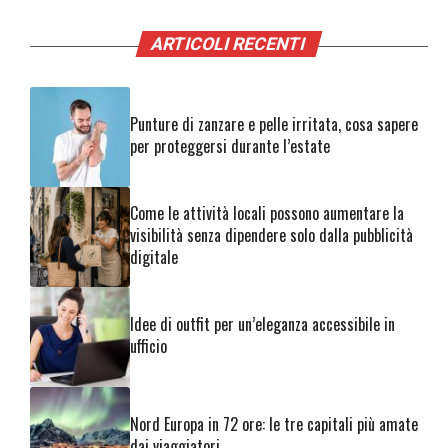
ARTICOLI RECENTI
Punture di zanzare e pelle irritata, cosa sapere
per proteggersi durante l’estate
Come le attività locali possono aumentare la
visibilità senza dipendere solo dalla pubblicità
digitale
Idee di outfit per un’eleganza accessibile in
ufficio
Nord Europa in 72 ore: le tre capitali più amate
dai viaggiatori