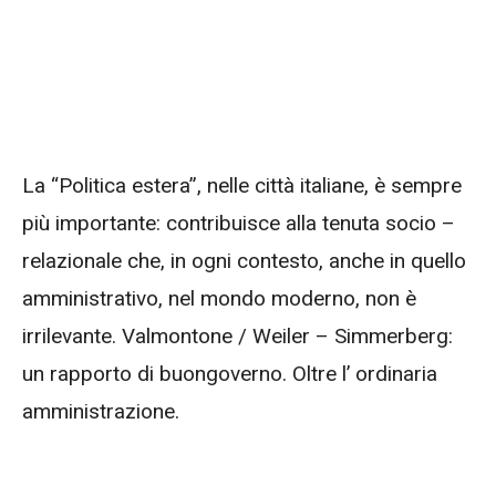
La “Politica estera”, nelle città italiane, è sempre
più importante: contribuisce alla tenuta socio –
relazionale che, in ogni contesto, anche in quello
amministrativo, nel mondo moderno, non è
irrilevante. Valmontone / Weiler – Simmerberg:
un rapporto di buongoverno. Oltre l’ ordinaria
amministrazione.