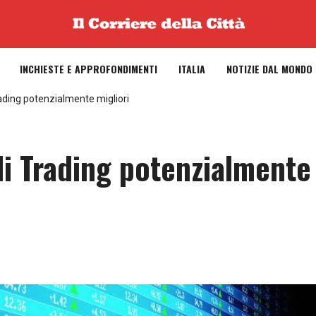
INCHIESTE E APPROFONDIMENTI
ITALIA
NOTIZIE DAL MONDO
rading potenzialmente migliori
di Trading potenzialmente