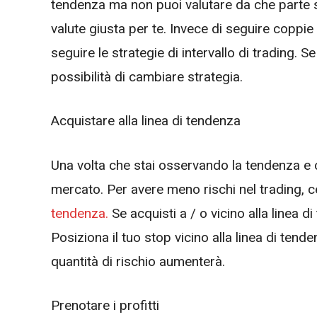
tendenza ma non puoi valutare da che parte 
valute giusta per te. Invece di seguire coppie
seguire le strategie di intervallo di trading. Se
possibilità di cambiare strategia.
Acquistare alla linea di tendenza
Una volta che stai osservando la tendenza e 
mercato. Per avere meno rischi nel trading, 
tendenza.
Se acquisti a / o vicino alla linea d
Posiziona il tuo stop vicino alla linea di tend
quantità di rischio aumenterà.
Prenotare i profitti