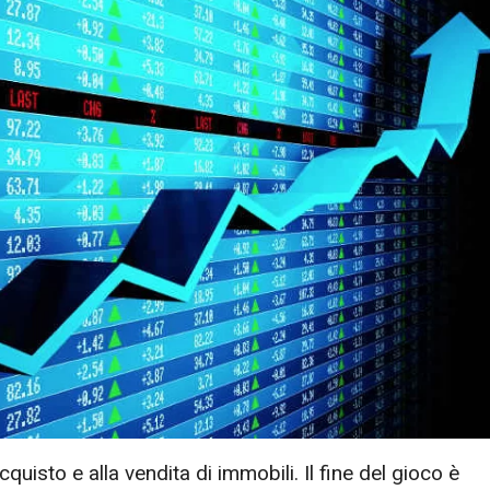
acquisto e alla vendita di immobili. Il fine del gioco è