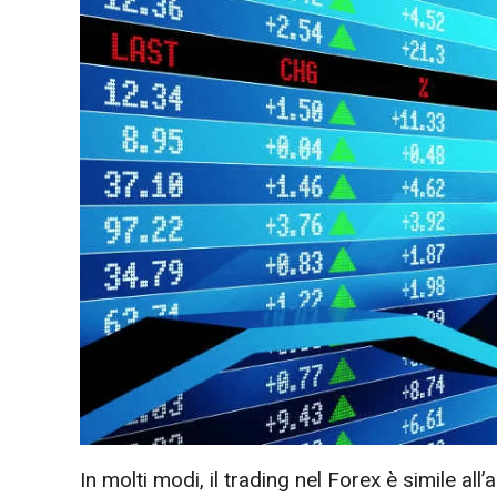
In molti modi, il trading nel Forex è simile all’