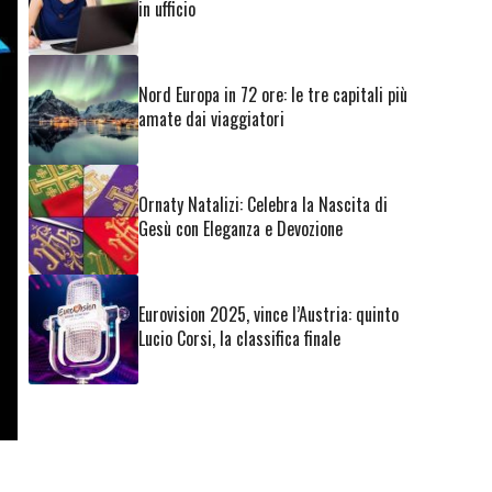
in ufficio
Nord Europa in 72 ore: le tre capitali più
amate dai viaggiatori
Ornaty Natalizi: Celebra la Nascita di
Gesù con Eleganza e Devozione
Eurovision 2025, vince l’Austria: quinto
Lucio Corsi, la classifica finale