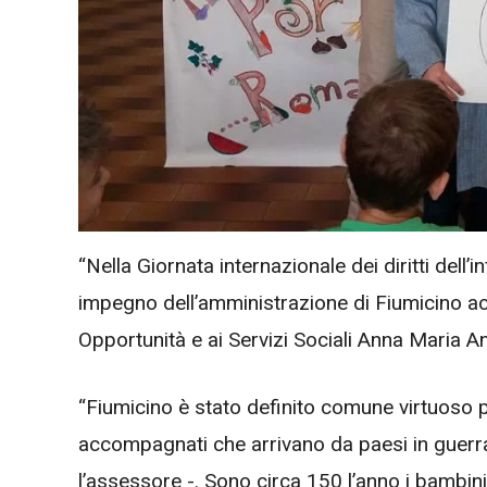
“Nella Giornata internazionale dei diritti dell’
impegno dell’amministrazione di Fiumicino acca
Opportunità e ai Servizi Sociali Anna Maria A
“Fiumicino è stato definito comune virtuoso p
accompagnati che arrivano da paesi in guerra
l’assessore -. Sono circa 150 l’anno i bambini