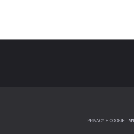
PRIVACY E COOKIE
RE