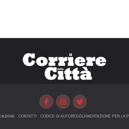
DAZIONE
CONTATTI
CODICE DI AUTOREGOLAMENTAZIONE PER LA P