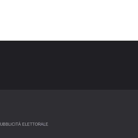
UBBLICITÀ ELETTORALE