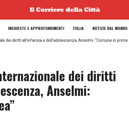
INCHIESTE E APPROFONDIMENTI
ITALIA
NOTIZIE DAL MONDO
le dei diritti all’infanzia e dell’adolescenza, Anselmi: “Comune in prima
ternazionale dei diritti
olescenza, Anselmi:
ea”