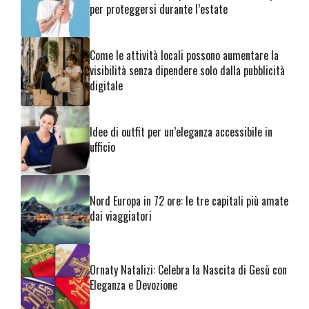
per proteggersi durante l’estate
Come le attività locali possono aumentare la
visibilità senza dipendere solo dalla pubblicità
digitale
Idee di outfit per un’eleganza accessibile in
ufficio
Nord Europa in 72 ore: le tre capitali più amate
dai viaggiatori
Ornaty Natalizi: Celebra la Nascita di Gesù con
Eleganza e Devozione