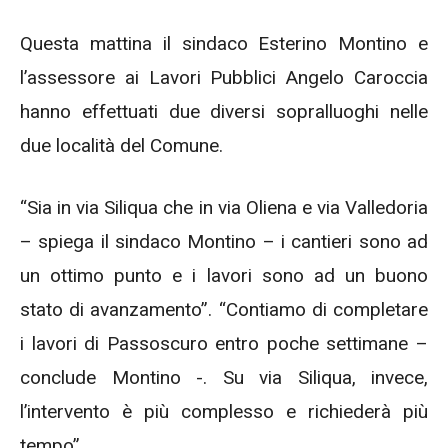
Questa mattina il sindaco Esterino Montino e
l’assessore ai Lavori Pubblici Angelo Caroccia
hanno effettuati due diversi sopralluoghi nelle
due località del Comune.
“Sia in via Siliqua che in via Oliena e via Valledoria
– spiega il sindaco Montino – i cantieri sono ad
un ottimo punto e i lavori sono ad un buono
stato di avanzamento”. “Contiamo di completare
i lavori di Passoscuro entro poche settimane –
conclude Montino -. Su via Siliqua, invece,
l’intervento è più complesso e richiederà più
tempo”.