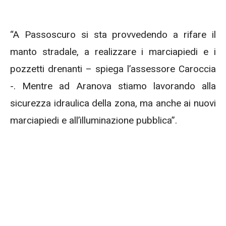
“A Passoscuro si sta provvedendo a rifare il
manto stradale, a realizzare i marciapiedi e i
pozzetti drenanti – spiega l’assessore Caroccia
-. Mentre ad Aranova stiamo lavorando alla
sicurezza idraulica della zona, ma anche ai nuovi
marciapiedi e all’illuminazione pubblica”.