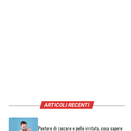
ARTICOLI RECENTI
Punture di zanzare e pelle irritata, cosa sapere