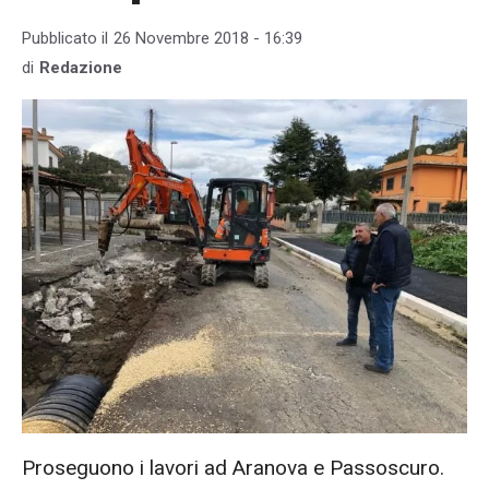
Pubblicato il
26 Novembre 2018 - 16:39
di
Redazione
Proseguono i lavori ad Aranova e Passoscuro.