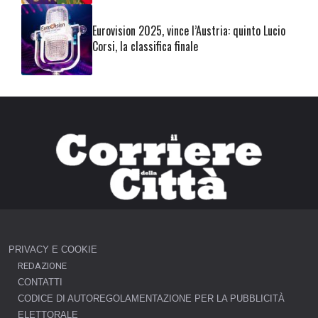
Eurovision 2025, vince l’Austria: quinto Lucio
Corsi, la classifica finale
PRIVACY E COOKIE
REDAZIONE
CONTATTI
CODICE DI AUTOREGOLAMENTAZIONE PER LA PUBBLICITÀ
ELETTORALE