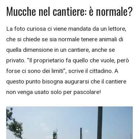
Mucche nel cantiere: è normale?
La foto curiosa ci viene mandata da un lettore,
che si chiede se sia normale tenere animali di
quella dimensione in un cantiere, anche se
privato. “Il proprietario fa quello che vuole, però
forse ci sono dei limiti”, scrive il cittadino. A
questo punto bisogna augurarsi che il cantiere
non venga usato solo per pascolare!