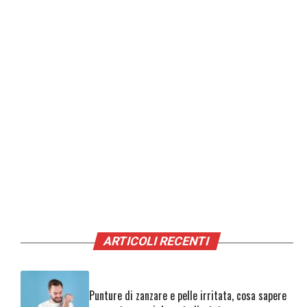
ARTICOLI RECENTI
Punture di zanzare e pelle irritata, cosa sapere