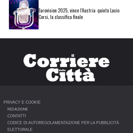
Eurovision 2025, vince l’Austria: quinto Lucio
Corsi, la classifica finale
PRIVACY E COOKIE
REDAZIONE
CONTATTI
CODICE DI AUTOREGOLAMENTAZIONE PER LA PUBBLICITÀ
ELETTORALE