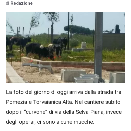
di
Redazione
La foto del giorno di oggi arriva dalla strada tra
Pomezia e Torvaianica Alta. Nel cantiere subito
dopo il “curvone” di via della Selva Piana, invece
degli operai, ci sono alcune mucche.