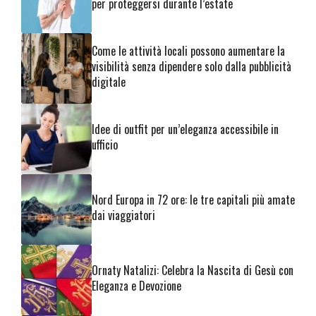
per proteggersi durante l’estate
Come le attività locali possono aumentare la
visibilità senza dipendere solo dalla pubblicità
digitale
Idee di outfit per un’eleganza accessibile in
ufficio
Nord Europa in 72 ore: le tre capitali più amate
dai viaggiatori
Ornaty Natalizi: Celebra la Nascita di Gesù con
Eleganza e Devozione