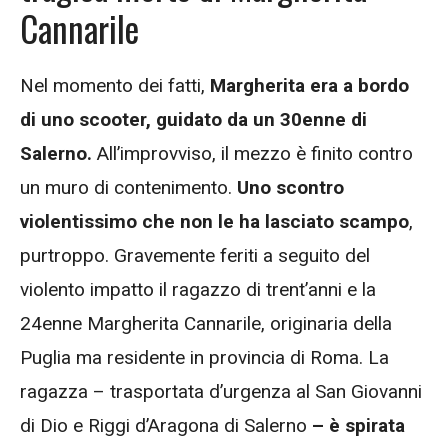
Cannarile
Nel momento dei fatti,
Margherita era a bordo
di uno scooter,
guidato da un 30enne di
Salerno.
All’improvviso, il mezzo è finito contro
un muro di contenimento.
Uno scontro
violentissimo che non le ha lasciato scampo
,
purtroppo. Gravemente feriti a seguito del
violento impatto il ragazzo di trent’anni e la
24enne Margherita Cannarile, originaria della
Puglia ma residente in provincia di Roma. La
ragazza – trasportata d’urgenza al San Giovanni
di Dio e Riggi d’Aragona di Salerno
– è spirata