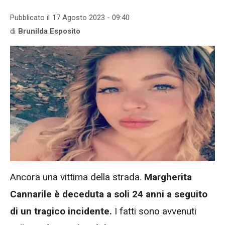
Pubblicato il
17 Agosto 2023 - 09:40
di
Brunilda Esposito
Ancora una vittima della strada.
Margherita
Cannarile è deceduta a soli 24 anni a seguito
di un tragico incidente.
I fatti sono avvenuti