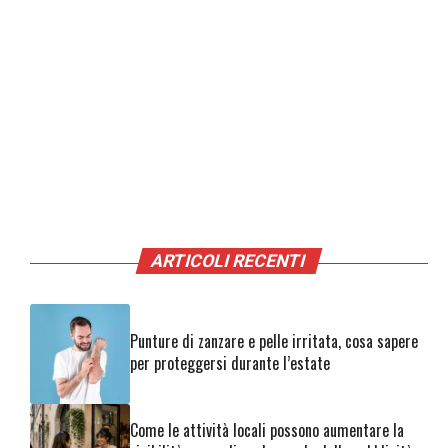
ARTICOLI RECENTI
Punture di zanzare e pelle irritata, cosa sapere
per proteggersi durante l’estate
Come le attività locali possono aumentare la