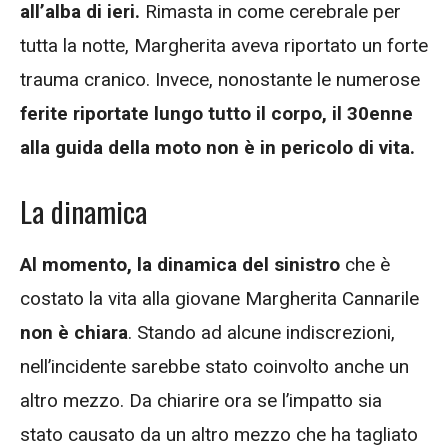
all’alba di ieri.
Rimasta in come cerebrale per
tutta la notte, Margherita aveva riportato un forte
trauma cranico. Invece, nonostante le numerose
ferite riportate lungo tutto il corpo, il 30enne
alla guida della moto non è in pericolo di vita.
La dinamica
Al momento, la dinamica del sinistro
che è
costato la vita alla giovane Margherita Cannarile
non è chiara
. Stando ad alcune indiscrezioni,
nell’incidente sarebbe stato coinvolto anche un
altro mezzo. Da chiarire ora se l’impatto sia
stato causato da un altro mezzo che ha tagliato