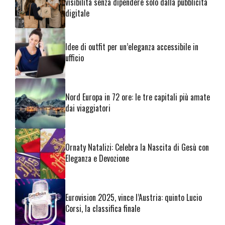
visibilità senza dipendere solo dalla pubblicità
digitale
Idee di outfit per un’eleganza accessibile in
ufficio
Nord Europa in 72 ore: le tre capitali più amate
dai viaggiatori
Ornaty Natalizi: Celebra la Nascita di Gesù con
Eleganza e Devozione
Eurovision 2025, vince l’Austria: quinto Lucio
Corsi, la classifica finale