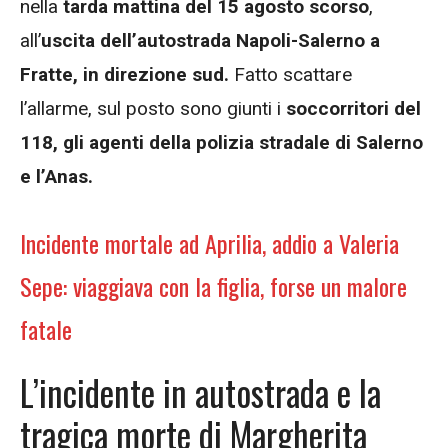
nella
tarda mattina del 15 agosto scorso
,
all’
uscita dell’autostrada Napoli-Salerno a
Fratte, in direzione sud.
Fatto scattare
l’allarme, sul posto sono giunti i
soccorritori del
118, gli agenti della polizia stradale di Salerno
e l’Anas.
Incidente mortale ad Aprilia, addio a Valeria
Sepe: viaggiava con la figlia, forse un malore
fatale
L’incidente in autostrada e la
tragica morte di Margherita