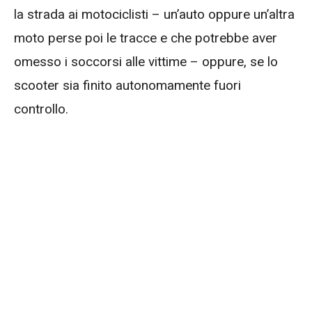
la strada ai motociclisti – un’auto oppure un’altra
moto perse poi le tracce e che potrebbe aver
omesso i soccorsi alle vittime – oppure, se lo
scooter sia finito autonomamente fuori
controllo.