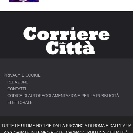
PRIVACY E COOKIE
REDAZIONE
CONTATTI
CODICE DI AUTOREGOLAMENTAZIONE PER LA PUBBLICITÀ
ELETTORALE
TUTTE LE ULTIME NOTIZIE DALLA PROVINCIA DI ROMA E DALL'ITALIA
AGGIORNATE IN TEMPO REALE: CRONACA, POLITICA, ATTUALITÀ,