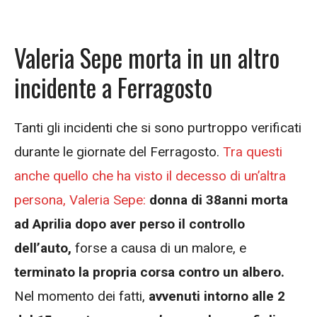
Valeria Sepe morta in un altro
incidente a Ferragosto
Tanti gli incidenti che si sono purtroppo verificati
durante le giornate del Ferragosto.
Tra questi
anche quello che ha visto il decesso di un’altra
persona, Valeria Sepe:
donna di 38anni morta
ad Aprilia dopo aver perso il controllo
dell’auto,
forse a causa di un malore, e
terminato la propria corsa contro un albero.
Nel momento dei fatti,
avvenuti intorno alle 2