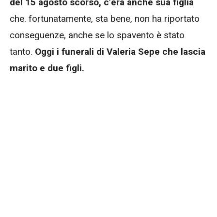
del 15 agosto scorso, c’era anche sua figlia
che. fortunatamente, sta bene, non ha riportato
conseguenze, anche se lo spavento è stato
tanto.
Oggi i funerali di Valeria Sepe che lascia
marito e due figli.