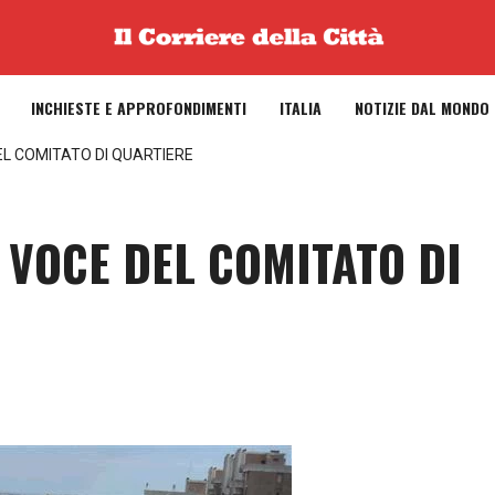
INCHIESTE E APPROFONDIMENTI
ITALIA
NOTIZIE DAL MONDO
EL COMITATO DI QUARTIERE
 VOCE DEL COMITATO DI