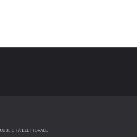
UBBLICITÀ ELETTORALE