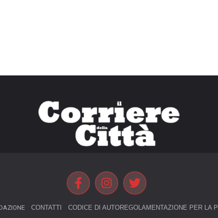
DAZIONE
CONTATTI
CODICE DI AUTOREGOLAMENTAZIONE PER LA P