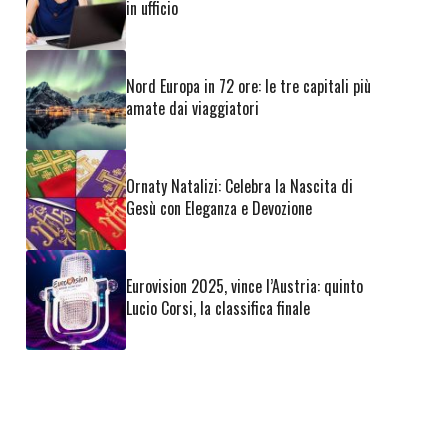
in ufficio
Nord Europa in 72 ore: le tre capitali più
amate dai viaggiatori
Ornaty Natalizi: Celebra la Nascita di
Gesù con Eleganza e Devozione
Eurovision 2025, vince l’Austria: quinto
Lucio Corsi, la classifica finale