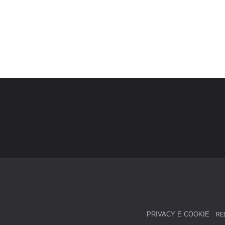
PRIVACY E COOKIE
RE