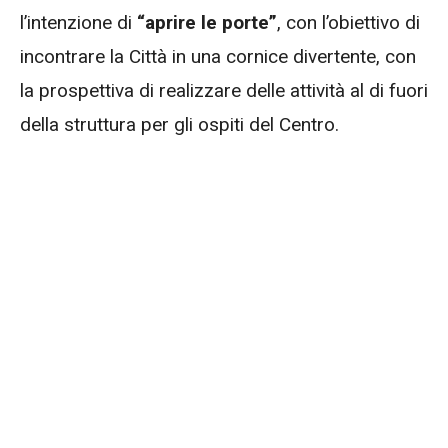
l’intenzione di
“aprire le porte”
, con l’obiettivo di
incontrare la Città in una cornice divertente, con
la prospettiva di realizzare delle attività al di fuori
della struttura per gli ospiti del Centro.