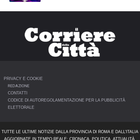
PRIVACY E COOKIE
REDAZIONE
CONTATTI
CODICE DI AUTOREGOLAMENTAZIONE PER LA PUBBLICITÀ
ELETTORALE
TUTTE LE ULTIME NOTIZIE DALLA PROVINCIA DI ROMA E DALL'ITALIA
AGGIORNATE IN TEMPO REALE: CRONACA, POLITICA, ATTUALITÀ,