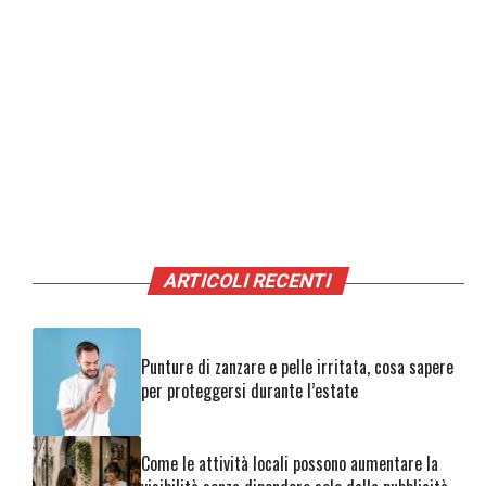
ARTICOLI RECENTI
Punture di zanzare e pelle irritata, cosa sapere
per proteggersi durante l’estate
Come le attività locali possono aumentare la