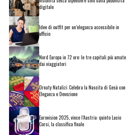
visibilità senza dipendere solo dalla pubblicità
digitale
Idee di outfit per un’eleganza accessibile in
ufficio
Nord Europa in 72 ore: le tre capitali più amate
dai viaggiatori
Ornaty Natalizi: Celebra la Nascita di Gesù con
Eleganza e Devozione
Eurovision 2025, vince l’Austria: quinto Lucio
Corsi, la classifica finale