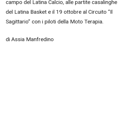
campo del Latina Calcio, alle partite casalinghe
del Latina Basket e il 19 ottobre al Circuito “Il
Sagittario” con i piloti della Moto Terapia.
di Assia Manfredino