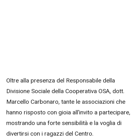
Oltre alla presenza del Responsabile della
Divisione Sociale della Cooperativa OSA, dott.
Marcello Carbonaro, tante le associazioni che
hanno risposto con gioia all’invito a partecipare,
mostrando una forte sensibilità e la voglia di
divertirsi con i ragazzi del Centro.