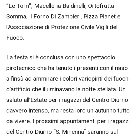
“Le Torri”, Macelleria Baldinelli, Ortofrutta
Somma, Il Forno Di Zampieri, Pizza Planet e
l’Associazione di Protezione Civile Vigili del
Fuoco.
La festa si è conclusa con uno spettacolo
pirotecnico che ha tenuto i presenti con il naso
all’insù ad ammirare i colori variopinti dei fuochi
d’artificio che illuminavano la notte stellata. Un
saluto all’Estate per i ragazzi del Centro Diurno
davvero intenso, ma resta loro un autunno tutto
da vivere. I prossimi appuntamenti per i ragazzi
del Centro Diurno “S. Minenna” saranno sul