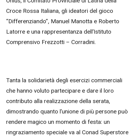
Onlus, il Comitato Provinciale di Latina della
Croce Rossa Italiana, gli ideatori del gioco
“Differenziando”, Manuel Manotta e Roberto
Latorre e una rappresentanza dell’Istituto
Comprensivo Frezzotti – Corradini.
Tanta la solidarietà degli esercizi commerciali
che hanno voluto partecipare e dare il loro
contributo alla realizzazione della serata,
dimostrando quanto l’unione di più persone può
rendere magico un momento di festa: un
ringraziamento speciale va al Conad Superstore