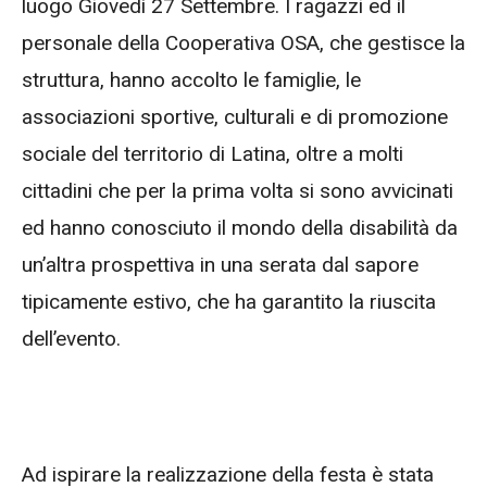
luogo Giovedì 27 Settembre. I ragazzi ed il
personale della Cooperativa OSA, che gestisce la
struttura, hanno accolto le famiglie, le
associazioni sportive, culturali e di promozione
sociale del territorio di Latina, oltre a molti
cittadini che per la prima volta si sono avvicinati
ed hanno conosciuto il mondo della disabilità da
un’altra prospettiva in una serata dal sapore
tipicamente estivo, che ha garantito la riuscita
dell’evento.
Ad ispirare la realizzazione della festa è stata