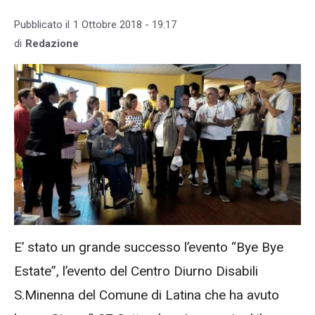
Pubblicato il
1 Ottobre 2018 - 19:17
di
Redazione
E’ stato un grande successo l’evento “Bye Bye
Estate”, l’evento del Centro Diurno Disabili
S.Minenna del Comune di Latina che ha avuto