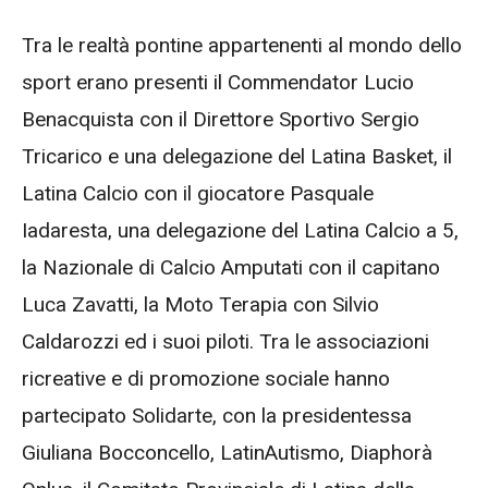
Tra le realtà pontine appartenenti al mondo dello
sport erano presenti il Commendator Lucio
Benacquista con il Direttore Sportivo Sergio
Tricarico e una delegazione del Latina Basket, il
Latina Calcio con il giocatore Pasquale
Iadaresta, una delegazione del Latina Calcio a 5,
la Nazionale di Calcio Amputati con il capitano
Luca Zavatti, la Moto Terapia con Silvio
Caldarozzi ed i suoi piloti. Tra le associazioni
ricreative e di promozione sociale hanno
partecipato Solidarte, con la presidentessa
Giuliana Bocconcello, LatinAutismo, Diaphorà