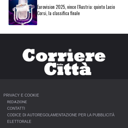
Eurovision 2025, vince l’Austria: quinto Lucio
Corsi, la classifica finale
PRIVACY E COOKIE
REDAZIONE
CONTATTI
CODICE DI AUTOREGOLAMENTAZIONE PER LA PUBBLICITÀ
ELETTORALE