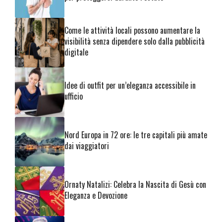
Come le attività locali possono aumentare la
visibilità senza dipendere solo dalla pubblicità
digitale
Idee di outfit per un’eleganza accessibile in
ufficio
Nord Europa in 72 ore: le tre capitali più amate
dai viaggiatori
Ornaty Natalizi: Celebra la Nascita di Gesù con
Eleganza e Devozione