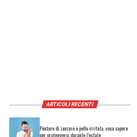
ARTICOLI RECENTI
Punture di zanzare e pelle irritata, cosa sapere
per proteggersi durante l’estate