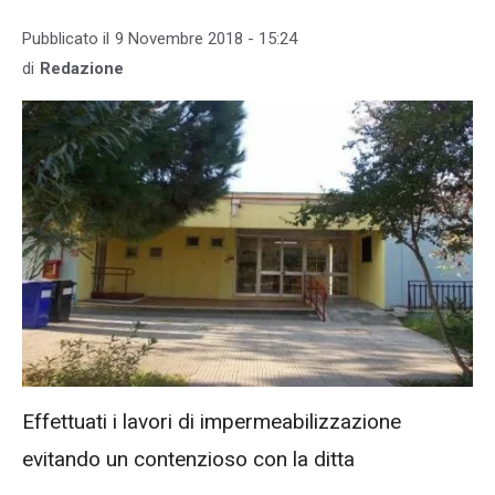
Pubblicato il
9 Novembre 2018 - 15:24
di
Redazione
Effettuati i lavori di impermeabilizzazione
evitando un contenzioso con la ditta