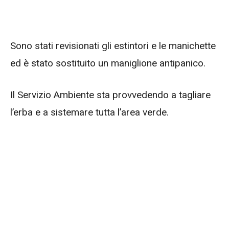
Sono stati revisionati gli estintori e le manichette
ed è stato sostituito un maniglione antipanico.
Il Servizio Ambiente sta provvedendo a tagliare
l’erba e a sistemare tutta l’area verde.