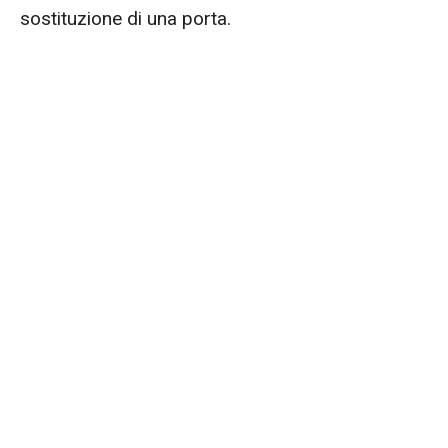
sostituzione di una porta.