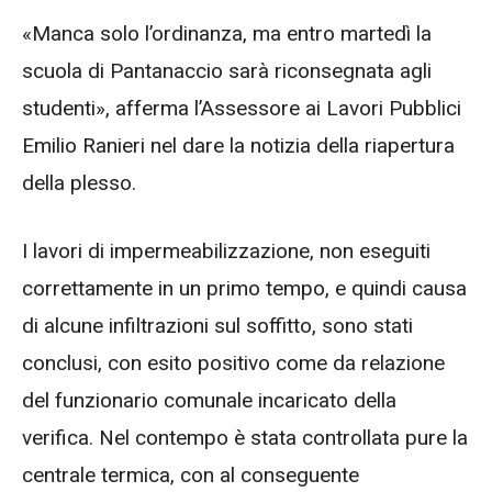
«Manca solo l’ordinanza, ma entro martedì la
scuola di Pantanaccio sarà riconsegnata agli
studenti», afferma l’Assessore ai Lavori Pubblici
Emilio Ranieri nel dare la notizia della riapertura
della plesso.
I lavori di impermeabilizzazione, non eseguiti
correttamente in un primo tempo, e quindi causa
di alcune infiltrazioni sul soffitto, sono stati
conclusi, con esito positivo come da relazione
del funzionario comunale incaricato della
verifica. Nel contempo è stata controllata pure la
centrale termica, con al conseguente