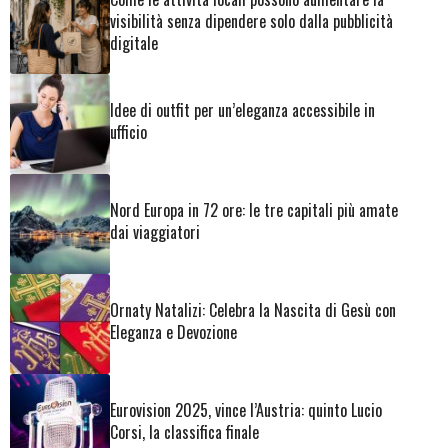
visibilità senza dipendere solo dalla pubblicità
digitale
Idee di outfit per un’eleganza accessibile in
ufficio
Nord Europa in 72 ore: le tre capitali più amate
dai viaggiatori
Ornaty Natalizi: Celebra la Nascita di Gesù con
Eleganza e Devozione
Eurovision 2025, vince l’Austria: quinto Lucio
Corsi, la classifica finale