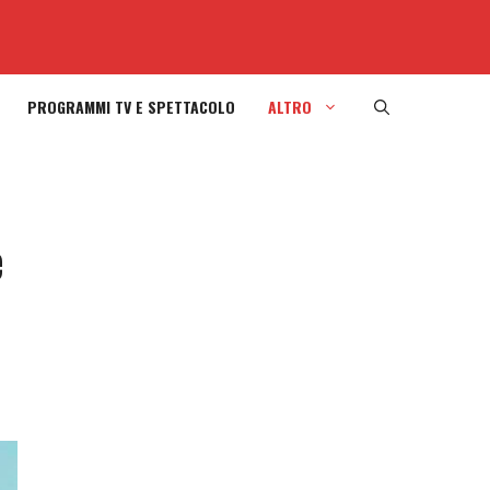
PROGRAMMI TV E SPETTACOLO
ALTRO
e