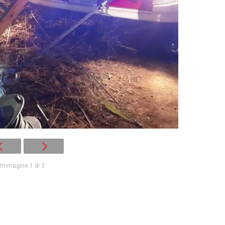
Immagine 1 di 3