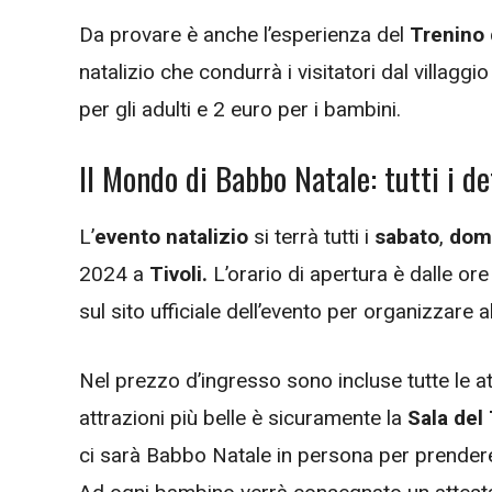
Da provare è anche l’esperienza del
Trenino 
natalizio che condurrà i visitatori dal villaggi
per gli adulti e 2 euro per i bambini.
Il Mondo di Babbo Natale: tutti i de
L’
evento natalizio
si terrà tutti i
sabato
,
dom
2024 a
Tivoli.
L’orario di apertura è dalle or
sul sito ufficiale dell’evento per organizzare al
Nel prezzo d’ingresso sono incluse tutte le at
attrazioni più belle è sicuramente la
Sala del
ci sarà Babbo Natale in persona per prender