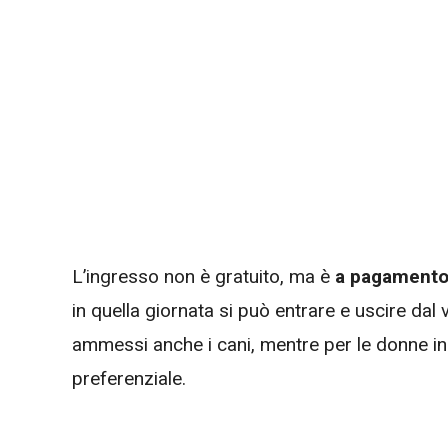
L’ingresso non è gratuito, ma è
a pagament
in quella giornata si può entrare e uscire dal 
ammessi anche i cani, mentre per le donne in d
preferenziale.