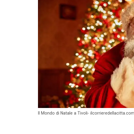
Il Mondo di Natale a Tivoli- ilcorrieredellacitta.co