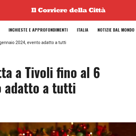
INCHIESTE E APPROFONDIMENTI
ITALIA
NOTIZIE DAL MONDO
 gennaio 2024, evento adatto a tutti
a a Tivoli fino al 6
adatto a tutti