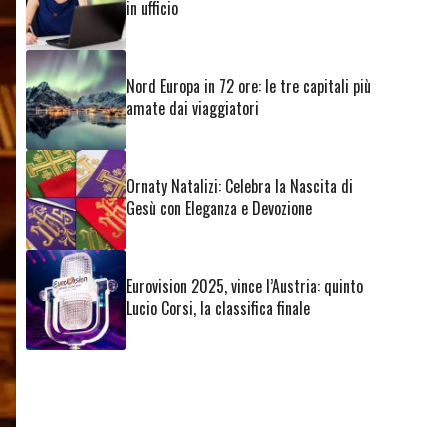
in ufficio
Nord Europa in 72 ore: le tre capitali più
amate dai viaggiatori
Ornaty Natalizi: Celebra la Nascita di
Gesù con Eleganza e Devozione
Eurovision 2025, vince l’Austria: quinto
Lucio Corsi, la classifica finale