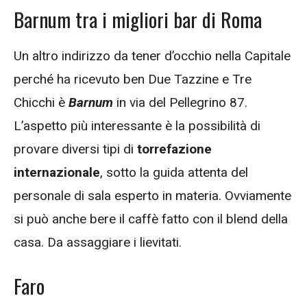
Barnum tra i migliori bar di Roma
Un altro indirizzo da tener d’occhio nella Capitale
perché ha ricevuto ben Due Tazzine e Tre
Chicchi è
Barnum
in via del Pellegrino 87.
L’aspetto più interessante è la possibilità di
provare diversi tipi di
torrefazione
internazionale
, sotto la guida attenta del
personale di sala esperto in materia. Ovviamente
si può anche bere il caffè fatto con il blend della
casa. Da assaggiare i lievitati.
Faro