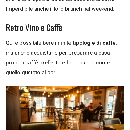
Imperdibile anche il loro brunch nel weekend.
Retro Vino e Caffè
Qui è possibile bere infinite
tipologie di caffè
,
ma anche acquistarle per preparare a casa il
proprio caffè preferito e farlo buono come
quello gustato al bar.