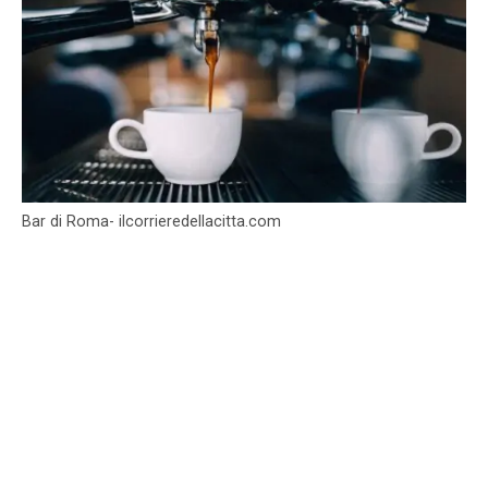
Bar di Roma- ilcorrieredellacitta.com