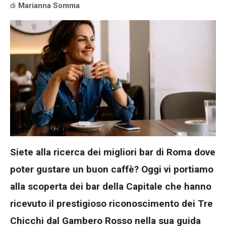
di
Marianna Somma
Siete alla ricerca dei migliori bar di Roma dove
poter gustare un buon caffè? Oggi vi portiamo
alla scoperta dei bar della Capitale che hanno
ricevuto il prestigioso riconoscimento dei Tre
Chicchi dal Gambero Rosso nella sua guida