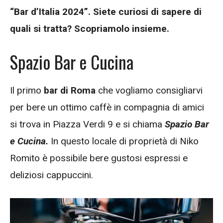
“Bar d’Italia 2024”. Siete curiosi di sapere di
quali si tratta? Scopriamolo insieme.
Spazio Bar e Cucina
Il primo
bar di Roma
che vogliamo consigliarvi
per bere un ottimo caffè in compagnia di amici
si trova in Piazza Verdi 9 e si chiama
Spazio Bar
e Cucina.
In questo locale di proprietà di Niko
Romito è possibile bere gustosi espressi e
deliziosi cappuccini.