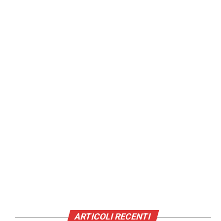
ARTICOLI RECENTI