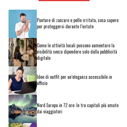
Punture di zanzare e pelle irritata, cosa sapere
per proteggersi durante l’estate
Come le attività locali possono aumentare la
visibilità senza dipendere solo dalla pubblicità
digitale
Idee di outfit per un’eleganza accessibile in
ufficio
Nord Europa in 72 ore: le tre capitali più amate
dai viaggiatori