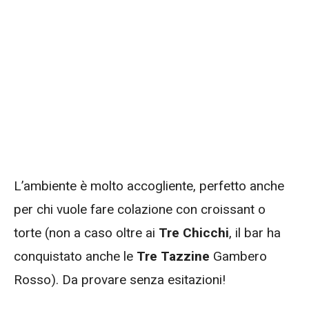
L’ambiente è molto accogliente, perfetto anche
per chi vuole fare colazione con croissant o
torte (non a caso oltre ai
Tre Chicchi
, il bar ha
conquistato anche le
Tre Tazzine
Gambero
Rosso). Da provare senza esitazioni!