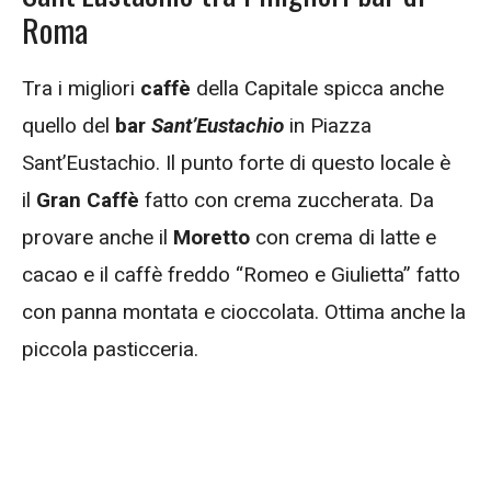
Roma
Tra i migliori
caffè
della Capitale spicca anche
quello del
bar
Sant’Eustachio
in Piazza
Sant’Eustachio. Il punto forte di questo locale è
il
Gran Caffè
fatto con crema zuccherata. Da
provare anche il
Moretto
con crema di latte e
cacao e il caffè freddo “Romeo e Giulietta” fatto
con panna montata e cioccolata. Ottima anche la
piccola pasticceria.