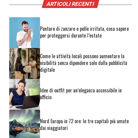
ARTICOLI RECENTI
Punture di zanzare e pelle irritata, cosa sapere
per proteggersi durante l’estate
Come le attività locali possono aumentare la
visibilità senza dipendere solo dalla pubblicità
digitale
Idee di outfit per un’eleganza accessibile in
ufficio
Nord Europa in 72 ore: le tre capitali più amate
dai viaggiatori