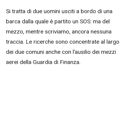
Si tratta di due uomini usciti a bordo di una
barca dalla quale è partito un SOS: ma del
mezzo, mentre scriviamo, ancora nessuna
traccia. Le ricerche sono concentrate al largo
dei due comuni anche con l’ausilio dei mezzi
aerei della Guardia di Finanza.