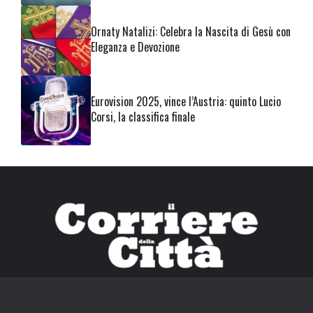
Ornaty Natalizi: Celebra la Nascita di Gesù con
Eleganza e Devozione
Eurovision 2025, vince l’Austria: quinto Lucio
Corsi, la classifica finale