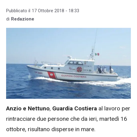
Pubblicato il
17 Ottobre 2018 - 18:33
di
Redazione
Anzio e Nettuno
,
Guardia Costiera
al lavoro per
rintracciare due persone che da ieri, martedì 16
ottobre, risultano disperse in mare.