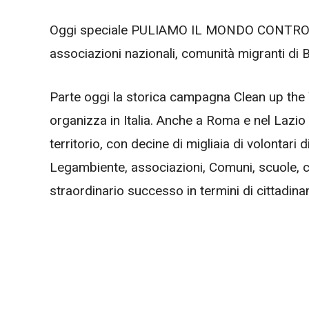
Oggi speciale PULIAMO IL MONDO CONTRO I 
associazioni nazionali, comunità migranti di 
Parte oggi la storica campagna Clean up the
organizza in Italia. Anche a Roma e nel Lazio 
territorio, con decine di migliaia di volontari di
Legambiente, associazioni, Comuni, scuole, co
straordinario successo in termini di cittadinanz