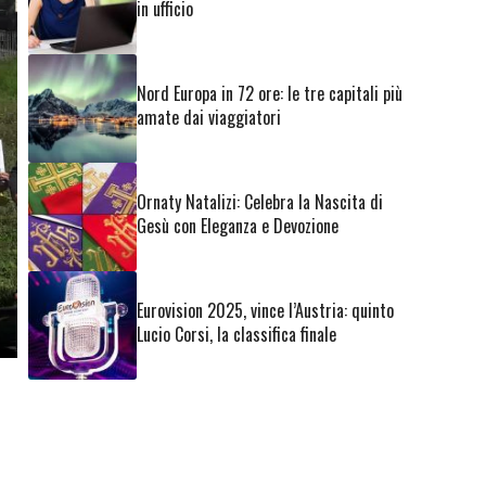
in ufficio
Nord Europa in 72 ore: le tre capitali più
amate dai viaggiatori
Ornaty Natalizi: Celebra la Nascita di
Gesù con Eleganza e Devozione
Eurovision 2025, vince l’Austria: quinto
Lucio Corsi, la classifica finale