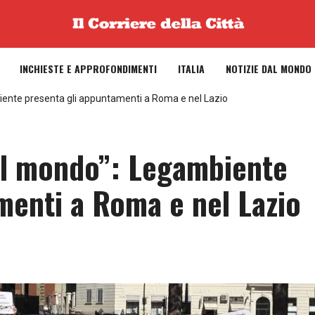
INCHIESTE E APPROFONDIMENTI
ITALIA
NOTIZIE DAL MONDO
ente presenta gli appuntamenti a Roma e nel Lazio
l mondo”: Legambiente
menti a Roma e nel Lazio