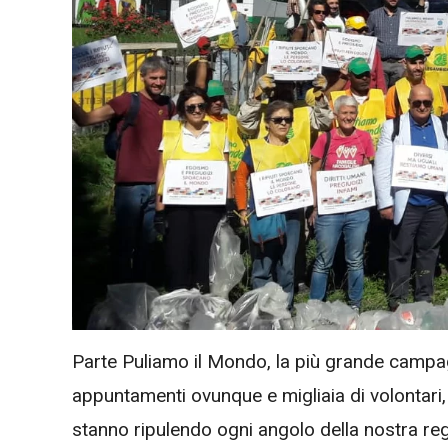
Parte Puliamo il Mondo, la più grande campag
appuntamenti ovunque e migliaia di volontari, 
stanno ripulendo ogni angolo della nostra re