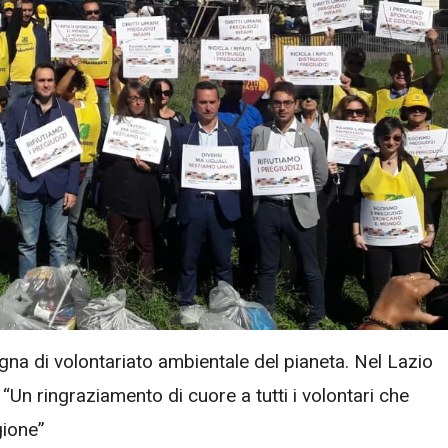
na di volontariato ambientale del pianeta. Nel Lazio
“Un ringraziamento di cuore a tutti i volontari che
gione”