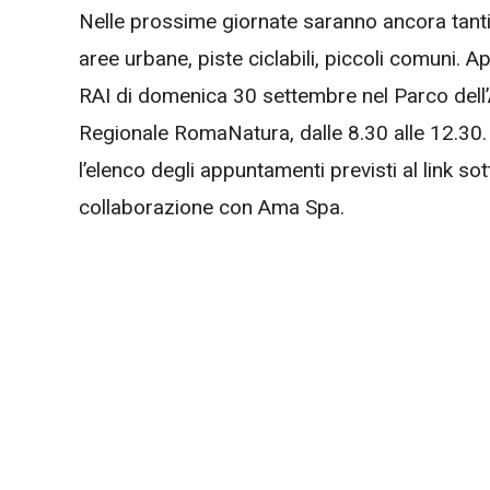
Nelle prossime giornate saranno ancora tanti g
aree urbane, piste ciclabili, piccoli comuni. 
RAI di domenica 30 settembre nel Parco dell’A
Regionale RomaNatura, dalle 8.30 alle 12.30. 
l’elenco degli appuntamenti previsti al link s
collaborazione con Ama Spa.