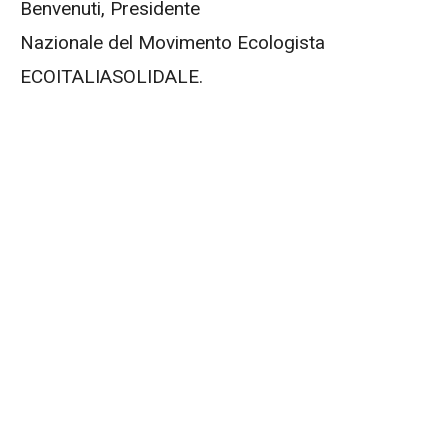
Benvenuti, Presidente
Nazionale del Movimento Ecologista
ECOITALIASOLIDALE.