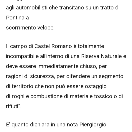
agli automobilisti che transitano su un tratto di
Pontina a
scorrimento veloce.
Il campo di Castel Romano è totalmente
incompatibile all’interno di una Riserva Naturale e
deve essere immediatamente chiuso, per
ragioni di sicurezza, per difendere un segmento
di territorio che non può essere ostaggio
di roghi e combustione di materiale tossico o di
rifiuti”.
E’ quanto dichiara in una nota Piergiorgio