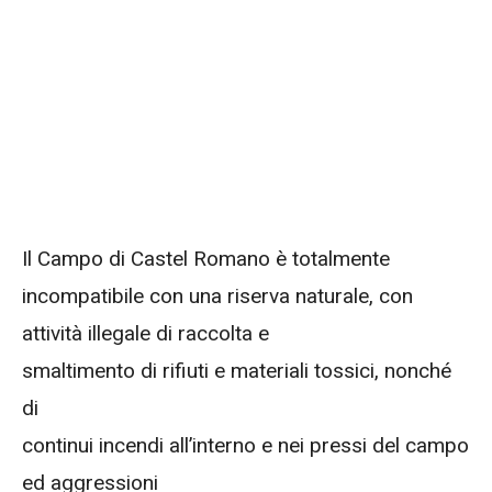
Il Campo di Castel Romano è totalmente
incompatibile con una riserva naturale, con
attività illegale di raccolta e
smaltimento di rifiuti e materiali tossici, nonché
di
continui incendi all’interno e nei pressi del campo
ed aggressioni