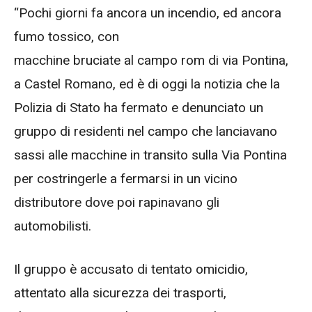
“Pochi giorni fa ancora un incendio, ed ancora
fumo tossico, con
macchine bruciate al campo rom di via Pontina,
a Castel Romano, ed è di oggi la notizia che la
Polizia di Stato ha fermato e denunciato un
gruppo di residenti nel campo che lanciavano
sassi alle macchine in transito sulla Via Pontina
per costringerle a fermarsi in un vicino
distributore dove poi rapinavano gli
automobilisti.
Il gruppo è accusato di tentato omicidio,
attentato alla sicurezza dei trasporti,