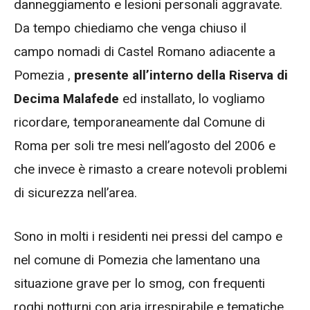
danneggiamento e lesioni personali aggravate.
Da tempo chiediamo che venga chiuso il
campo nomadi di Castel Romano adiacente a
Pomezia ,
presente all’interno della Riserva di
Decima Malafede
ed installato, lo vogliamo
ricordare, temporaneamente dal Comune di
Roma per soli tre mesi nell’agosto del 2006 e
che invece è rimasto a creare notevoli problemi
di sicurezza nell’area.
Sono in molti i residenti nei pressi del campo e
nel comune di Pomezia che lamentano una
situazione grave per lo smog, con frequenti
roghi notturni con aria irrespirabile e tematiche