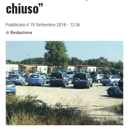
chiuso”
Pubblicato il
19 Settembre 2018 - 12:56
di
Redazione