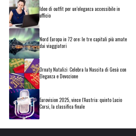
Idee di outfit per un’eleganza accessibile in
ufficio
Nord Europa in 72 ore: le tre capitali più amate
dai viaggiatori
Ornaty Natalizi: Celebra la Nascita di Gesù con
Eleganza e Devozione
Eurovision 2025, vince l’Austria: quinto Lucio
Corsi, la classifica finale