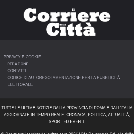
PRIVACY E COOKIE
REDAZIONE
CONTATTI
CODICE DI AUTOREGOLAMENTAZIONE PER LA PUBBLICITÀ
ELETTORALE
TUTTE LE ULTIME NOTIZIE DALLA PROVINCIA DI ROMA E DALL'ITALIA
AGGIORNATE IN TEMPO REALE: CRONACA, POLITICA, ATTUALITÀ,
SPORT ED EVENTI.