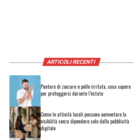
ARTICOLI RECENTI
Punture di zanzare e pelle irritata, cosa sapere
per proteggersi durante l’estate
Come le attività locali possono aumentare la
visibilità senza dipendere solo dalla pubblicità
digitale