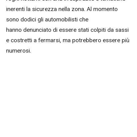
inerenti la sicurezza nella zona. Al momento
sono dodici gli automobilisti che
hanno denunciato di essere stati colpiti da sassi
e costretti a fermarsi, ma potrebbero essere più
numerosi.