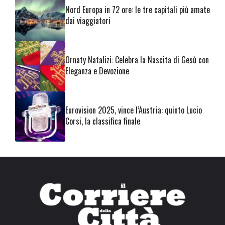
Nord Europa in 72 ore: le tre capitali più amate
dai viaggiatori
Ornaty Natalizi: Celebra la Nascita di Gesù con
Eleganza e Devozione
Eurovision 2025, vince l’Austria: quinto Lucio
Corsi, la classifica finale