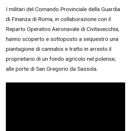
I militari del Comando Provinciale della Guardia
di Finanza di Roma, in collaborazione con il
Reparto Operativo Aeronavale di Civitavecchia,
hanno scoperto e sottoposto a sequestro una
piantagione di cannabis e tratto in arresto il
proprietario di un fondo agricolo nel polense,
alle porte di San Gregorio da Sassola.