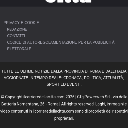
PRIVACY E COOKIE
REDAZIONE
CONTATTI
CODICE DI AUTOREGOLAMENTAZIONE PER LA PUBBLICITÀ
ELETTORALE
TUTTE LE ULTIME NOTIZIE DALLA PROVINCIA DI ROMA E DALL'ITALIA
AGGIORNATE IN TEMPO REALE: CRONACA, POLITICA, ATTUALITÀ,
SPORT ED EVENTI.
© Copyright ilcorrieredellacitta.com 2026 | Gfg Powerweb Srl - via della
Batteria Nomentana, 26 - Roma | All rights reserved. Loghi, immagini e
video contenuti in ilcorrieredellacitta.com sono di proprietà dei rispettivi
proprietari.