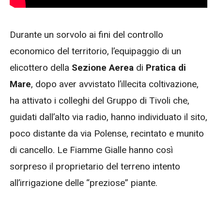
Durante un sorvolo ai fini del controllo
economico del territorio, l’equipaggio di un
elicottero della
Sezione Aerea
di
Pratica di
Mare
, dopo aver avvistato l’illecita coltivazione,
ha attivato i colleghi del Gruppo di Tivoli che,
guidati dall’alto via radio, hanno individuato il sito,
poco distante da via Polense, recintato e munito
di cancello. Le Fiamme Gialle hanno così
sorpreso il proprietario del terreno intento
all’irrigazione delle “preziose” piante.