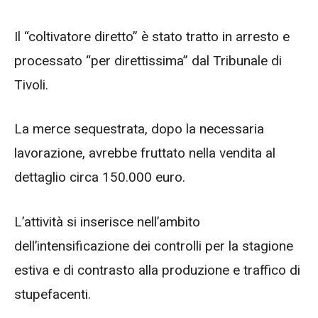
Il “coltivatore diretto” è stato tratto in arresto e
processato “per direttissima” dal Tribunale di
Tivoli.
La merce sequestrata, dopo la necessaria
lavorazione, avrebbe fruttato nella vendita al
dettaglio circa 150.000 euro.
L’attività si inserisce nell’ambito
dell’intensificazione dei controlli per la stagione
estiva e di contrasto alla produzione e traffico di
stupefacenti.