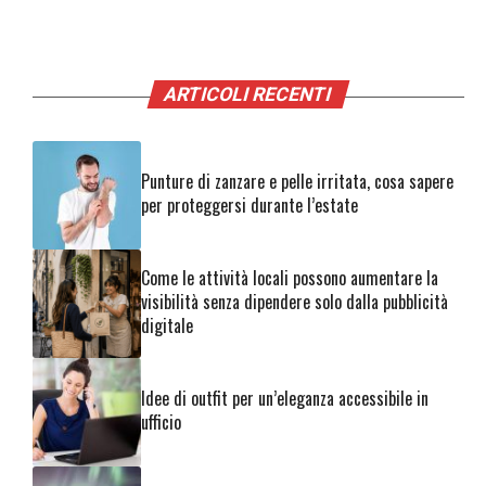
ARTICOLI RECENTI
Punture di zanzare e pelle irritata, cosa sapere
per proteggersi durante l’estate
Come le attività locali possono aumentare la
visibilità senza dipendere solo dalla pubblicità
digitale
Idee di outfit per un’eleganza accessibile in
ufficio