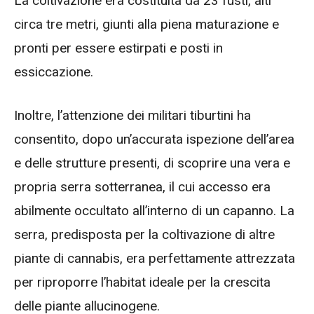
La coltivazione era costituita da 23 fusti, alti
circa tre metri, giunti alla piena maturazione e
pronti per essere estirpati e posti in
essiccazione.
Inoltre, l’attenzione dei militari tiburtini ha
consentito, dopo un’accurata ispezione dell’area
e delle strutture presenti, di scoprire una vera e
propria serra sotterranea, il cui accesso era
abilmente occultato all’interno di un capanno. La
serra, predisposta per la coltivazione di altre
piante di cannabis, era perfettamente attrezzata
per riproporre l’habitat ideale per la crescita
delle piante allucinogene.