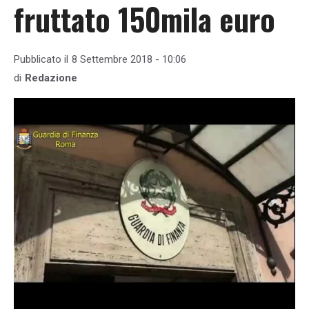
fruttato 150mila euro
Pubblicato il
8 Settembre 2018 - 10:06
di
Redazione