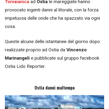
Torvaianica
ad
Ostia
le mareggiate hanno
provocato ingenti danni al litorale, con la forza
impetuosa delle onde che ha spazzato via ogni
cosa.
Queste alcune delle istantanee del giorno dopo
realizzate proprio ad Ostia da
Vincenzo
Marinangeli
e pubblicate sul gruppo facebook
Ostia Lido Reporter.
Ostia danni maltempo