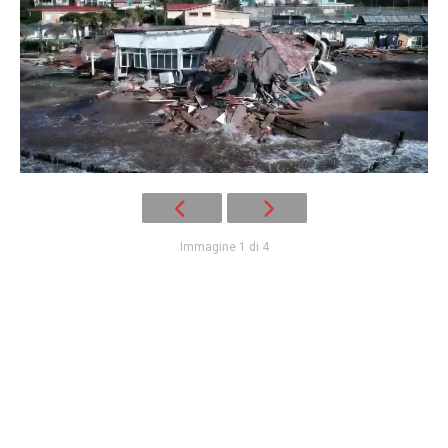
Immagine 1 di 4