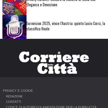
Eleganza e Devozione
Eurovision 2025, vince l’Austria: quinto Lucio Corsi, la
classifica finale
PRIVACY E COOKIE
REDAZIONE
CONTATTI
CODICE DI AUTOREGOLAMENTAZIONE PER LA PUBBLICITÀ