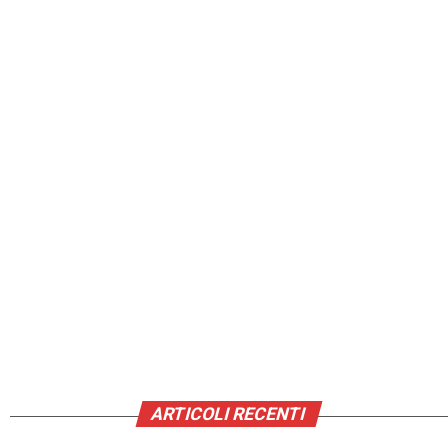
ARTICOLI RECENTI