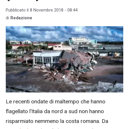
Pubblicato il
8 Novembre 2018 - 08:44
di
Redazione
Le recenti ondate di maltempo che hanno
flagellato l’Italia da nord a sud non hanno
risparmiato nemmeno la costa romana. Da