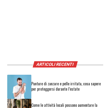
ARTICOLI RECENTI
Punture di zanzare e pelle irritata, cosa sapere
per proteggersi durante l’estate
Come le attività locali possono aumentare la