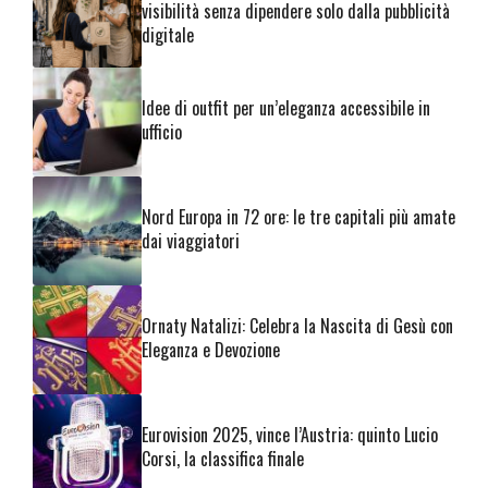
visibilità senza dipendere solo dalla pubblicità
digitale
Idee di outfit per un’eleganza accessibile in
ufficio
Nord Europa in 72 ore: le tre capitali più amate
dai viaggiatori
Ornaty Natalizi: Celebra la Nascita di Gesù con
Eleganza e Devozione
Eurovision 2025, vince l’Austria: quinto Lucio
Corsi, la classifica finale