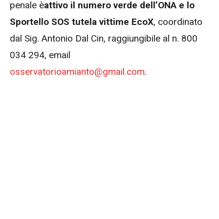
penale è
attivo il numero verde dell’ONA e lo
Sportello SOS tutela vittime EcoX
, coordinato
dal Sig. Antonio Dal Cin, raggiungibile al n. 800
034 294, email
osservatorioamianto@gmail.com
.