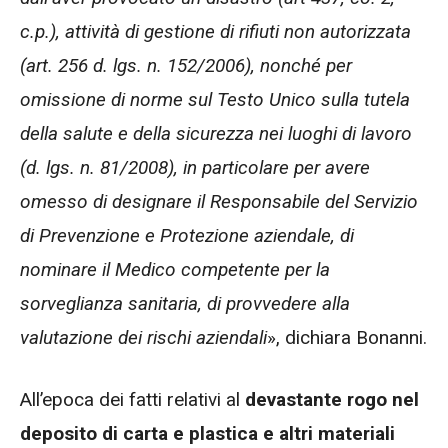
c.p.), attività di gestione di rifiuti non autorizzata
(art. 256 d. lgs. n. 152/2006), nonché per
omissione di norme sul Testo Unico sulla tutela
della salute e della sicurezza nei luoghi di lavoro
(d. lgs. n. 81/2008), in particolare per avere
omesso di designare il Responsabile del Servizio
di Prevenzione e Protezione aziendale, di
nominare il Medico competente per la
sorveglianza sanitaria, di provvedere alla
valutazione dei rischi aziendali
», dichiara Bonanni.
All’epoca dei fatti relativi al
devastante rogo nel
deposito di carta e plastica e altri materiali