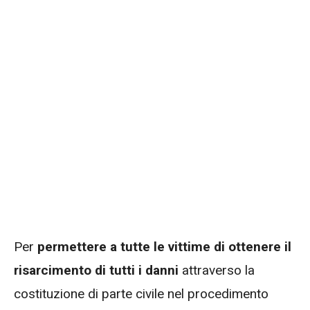
Per
permettere a tutte le vittime di ottenere il
risarcimento di tutti i danni
attraverso la
costituzione di parte civile nel procedimento