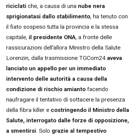
riciclati
che, a causa di una
nube nera
sprigionatasi dallo stabilimento
, ha tenuto con
il fiato sospeso tutta la provincia e la stessa
capitale,
il presidente ONA
, a fronte delle
rassicurazioni dell’allora Ministro della Salute
Lorenzin, dalla trasmissione TGCom24
aveva
lanciato un appello per un immediato
intervento delle autorità a causa della
condizione di rischio amianto
facendo
naufragare il tentativo di sottacere la presenza
della fibra killer e
costringendo il Ministro della
Salute, interrogato dalle forze di opposizione,
a smentirsi
. Solo
grazie al tempestivo