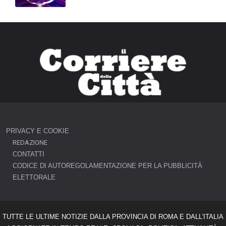
PRIVACY E COOKIE
REDAZIONE
CONTATTI
CODICE DI AUTOREGOLAMENTAZIONE PER LA PUBBLICITÀ
ELETTORALE
TUTTE LE ULTIME NOTIZIE DALLA PROVINCIA DI ROMA E DALL'ITALIA