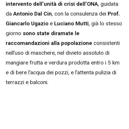
intervento dell’unità di crisi dell’ONA
, guidata
da
Antonio Dal Cin
, con la consulenza dei
Prof.
Giancarlo Ugazio
e
Luciano Mutti
, già lo stesso
giorno
sono state diramate le
raccomandazioni alla popolazione
consistenti
nell’uso di maschere, nel divieto assoluto di
mangiare frutta e verdura prodotta entro i 5 km
e di bere l’acqua dei pozzi, e l’attenta pulizia di
terrazzi e balconi.