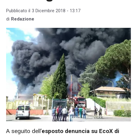
Pubblicato il
3 Dicembre 2018 - 13:17
di
Redazione
A seguito dell’
esposto denuncia su EcoX di