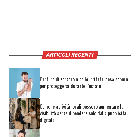
ARTICOLI RECENTI
Punture di zanzare e pelle irritata, cosa sapere
per proteggersi durante l’estate
Come le attività locali possono aumentare la
visibilità senza dipendere solo dalla pubblicità
digitale