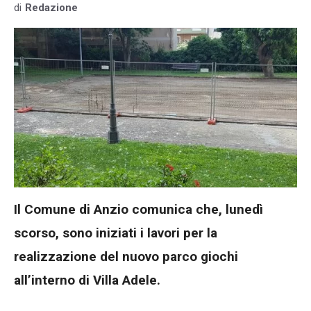
di
Redazione
Il Comune di Anzio comunica che, lunedì
scorso, sono iniziati i lavori per la
realizzazione del nuovo parco giochi
all’interno di Villa Adele.