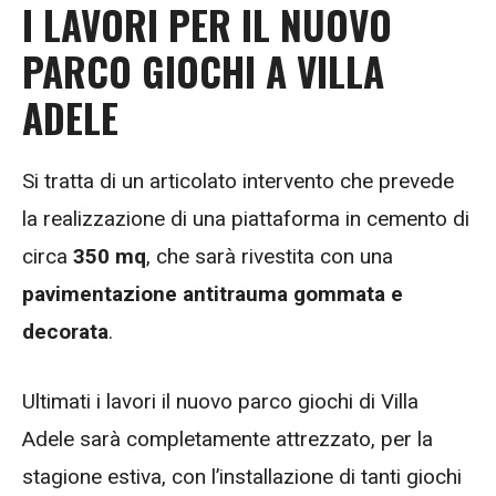
I LAVORI PER IL NUOVO
PARCO GIOCHI A VILLA
ADELE
Si tratta di un articolato intervento che prevede
la realizzazione di una piattaforma in cemento di
circa
350 mq
, che sarà rivestita con una
pavimentazione antitrauma gommata e
decorata
.
Ultimati i lavori il nuovo parco giochi di Villa
Adele sarà completamente attrezzato, per la
stagione estiva, con l’installazione di tanti giochi