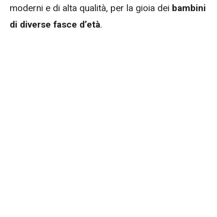
moderni e di alta qualità, per la gioia dei
bambini
di diverse fasce d’età
.