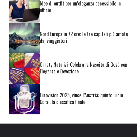
Idee di outfit per un’eleganza accessibile in
ufficio
Nord Europa in 72 ore: le tre capitali più amate
dai viaggiatori
Ornaty Natalizi: Celebra la Nascita di Gesù con
Eleganza e Devozione
Eurovision 2025, vince l’Austria: quinto Lucio
Corsi, la classifica finale