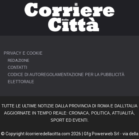
PRIVACY E COOKIE
REDAZIONE
CONTATTI
CODICE DI AUTOREGOLAMENTAZIONE PER LA PUBBLICITÀ
ELETTORALE
TUTTE LE ULTIME NOTIZIE DALLA PROVINCIA DI ROMA E DALL'ITALIA
AGGIORNATE IN TEMPO REALE: CRONACA, POLITICA, ATTUALITÀ,
SPORT ED EVENTI.
© Copyright ilcorrieredellacitta.com 2026 | Gfg Powerweb Srl - via della