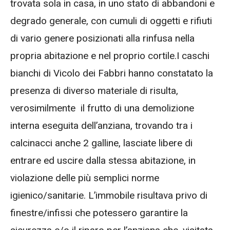
trovata sola in casa, in uno stato di abbandoni e
degrado generale, con cumuli di oggetti e rifiuti
di vario genere posizionati alla rinfusa nella
propria abitazione e nel proprio cortile.I caschi
bianchi di Vicolo dei Fabbri hanno constatato la
presenza di diverso materiale di risulta,
verosimilmente
il frutto di una demolizione
interna eseguita dell’anziana, trovando tra i
calcinacci anche 2 galline, lasciate libere di
entrare ed uscire dalla stessa abitazione, in
violazione delle più semplici norme
igienico/sanitarie. L’immobile risultava privo di
finestre/infissi che potessero garantire la