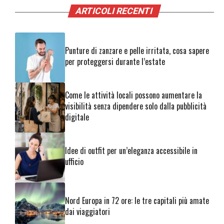
ARTICOLI RECENTI
Punture di zanzare e pelle irritata, cosa sapere
per proteggersi durante l’estate
Come le attività locali possono aumentare la
visibilità senza dipendere solo dalla pubblicità
digitale
Idee di outfit per un’eleganza accessibile in
ufficio
Nord Europa in 72 ore: le tre capitali più amate
dai viaggiatori