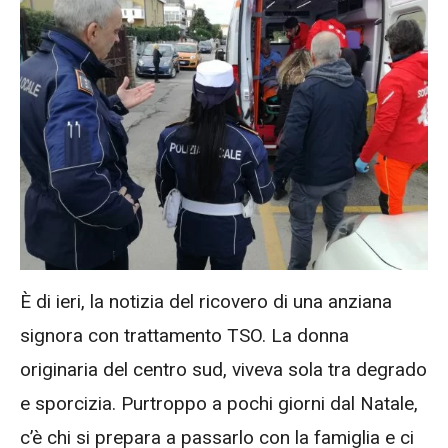
È di ieri, la notizia del ricovero di una anziana
signora con trattamento TSO. La donna
originaria del centro sud, viveva sola tra degrado
e sporcizia. Purtroppo a pochi giorni dal Natale,
c’è chi si prepara a passarlo con la famiglia e ci