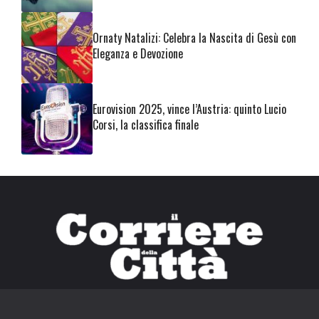
Ornaty Natalizi: Celebra la Nascita di Gesù con
Eleganza e Devozione
Eurovision 2025, vince l’Austria: quinto Lucio
Corsi, la classifica finale