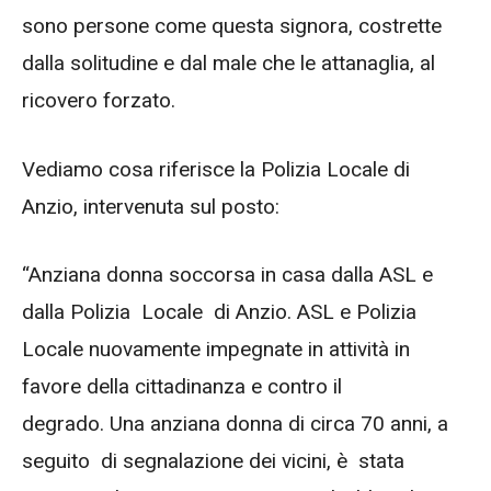
sono persone come questa signora, costrette
dalla solitudine e dal male che le attanaglia, al
ricovero forzato.
Vediamo cosa riferisce la Polizia Locale di
Anzio, intervenuta sul posto:
“Anziana donna soccorsa in casa dalla ASL e
dalla Polizia
Locale
di Anzio. ASL e Polizia
Locale nuovamente impegnate in attività in
favore della cittadinanza e contro il
degrado. Una anziana donna di circa 70 anni, a
seguito
di segnalazione dei vicini, è
stata