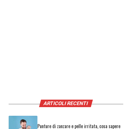
ARTICOLI RECENTI
Punture di zanzare e pelle irritata, cosa sapere