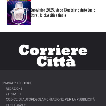
Eurovision 2025, vince l’Austria: quinto Lucio
Corsi, la classifica finale
PRIVACY E COOKIE
REDAZIONE
CONTATTI
CODICE DI AUTOREGOLAMENTAZIONE PER LA PUBBLICITÀ
ELETTORALE