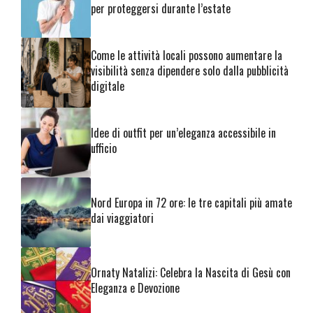
per proteggersi durante l’estate
Come le attività locali possono aumentare la
visibilità senza dipendere solo dalla pubblicità
digitale
Idee di outfit per un’eleganza accessibile in
ufficio
Nord Europa in 72 ore: le tre capitali più amate
dai viaggiatori
Ornaty Natalizi: Celebra la Nascita di Gesù con
Eleganza e Devozione