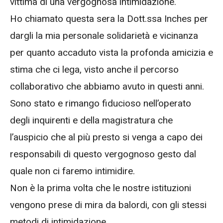
vittima di una vergognosa intimidazione.
Ho chiamato questa sera la Dott.ssa Inches per
dargli la mia personale solidarietà e vicinanza
per quanto accaduto vista la profonda amicizia e
stima che ci lega, visto anche il percorso
collaborativo che abbiamo avuto in questi anni.
Sono stato e rimango fiducioso nell’operato
degli inquirenti e della magistratura che
l’auspicio che al più presto si venga a capo dei
responsabili di questo vergognoso gesto dal
quale non ci faremo intimidire.
Non è la prima volta che le nostre istituzioni
vengono prese di mira da balordi, con gli stessi
metodi di intimidazione.