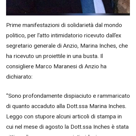
Prime manifestazioni di solidarietà dal mondo
politico, per l’atto intimidatorio ricevuto dall’ex
segretario generale di Anzio, Marina Inches, che
ha ricevuto un proiettile in una busta. Il
consigliere Marco Maranesi di Anzio ha
dichiarato:
“Sono profondamente dispiaciuto e rammaricato
di quanto accaduto alla Dott.ssa Marina Inches.
Leggo con stupore alcuni articoli di stampa in
cui nel mese di agosto la Dott.ssa Inches è stata