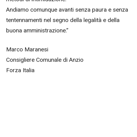
Andiamo comunque avanti senza paura e senza
tentennamenti nel segno della legalità e della
buona amministrazione.”
Marco Maranesi
Consigliere Comunale di Anzio
Forza Italia