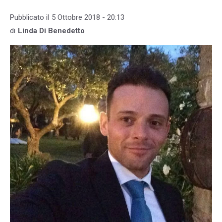
Pubblicato il
5 Ottobre 2018 - 20:13
di
Linda Di Benedetto