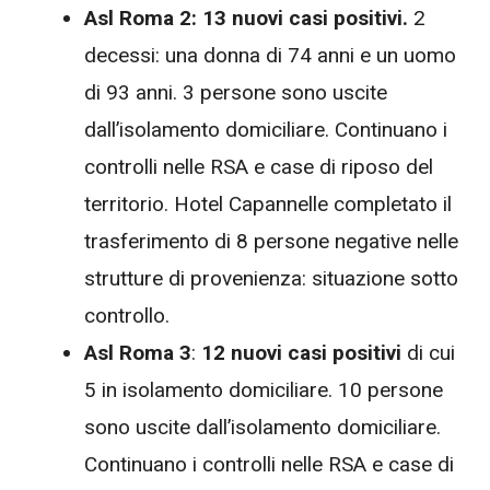
Asl Roma 2: 13 nuovi casi positivi.
2
decessi: una donna di 74 anni e un uomo
di 93 anni. 3 persone sono uscite
dall’isolamento domiciliare. Continuano i
controlli nelle RSA e case di riposo del
territorio. Hotel Capannelle completato il
trasferimento di 8 persone negative nelle
strutture di provenienza: situazione sotto
controllo.
Asl Roma 3
:
12 nuovi casi positivi
di cui
5 in isolamento domiciliare. 10 persone
sono uscite dall’isolamento domiciliare.
Continuano i controlli nelle RSA e case di