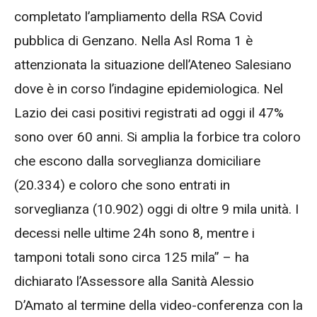
completato l’ampliamento della RSA Covid
pubblica di Genzano. Nella Asl Roma 1 è
attenzionata la situazione dell’Ateneo Salesiano
dove è in corso l’indagine epidemiologica. Nel
Lazio dei casi positivi registrati ad oggi il 47%
sono over 60 anni. Si amplia la forbice tra coloro
che escono dalla sorveglianza domiciliare
(20.334) e coloro che sono entrati in
sorveglianza (10.902) oggi di oltre 9 mila unità. I
decessi nelle ultime 24h sono 8, mentre i
tamponi totali sono circa 125 mila” – ha
dichiarato l’Assessore alla Sanità Alessio
D’Amato al termine della video-conferenza con la