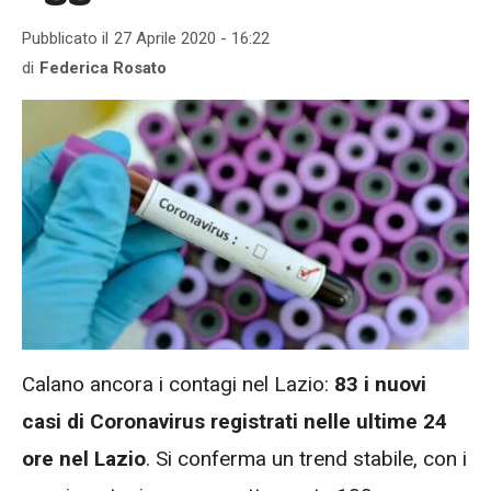
Pubblicato il
27 Aprile 2020 - 16:22
di
Federica Rosato
Calano ancora i contagi nel Lazio:
83 i nuovi
casi di Coronavirus registrati nelle ultime 24
ore nel Lazio
. Si conferma un trend stabile, con i