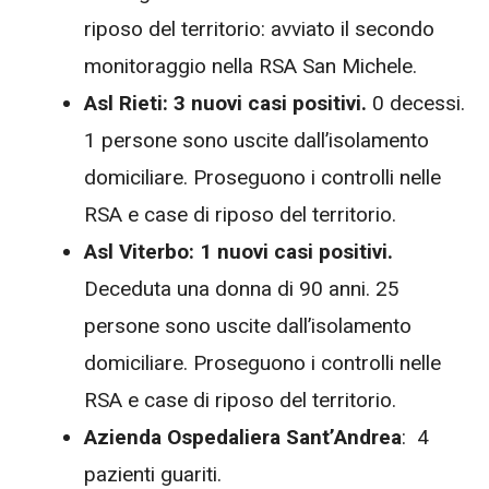
riposo del territorio: avviato il secondo
monitoraggio nella RSA San Michele.
Asl Rieti: 3 nuovi casi positivi.
0 decessi.
1 persone sono uscite dall’isolamento
domiciliare. Proseguono i controlli nelle
RSA e case di riposo del territorio.
Asl Viterbo:
1 nuovi casi positivi.
Deceduta una donna di 90 anni. 25
persone sono uscite dall’isolamento
domiciliare. Proseguono i controlli nelle
RSA e case di riposo del territorio.
Azienda Ospedaliera Sant’Andrea
: 4
pazienti guariti.