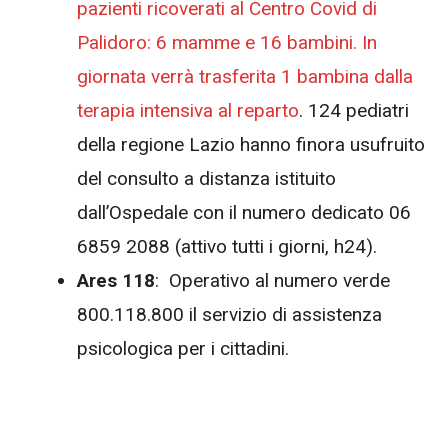
pazienti ricoverati al Centro Covid di
Palidoro: 6 mamme e 16 bambini. In
giornata verrà trasferita 1 bambina dalla
terapia intensiva al reparto
. 124 pediatri
della regione Lazio hanno finora usufruito
del consulto a distanza istituito
dall’Ospedale con il numero dedicato 06
6859 2088 (attivo tutti i giorni, h24).
Ares 118
: Operativo al numero verde
800.118.800 il servizio di assistenza
psicologica per i cittadini.