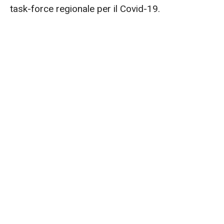
task-force regionale per il Covid-19.