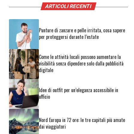
ARTICOLI RECENTI
Punture di zanzare e pelle irritata, cosa sapere
per proteggersi durante l’estate
Come le attività locali possono aumentare la
visibilità senza dipendere solo dalla pubblicità
digitale
Idee di outfit per un’eleganza accessibile in
ufficio
Nord Europa in 72 ore: le tre capitali più amate
dai viaggiatori