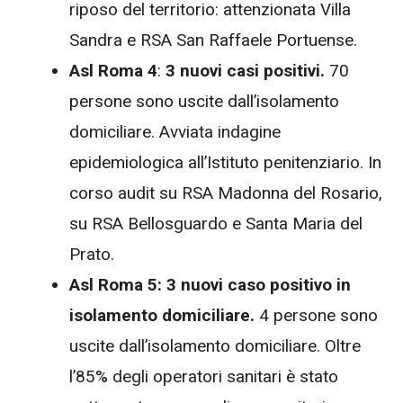
riposo del territorio: attenzionata Villa
Sandra e RSA San Raffaele Portuense.
Asl Roma 4
:
3 nuovi casi positivi.
70
persone sono uscite dall’isolamento
domiciliare. Avviata indagine
epidemiologica all’Istituto penitenziario. In
corso audit su RSA Madonna del Rosario,
su RSA Bellosguardo e Santa Maria del
Prato.
Asl Roma 5: 3 nuovi caso positivo in
isolamento domiciliare.
4 persone sono
uscite dall’isolamento domiciliare. Oltre
l’85% degli operatori sanitari è stato