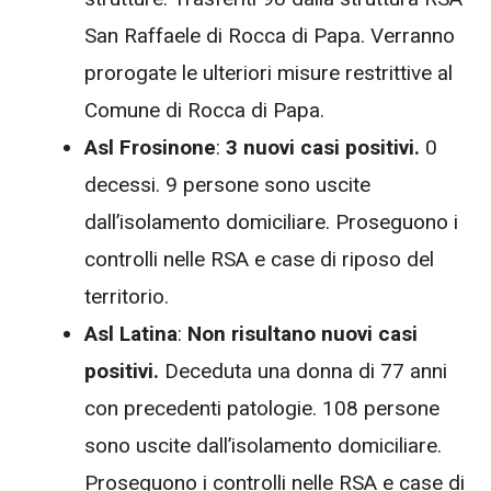
San Raffaele di Rocca di Papa. Verranno
prorogate le ulteriori misure restrittive al
Comune di Rocca di Papa.
Asl Frosinone
:
3 nuovi casi positivi.
0
decessi. 9 persone sono uscite
dall’isolamento domiciliare. Proseguono i
controlli nelle RSA e case di riposo del
territorio.
Asl Latina
:
Non risultano nuovi casi
positivi.
Deceduta una donna di 77 anni
con precedenti patologie. 108 persone
sono uscite dall’isolamento domiciliare.
Proseguono i controlli nelle RSA e case di