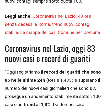
nuovi contagi sempre sotto quota 100.
Leggi anche
:
Coronavirus nel Lazio: 48 ore
senza decessi a Roma, trend nuovi contagi
stabile. La mappa dei casi Comune per Comune
Coronavirus nel Lazio, oggi 83
nuovi casi e record di guariti
“Oggi registriamo il
record dei guariti che sono
86 nelle ultime 24h
(totale 1.433) e superano il
numero dei nuovi casi giornalieri che sono 83,
prosegue un andamento stabilmente sotto i 100
casi e un
trend al 1,3%
. Da domani sarà