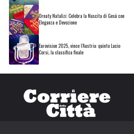
Ornaty Natalizi: Celebra la Nascita di Gesù con
Eleganza e Devozione
Eurovision 2025, vince l’Austria: quinto Lucio
Corsi, la classifica finale