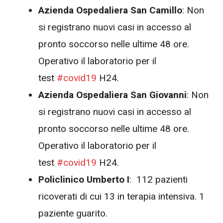
Azienda Ospedaliera San Camillo
: Non
si registrano nuovi casi in accesso al
pronto soccorso nelle ultime 48 ore.
Operativo il laboratorio per il
test
#
covid19
H24.
Azienda Ospedaliera San Giovanni
: Non
si registrano nuovi casi in accesso al
pronto soccorso nelle ultime 48 ore.
Operativo il laboratorio per il
test
#
covid19
H24.
Policlinico Umberto I
: 112 pazienti
ricoverati di cui 13 in terapia intensiva. 1
paziente guarito.