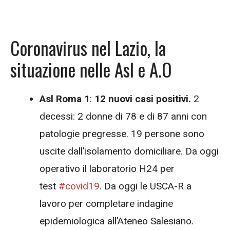
Coronavirus nel Lazio, la
situazione nelle Asl e A.O
Asl Roma 1
:
12 nuovi casi positivi.
2
decessi: 2 donne di 78 e di 87 anni con
patologie pregresse. 19 persone sono
uscite dall’isolamento domiciliare. Da oggi
operativo il laboratorio H24 per
test
#
covid19
. Da oggi le USCA-R a
lavoro per completare indagine
epidemiologica all’Ateneo Salesiano.