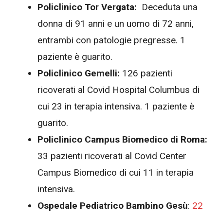
Policlinico Tor Vergata:
Deceduta una
donna di 91 anni e un uomo di 72 anni,
entrambi con patologie pregresse. 1
paziente è guarito.
Policlinico Gemelli:
126 pazienti
ricoverati al Covid Hospital Columbus di
cui 23 in terapia intensiva. 1 paziente è
guarito.
Policlinico Campus Biomedico di Roma:
33 pazienti ricoverati al Covid Center
Campus Biomedico di cui 11 in terapia
intensiva.
Ospedale Pediatrico Bambino Gesù
:
22