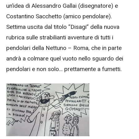
un’idea di Alessandro Gallai (disegnatore) e
Costantino Sacchetto (amico pendolare).
Settima uscita dal titolo “Disagi” della nuova
rubrica sulle strabilianti avventure di tutti i
pendolari della Nettuno – Roma, che in parte
andrà a colmare quel vuoto nello sguardo dei
pendolari e non solo… prettamente a fumetti.