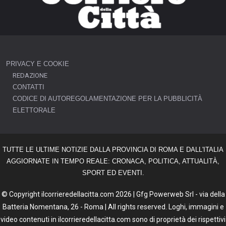
PRIVACY E COOKIE
REDAZIONE
CONTATTI
CODICE DI AUTOREGOLAMENTAZIONE PER LA PUBBLICITÀ
ELETTORALE
TUTTE LE ULTIME NOTIZIE DALLA PROVINCIA DI ROMA E DALL'ITALIA
AGGIORNATE IN TEMPO REALE: CRONACA, POLITICA, ATTUALITÀ,
SPORT ED EVENTI.
© Copyright ilcorrieredellacitta.com 2026 | Gfg Powerweb Srl - via della
Batteria Nomentana, 26 - Roma | All rights reserved. Loghi, immagini e
video contenuti in ilcorrieredellacitta.com sono di proprietà dei rispettivi