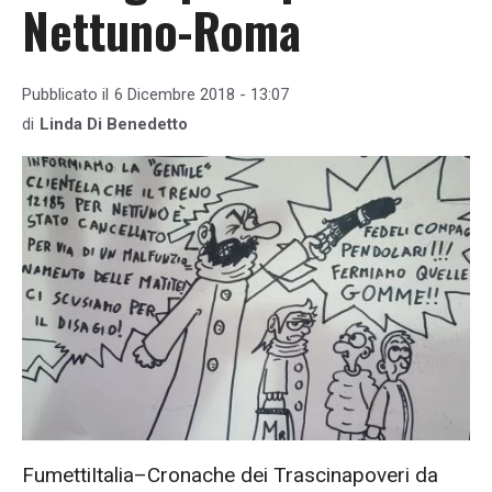
Nettuno-Roma
Pubblicato il
6 Dicembre 2018 - 13:07
di
Linda Di Benedetto
FumettiItalia–Cronache dei Trascinapoveri da