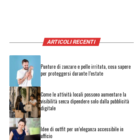
ARTICOLI RECENTI
Punture di zanzare e pelle irritata, cosa sapere
per proteggersi durante l’estate
Come le attività locali possono aumentare la
visibilità senza dipendere solo dalla pubblicità
digitale
Idee di outfit per un’eleganza accessibile in
ufficio