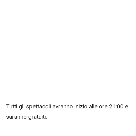
Tutti gli spettacoli avranno inizio alle ore 21:00 e
saranno gratuiti.