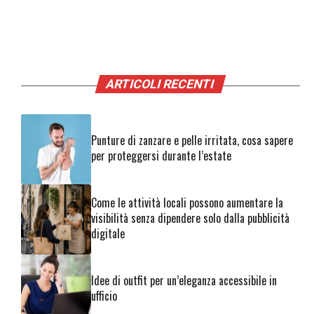
ARTICOLI RECENTI
Punture di zanzare e pelle irritata, cosa sapere
per proteggersi durante l’estate
Come le attività locali possono aumentare la
visibilità senza dipendere solo dalla pubblicità
digitale
Idee di outfit per un’eleganza accessibile in
ufficio