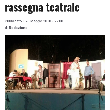
rassegna teatrale
Pubblicato il
20 Maggio 2018 - 22:08
di
Redazione