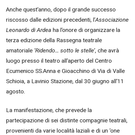
Anche quest’anno, dopo il grande successo
riscosso dalle edizioni precedenti, l’
Associazione
Leonardo di Ardea
ha l’onore di organizzare la
terza edizione della Rassegna teatrale
amatoriale
‘Ridendo… sotto le stelle’
, che avrà
luogo presso il teatro all’aperto del Centro
Ecumenico SS.Anna e Gioacchino di Via di Valle
Schioia, a Lavinio Stazione, dal 30 giugno all’11
agosto.
La manifestazione, che prevede la
partecipazione di sei distinte compagnie teatrali,
provenienti da varie località laziali e di un ‘one