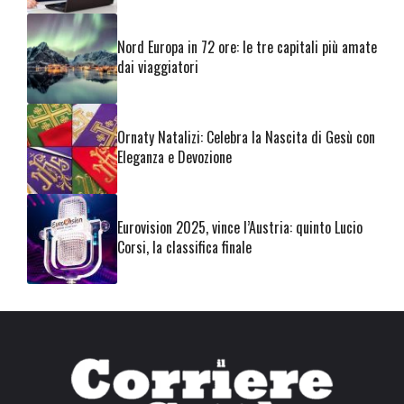
Nord Europa in 72 ore: le tre capitali più amate
dai viaggiatori
Ornaty Natalizi: Celebra la Nascita di Gesù con
Eleganza e Devozione
Eurovision 2025, vince l’Austria: quinto Lucio
Corsi, la classifica finale