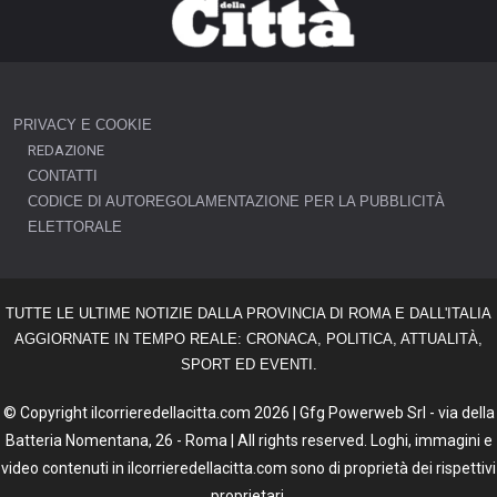
PRIVACY E COOKIE
REDAZIONE
CONTATTI
CODICE DI AUTOREGOLAMENTAZIONE PER LA PUBBLICITÀ
ELETTORALE
TUTTE LE ULTIME NOTIZIE DALLA PROVINCIA DI ROMA E DALL'ITALIA
AGGIORNATE IN TEMPO REALE: CRONACA, POLITICA, ATTUALITÀ,
SPORT ED EVENTI.
© Copyright ilcorrieredellacitta.com 2026 | Gfg Powerweb Srl - via della
Batteria Nomentana, 26 - Roma | All rights reserved. Loghi, immagini e
video contenuti in ilcorrieredellacitta.com sono di proprietà dei rispettivi
proprietari.