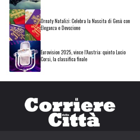
Ornaty Natalizi: Celebra la Nascita di Gesù con
Eleganza e Devozione
Eurovision 2025, vince l’Austria: quinto Lucio
Corsi, la classifica finale