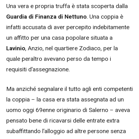
Una vera e propria truffa è stata scoperta dalla
Guardia di Finanza di Nettuno
. Una coppia è
infatti accusata di aver percepito indebitamente
un affitto per una casa popolare situata a
Lavinio
, Anzio, nel quartiere Zodiaco, per la
quale peraltro avevano perso da tempo i
requisiti d’assegnazione.
Ma anziché segnalare il tutto agli enti competenti
la coppia – la casa era stata assegnata ad un
uomo oggi 69enne originario di Salerno – aveva
pensato bene di ricavarsi delle entrate extra
subaffittando l’alloggio ad altre persone senza