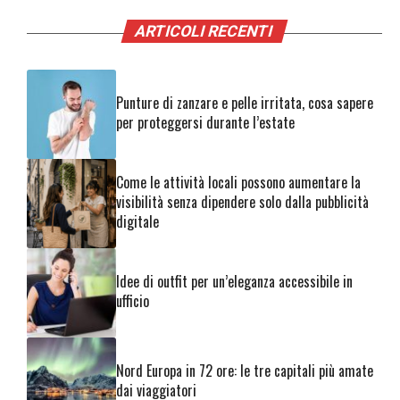
ARTICOLI RECENTI
Punture di zanzare e pelle irritata, cosa sapere
per proteggersi durante l’estate
Come le attività locali possono aumentare la
visibilità senza dipendere solo dalla pubblicità
digitale
Idee di outfit per un’eleganza accessibile in
ufficio
Nord Europa in 72 ore: le tre capitali più amate
dai viaggiatori