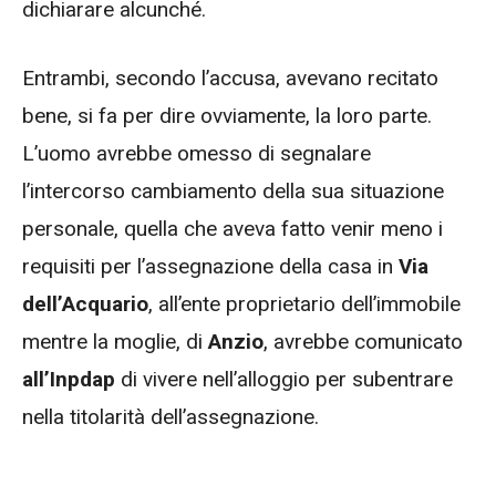
dichiarare alcunché.
Entrambi, secondo l’accusa, avevano recitato
bene, si fa per dire ovviamente, la loro parte.
L’uomo avrebbe omesso di segnalare
l’intercorso cambiamento della sua situazione
personale, quella che aveva fatto venir meno i
requisiti per l’assegnazione della casa in
Via
dell’Acquario
, all’ente proprietario dell’immobile
mentre la moglie, di
Anzio
, avrebbe comunicato
all’Inpdap
di vivere nell’alloggio per subentrare
nella titolarità dell’assegnazione.