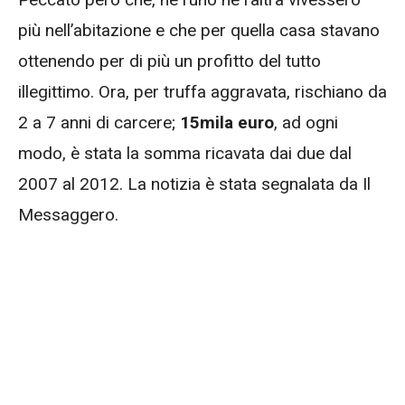
più nell’abitazione e che per quella casa stavano
ottenendo per di più un profitto del tutto
illegittimo. Ora, per truffa aggravata, rischiano da
2 a 7 anni di carcere;
15mila euro
, ad ogni
modo, è stata la somma ricavata dai due dal
2007 al 2012. La notizia è stata segnalata da Il
Messaggero.