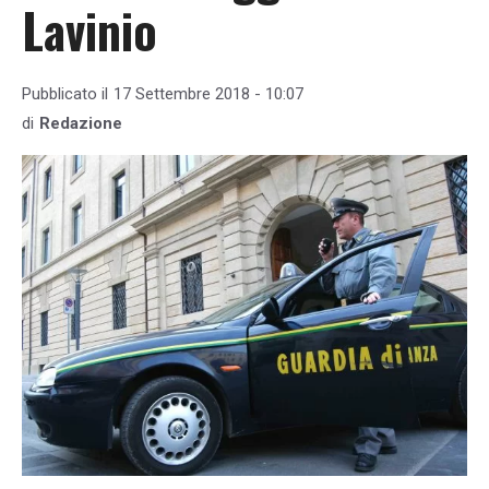
Lavinio
Pubblicato il
17 Settembre 2018 - 10:07
di
Redazione