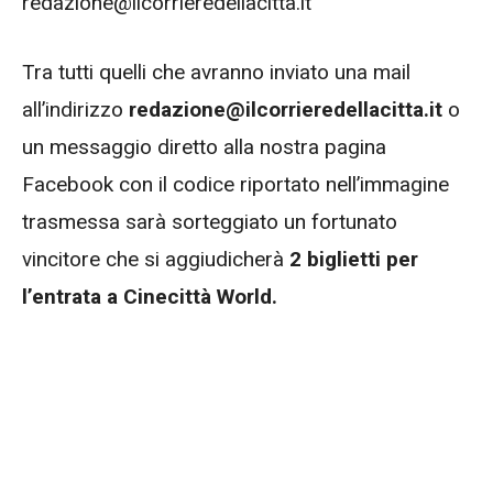
redazione@ilcorrieredellacitta.it
Tra tutti quelli che avranno inviato una mail
all’indirizzo
redazione@ilcorrieredellacitta.it
o
un messaggio diretto alla nostra pagina
Facebook con il codice riportato nell’immagine
trasmessa sarà sorteggiato un fortunato
vincitore che si aggiudicherà
2 biglietti per
l’entrata a Cinecittà World.