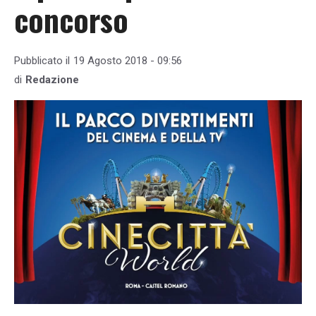
concorso
Pubblicato il
19 Agosto 2018 - 09:56
di
Redazione