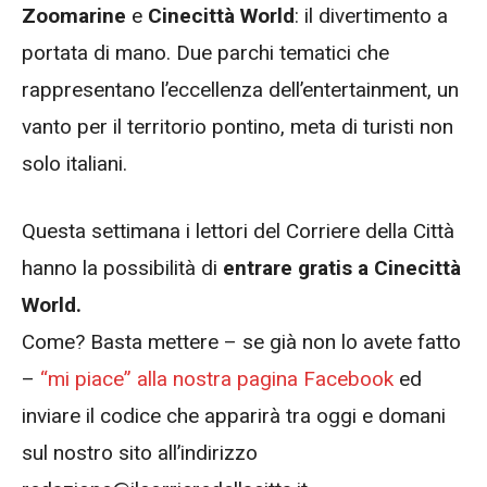
Zoomarine
e
Cinecittà World
: il divertimento a
portata di mano. Due parchi tematici che
rappresentano l’eccellenza dell’entertainment, un
vanto per il territorio pontino, meta di turisti non
solo italiani.
Questa settimana i lettori del Corriere della Città
hanno la possibilità di
entrare gratis a Cinecittà
World.
Come? Basta mettere – se già non lo avete fatto
–
“mi piace” alla nostra pagina Facebook
ed
inviare il codice che apparirà tra oggi e domani
sul nostro sito all’indirizzo