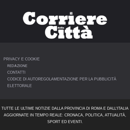
PRIVACY E COOKIE
REDAZIONE
CONTATTI
CODICE DI AUTOREGOLAMENTAZIONE PER LA PUBBLICITÀ
ELETTORALE
TUTTE LE ULTIME NOTIZIE DALLA PROVINCIA DI ROMA E DALL'ITALIA
AGGIORNATE IN TEMPO REALE: CRONACA, POLITICA, ATTUALITÀ,
SPORT ED EVENTI.