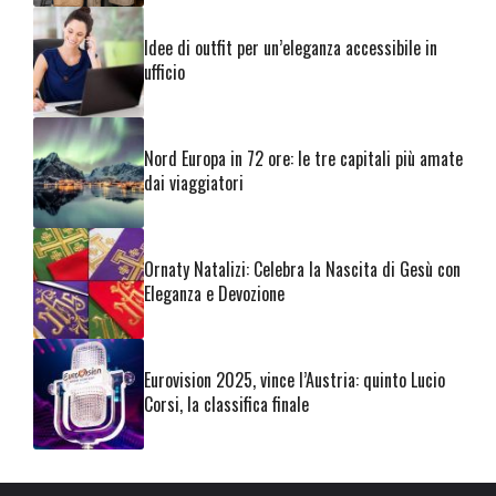
Idee di outfit per un’eleganza accessibile in
ufficio
Nord Europa in 72 ore: le tre capitali più amate
dai viaggiatori
Ornaty Natalizi: Celebra la Nascita di Gesù con
Eleganza e Devozione
Eurovision 2025, vince l’Austria: quinto Lucio
Corsi, la classifica finale