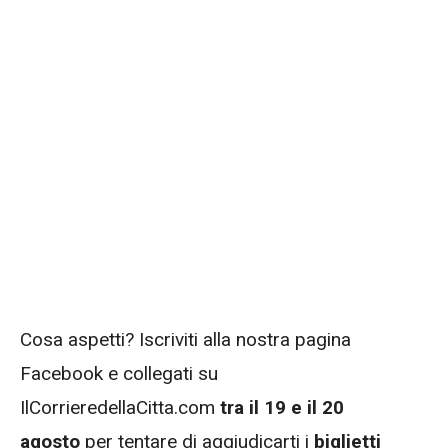
Cosa aspetti? Iscriviti alla nostra pagina
Facebook e collegati su
IlCorrieredellaCitta.com
tra il 19 e il 20
agosto
per tentare di aggiudicarti i
biglietti