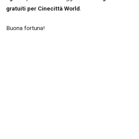
gratuiti per Cinecittà World
.
Buona fortuna!