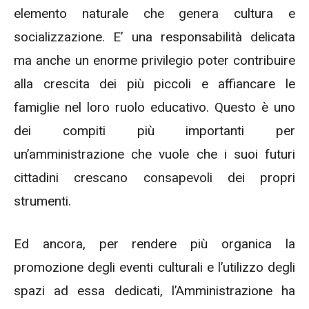
elemento naturale che genera cultura e
socializzazione. E’ una responsabilità delicata
ma anche un enorme privilegio poter contribuire
alla crescita dei più piccoli e affiancare le
famiglie nel loro ruolo educativo. Questo è uno
dei compiti più importanti per
un’amministrazione che vuole che i suoi futuri
cittadini crescano consapevoli dei propri
strumenti.
Ed ancora, per rendere più organica la
promozione degli eventi culturali e l’utilizzo degli
spazi ad essa dedicati, l’Amministrazione ha