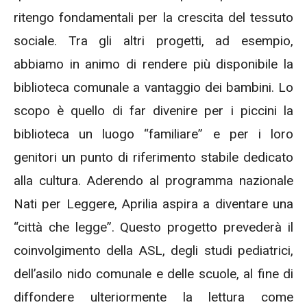
ritengo fondamentali per la crescita del tessuto
sociale. Tra gli altri progetti, ad esempio,
abbiamo in animo di rendere più disponibile la
biblioteca comunale a vantaggio dei bambini. Lo
scopo è quello di far divenire per i piccini la
biblioteca un luogo “familiare” e per i loro
genitori un punto di riferimento stabile dedicato
alla cultura. Aderendo al programma nazionale
Nati per Leggere, Aprilia aspira a diventare una
“città che legge”. Questo progetto prevederà il
coinvolgimento della ASL, degli studi pediatrici,
dell’asilo nido comunale e delle scuole, al fine di
diffondere ulteriormente la lettura come