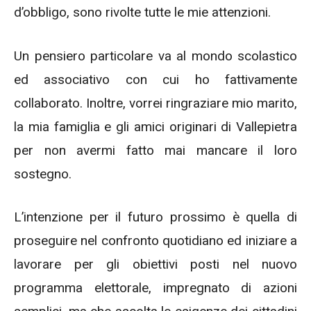
d’obbligo, sono rivolte tutte le mie attenzioni.
Un pensiero particolare va al mondo scolastico
ed associativo con cui ho fattivamente
collaborato. Inoltre, vorrei ringraziare mio marito,
la mia famiglia e gli amici originari di Vallepietra
per non avermi fatto mai mancare il loro
sostegno.
L’intenzione per il futuro prossimo è quella di
proseguire nel confronto quotidiano ed iniziare a
lavorare per gli obiettivi posti nel nuovo
programma elettorale, impregnato di azioni