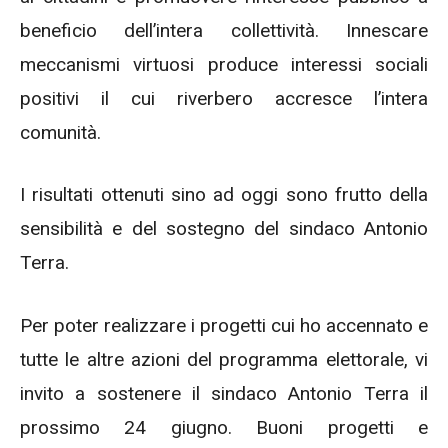
beneficio dell’intera collettività. Innescare
meccanismi virtuosi produce interessi sociali
positivi il cui riverbero accresce l’intera
comunità.
I risultati ottenuti sino ad oggi sono frutto della
sensibilità e del sostegno del sindaco Antonio
Terra.
Per poter realizzare i progetti cui ho accennato e
tutte le altre azioni del programma elettorale, vi
invito a sostenere il sindaco Antonio Terra il
prossimo 24 giugno. Buoni progetti e