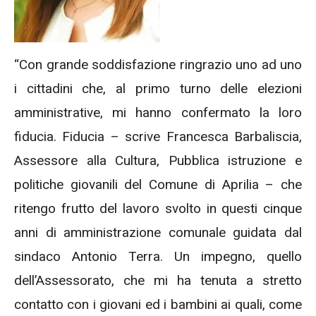
“Con grande soddisfazione ringrazio uno ad uno
i cittadini che, al primo turno delle elezioni
amministrative, mi hanno confermato la loro
fiducia. Fiducia – scrive Francesca Barbaliscia,
Assessore alla Cultura, Pubblica istruzione e
politiche giovanili del Comune di Aprilia – che
ritengo frutto del lavoro svolto in questi cinque
anni di amministrazione comunale guidata dal
sindaco Antonio Terra. Un impegno, quello
dell’Assessorato, che mi ha tenuta a stretto
contatto con i giovani ed i bambini ai quali, come