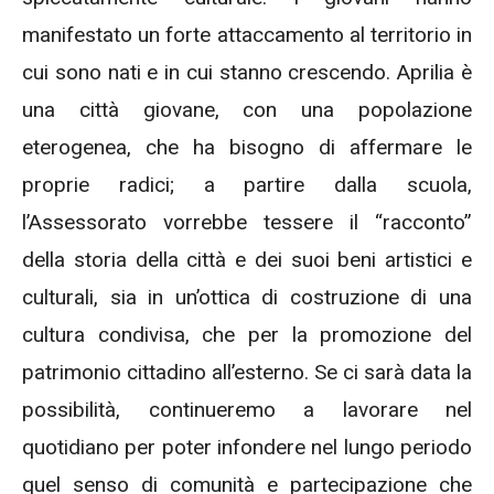
manifestato un forte attaccamento al territorio in
cui sono nati e in cui stanno crescendo. Aprilia è
una città giovane, con una popolazione
eterogenea, che ha bisogno di affermare le
proprie radici; a partire dalla scuola,
l’Assessorato vorrebbe tessere il “racconto”
della storia della città e dei suoi beni artistici e
culturali, sia in un’ottica di costruzione di una
cultura condivisa, che per la promozione del
patrimonio cittadino all’esterno. Se ci sarà data la
possibilità, continueremo a lavorare nel
quotidiano per poter infondere nel lungo periodo
quel senso di comunità e partecipazione che