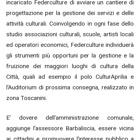
incaricato Federculture di avviare un cantiere di
progettazione per la gestione dei servizi e delle
attività culturali. Coinvolgendo in ogni fase dello
studio associazioni culturali, scuole, artisti locali
ed operatori economici, Federculture individuerà
gli strumenti più opportuni per la gestione e la
fruizione dei maggiori luoghi di cultura della
Città, quali ad esempio il polo CulturAprilia e
l’Auditorium di prossima consegna, realizzato in
zona Toscanini.
E’ dovere dell’amministrazione comunale,
aggiunge l’assessore Barbaliscia, essere vicina
ai cittadini e promuovere l’interesse pubblico a