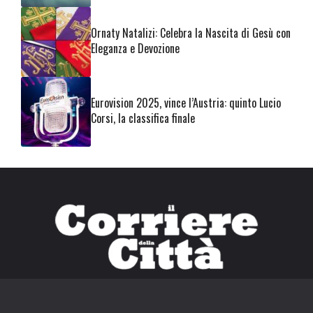
Ornaty Natalizi: Celebra la Nascita di Gesù con
Eleganza e Devozione
Eurovision 2025, vince l’Austria: quinto Lucio
Corsi, la classifica finale