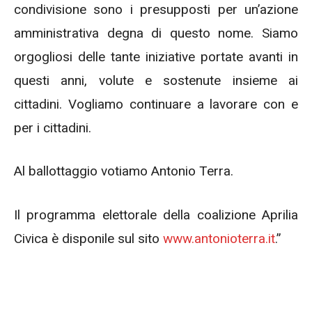
condivisione sono i presupposti per un’azione
amministrativa degna di questo nome. Siamo
orgogliosi delle tante iniziative portate avanti in
questi anni, volute e sostenute insieme ai
cittadini. Vogliamo continuare a lavorare con e
per i cittadini.
Al ballottaggio votiamo Antonio Terra.
Il programma elettorale della coalizione Aprilia
Civica è disponile sul sito
www.antonioterra.it
.”