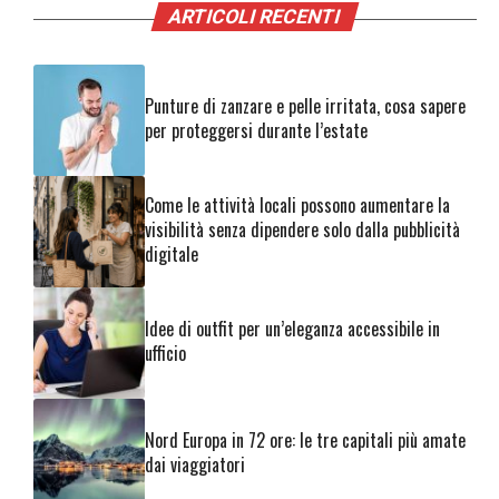
ARTICOLI RECENTI
Punture di zanzare e pelle irritata, cosa sapere
per proteggersi durante l’estate
Come le attività locali possono aumentare la
visibilità senza dipendere solo dalla pubblicità
digitale
Idee di outfit per un’eleganza accessibile in
ufficio
Nord Europa in 72 ore: le tre capitali più amate
dai viaggiatori