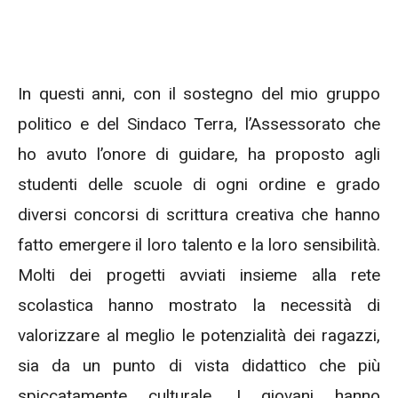
In questi anni, con il sostegno del mio gruppo
politico e del Sindaco Terra, l’Assessorato che
ho avuto l’onore di guidare, ha proposto agli
studenti delle scuole di ogni ordine e grado
diversi concorsi di scrittura creativa che hanno
fatto emergere il loro talento e la loro sensibilità.
Molti dei progetti avviati insieme alla rete
scolastica hanno mostrato la necessità di
valorizzare al meglio le potenzialità dei ragazzi,
sia da un punto di vista didattico che più
spiccatamente culturale. I giovani hanno