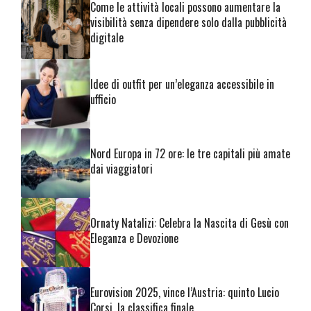
Come le attività locali possono aumentare la
visibilità senza dipendere solo dalla pubblicità
digitale
Idee di outfit per un’eleganza accessibile in
ufficio
Nord Europa in 72 ore: le tre capitali più amate
dai viaggiatori
Ornaty Natalizi: Celebra la Nascita di Gesù con
Eleganza e Devozione
Eurovision 2025, vince l’Austria: quinto Lucio
Corsi, la classifica finale