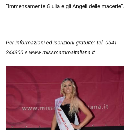
“Immensamente Giulia e gli Angeli delle macerie”.
Per informazioni ed iscrizioni gratuite: tel. 0541
344300 e www.missmammaitaliana.it