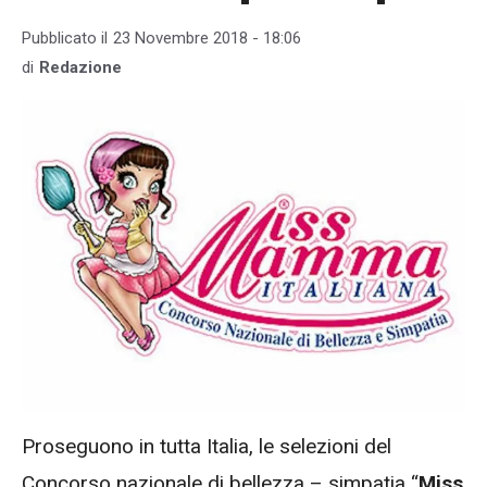
Pubblicato il
23 Novembre 2018 - 18:06
di
Redazione
Proseguono in tutta Italia, le selezioni del
Concorso nazionale di bellezza – simpatia “
Miss