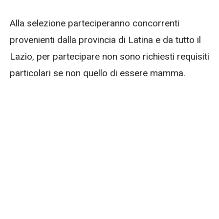
Alla selezione parteciperanno concorrenti
provenienti dalla provincia di Latina e da tutto il
Lazio, per partecipare non sono richiesti requisiti
particolari se non quello di essere mamma.