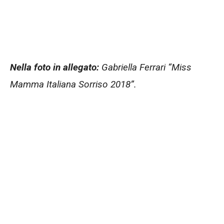
Nella foto in allegato:
Gabriella Ferrari “Miss
Mamma Italiana Sorriso 2018”.