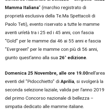
Mamma Italiana
” (marchio registrato di
proprietà esclusiva della Te.Ma Spettacoli di
Paolo Teti), evento riservato a tutte le mamme
aventi un’età tra i 25 ed i 45 anni, con fascia
“Gold” per le mamme dai 46 ai 55 anni e fascia
“Evergreen” per le mamme con più di 56 anni,
giunto quest’anno alla sua
26° edizione
.
Domenica 25 Novembre, alle ore 19.00
nell’area
eventi del “Pidocchietto” di
Aprilia
, si svolgerà la
seconda selezione laziale, valida per l’anno 2019
del primo Concorso nazionale di bellezza –
simpatia dedicato alle mamme italiane.