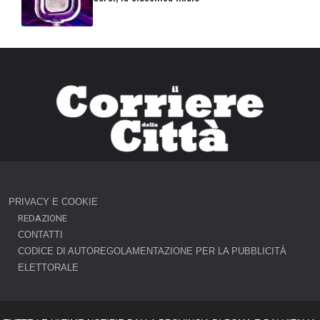
PRIVACY E COOKIE
REDAZIONE
CONTATTI
CODICE DI AUTOREGOLAMENTAZIONE PER LA PUBBLICITÀ
ELETTORALE