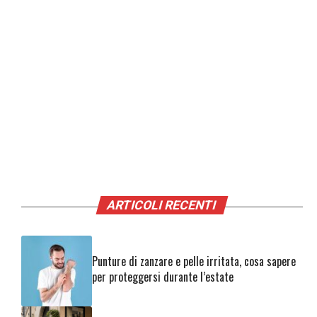
ARTICOLI RECENTI
Punture di zanzare e pelle irritata, cosa sapere
per proteggersi durante l’estate