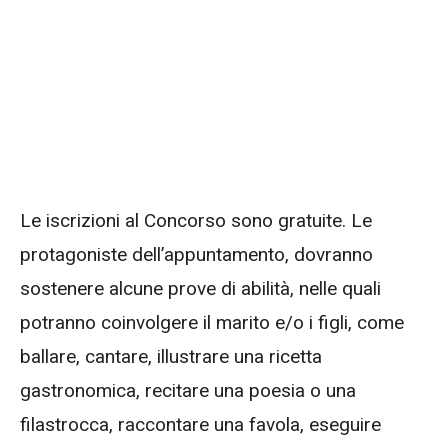
Le iscrizioni al Concorso sono gratuite. Le
protagoniste dell’appuntamento, dovranno
sostenere alcune prove di abilità, nelle quali
potranno coinvolgere il marito e/o i figli, come
ballare, cantare, illustrare una ricetta
gastronomica, recitare una poesia o una
filastrocca, raccontare una favola, eseguire