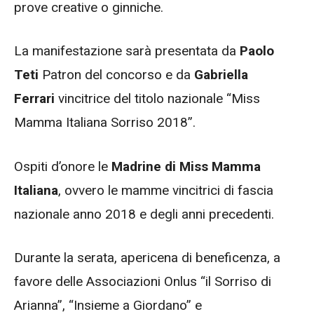
prove creative o ginniche.
La manifestazione sarà presentata da
Paolo
Teti
Patron del concorso e da
Gabriella
Ferrari
vincitrice del titolo nazionale “Miss
Mamma Italiana Sorriso 2018”.
Ospiti d’onore le
Madrine di Miss Mamma
Italiana
, ovvero le mamme vincitrici di fascia
nazionale anno 2018 e degli anni precedenti.
Durante la serata, apericena di beneficenza, a
favore delle Associazioni Onlus “il Sorriso di
Arianna”, “Insieme a Giordano” e