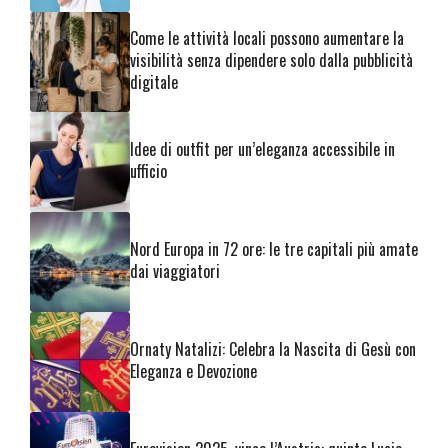
Come le attività locali possono aumentare la
visibilità senza dipendere solo dalla pubblicità
digitale
Idee di outfit per un’eleganza accessibile in
ufficio
Nord Europa in 72 ore: le tre capitali più amate
dai viaggiatori
Ornaty Natalizi: Celebra la Nascita di Gesù con
Eleganza e Devozione