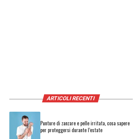
ARTICOLI RECENTI
Punture di zanzare e pelle irritata, cosa sapere
per proteggersi durante l’estate