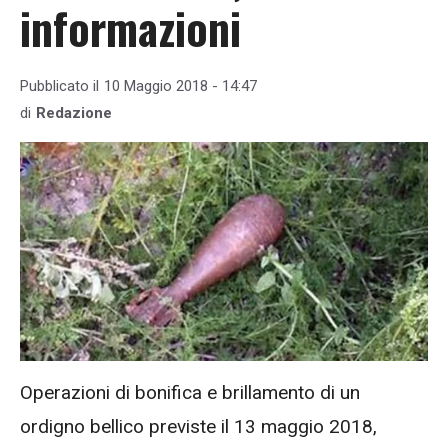
informazioni
Pubblicato il
10 Maggio 2018 - 14:47
di
Redazione
Operazioni di bonifica e brillamento di un
ordigno bellico previste il 13 maggio 2018,