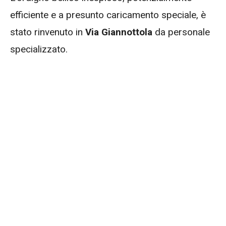
efficiente e a presunto caricamento speciale, è
stato rinvenuto in
Via Giannottola
da personale
specializzato.