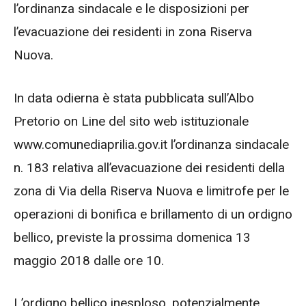
l’ordinanza sindacale e le disposizioni per
l’evacuazione dei residenti in zona Riserva
Nuova.
In data odierna è stata pubblicata sull’Albo
Pretorio on Line del sito web istituzionale
www.comunediaprilia.gov.it l’ordinanza sindacale
n. 183 relativa all’evacuazione dei residenti della
zona di Via della Riserva Nuova e limitrofe per le
operazioni di bonifica e brillamento di un ordigno
bellico, previste la prossima domenica 13
maggio 2018 dalle ore 10.
L’ordigno bellico inesploso, potenzialmente