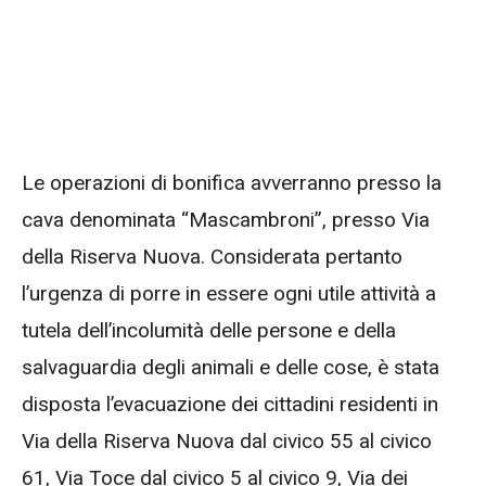
Le operazioni di bonifica avverranno presso la
cava denominata “Mascambroni”, presso Via
della Riserva Nuova. Considerata pertanto
l’urgenza di porre in essere ogni utile attività a
tutela dell’incolumità delle persone e della
salvaguardia degli animali e delle cose, è stata
disposta l’evacuazione dei cittadini residenti in
Via della Riserva Nuova dal civico 55 al civico
61, Via Toce dal civico 5 al civico 9, Via dei