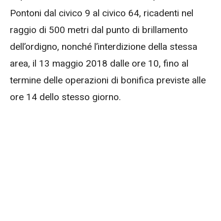
Pontoni dal civico 9 al civico 64, ricadenti nel
raggio di 500 metri dal punto di brillamento
dell’ordigno, nonché l’interdizione della stessa
area, il 13 maggio 2018 dalle ore 10, fino al
termine delle operazioni di bonifica previste alle
ore 14 dello stesso giorno.