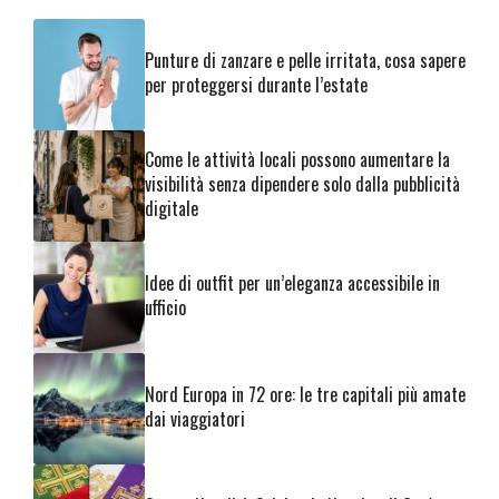
Punture di zanzare e pelle irritata, cosa sapere
per proteggersi durante l’estate
Come le attività locali possono aumentare la
visibilità senza dipendere solo dalla pubblicità
digitale
Idee di outfit per un’eleganza accessibile in
ufficio
Nord Europa in 72 ore: le tre capitali più amate
dai viaggiatori