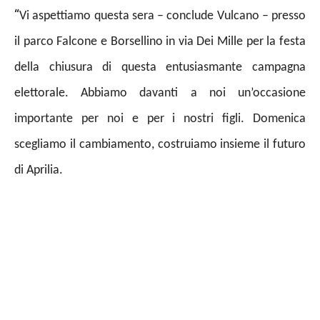
“
Vi aspettiamo questa sera – conclude Vulcano – presso
il parco Falcone e Borsellino in via Dei Mille per la festa
della chiusura di questa entusiasmante campagna
elettorale. Abbiamo davanti a noi un’occasione
importante per noi e per i nostri figli. Domenica
scegliamo il cambiamento, costruiamo insieme il futuro
di Aprilia.