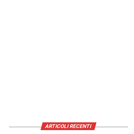
ARTICOLI RECENTI