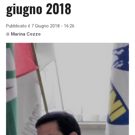
giugno 2018
Pubblicato il
7 Giugno 2018 - 16:26
di
Marina Cozzo