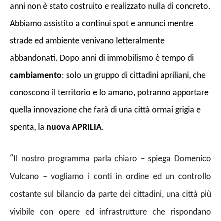
anni non è stato costruito e realizzato nulla di concreto.
Abbiamo assistito a continui spot e annunci mentre
strade ed ambiente venivano letteralmente
abbandonati. Dopo anni di immobilismo è tempo di
cambiamento
: solo un gruppo di cittadini apriliani, che
conoscono il territorio e lo amano, potranno apportare
quella innovazione che farà di una città ormai grigia e
spenta, la
nuova APRILIA
.
“
Il nostro programma parla chiaro – spiega Domenico
Vulcano – vogliamo i conti in ordine ed un controllo
costante sul bilancio da parte dei cittadini, una città più
vivibile con opere ed infrastrutture che rispondano