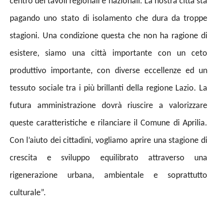
centro dei tavoli regionali e nazionali. La nostra città sta
pagando uno stato di isolamento che dura da troppe
stagioni. Una condizione questa che non ha ragione di
esistere, siamo una città importante con un ceto
produttivo importante, con diverse eccellenze ed un
tessuto sociale tra i più brillanti della regione Lazio. La
futura amministrazione dovrà riuscire a valorizzare
queste caratteristiche e rilanciare il Comune di Aprilia.
Con l’aiuto dei cittadini, vogliamo aprire una stagione di
crescita e sviluppo equilibrato attraverso una
rigenerazione urbana, ambientale e soprattutto
culturale”.