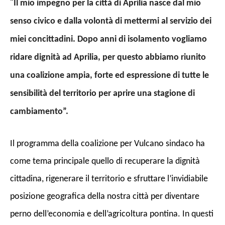
“
Il mio impegno per la città di Aprilia nasce dal mio
senso civico e dalla volontà di mettermi al servizio dei
miei concittadini. Dopo anni di isolamento vogliamo
ridare dignità ad Aprilia, per questo abbiamo riunito
una coalizione ampia, forte ed espressione di tutte le
sensibilità del territorio per aprire una stagione di
cambiamento”.
Il programma della coalizione per Vulcano sindaco ha
come tema principale quello di recuperare la dignità
cittadina, rigenerare il territorio e sfruttare l’invidiabile
posizione geografica della nostra città per diventare
perno dell’economia e dell’agricoltura pontina. In questi