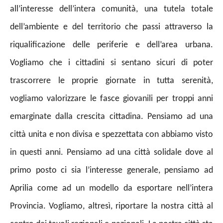
all’interesse dell’intera comunità, una tutela totale
dell’ambiente e del territorio che passi attraverso la
riqualificazione delle periferie e dell’area urbana.
Vogliamo che i cittadini si sentano sicuri di poter
trascorrere le proprie giornate in tutta serenità,
vogliamo valorizzare le fasce giovanili per troppi anni
emarginate dalla crescita cittadina. Pensiamo ad una
città unita e non divisa e spezzettata con abbiamo visto
in questi anni. Pensiamo ad una città solidale dove al
primo posto ci sia l’interesse generale, pensiamo ad
Aprilia come ad un modello da esportare nell’intera
Provincia. Vogliamo, altresì, riportare la nostra città al