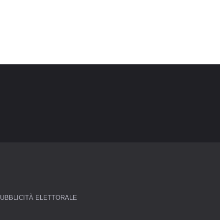
UBBLICITÀ ELETTORALE