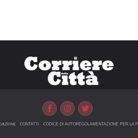
DAZIONE
CONTATTI
CODICE DI AUTOREGOLAMENTAZIONE PER LA P