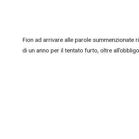
Fion ad arrivare alle parole summenzionate ri
di un anno per il tentato furto, oltre all’obbligo