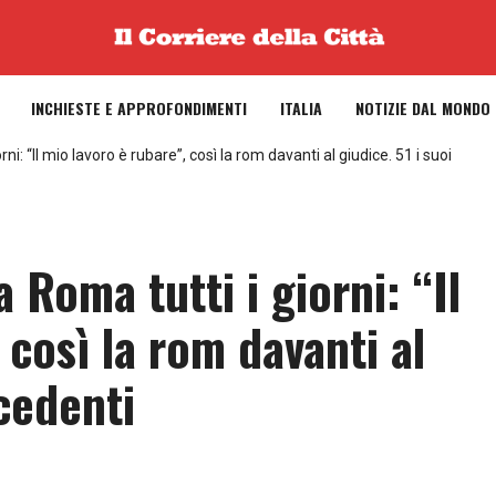
INCHIESTE E APPROFONDIMENTI
ITALIA
NOTIZIE DAL MONDO
ni: “Il mio lavoro è rubare”, così la rom davanti al giudice. 51 i suoi
 Roma tutti i giorni: “Il
 così la rom davanti al
ecedenti