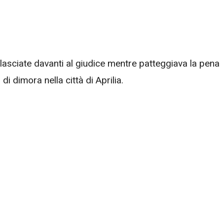
lasciate davanti al giudice mentre patteggiava la pena
 di dimora nella città di Aprilia.