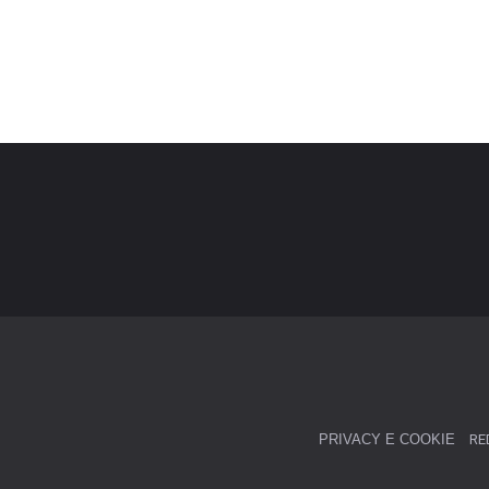
PRIVACY E COOKIE
RE