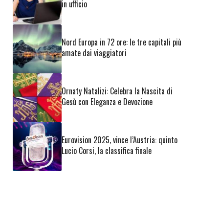
in ufficio
Nord Europa in 72 ore: le tre capitali più
amate dai viaggiatori
Ornaty Natalizi: Celebra la Nascita di
Gesù con Eleganza e Devozione
Eurovision 2025, vince l’Austria: quinto
Lucio Corsi, la classifica finale