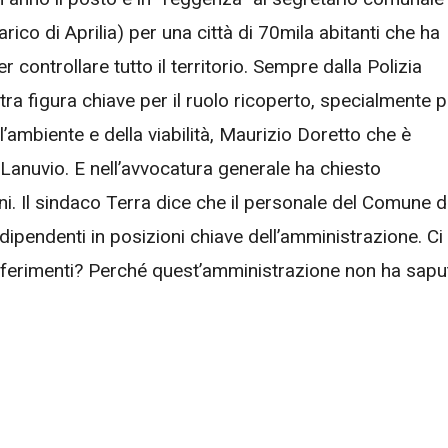
ico di Aprilia) per una città di 70mila abitanti che ha
 controllare tutto il territorio. Sempre dalla Polizia
tra figura chiave per il ruolo ricoperto, specialmente p
dell’ambiente e della viabilità, Maurizio Doretto che è
Lanuvio. E nell’avvocatura generale ha chiesto
ni. Il sindaco Terra dice che il personale del Comune d
 dipendenti in posizioni chiave dell’amministrazione. Ci
asferimenti? Perché quest’amministrazione non ha sapu