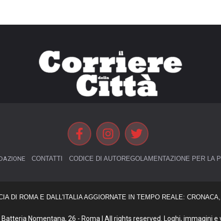
DAZIONE
CONTATTI
CODICE DI AUTOREGOLAMENTAZIONE PER LA P
CIA DI ROMA E DALL'ITALIA AGGIORNATE IN TEMPO REALE: CRONACA, 
Batteria Nomentana, 26 - Roma | All rights reserved. Loghi, immagini e vi