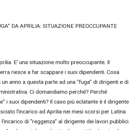
GA” DA APRILIA: SITUAZIONE PREOCCUPANTE
prilia. E’ una situazione molto preoccupante. Il
rra riesce a far scappare i suoi dipendenti. Cosa
 un anno a questa parte ad una “fuga” di dirigenti e di
amministrativa. Ci domandiamo perché? Perché
i suoi dipendenti? Il caso più eclatante è il dirigente
sciato l’incarico ad Aprilia nei mesi scorsi per Latina.
’incarico di “reggenza” al dirigente dei lavori pubblici