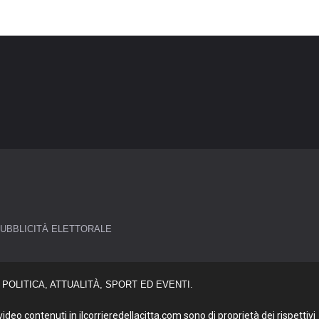
UBBLICITÀ ELETTORALE
POLITICA, ATTUALITÀ, SPORT ED EVENTI.
deo contenuti in ilcorrieredellacitta.com sono di proprietà dei rispettivi