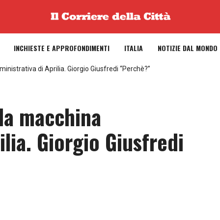
INCHIESTE E APPROFONDIMENTI
ITALIA
NOTIZIE DAL MONDO
nistrativa di Aprilia. Giorgio Giusfredi “Perchè?”
lla macchina
lia. Giorgio Giusfredi