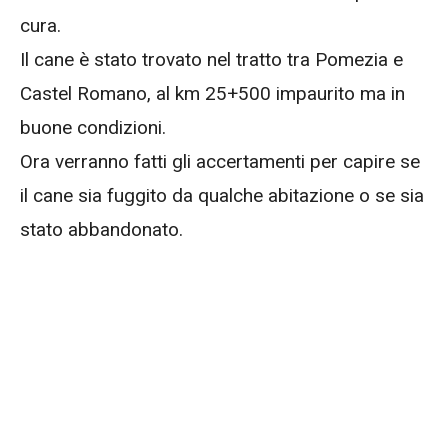
cura.
Il cane è stato trovato nel tratto tra Pomezia e
Castel Romano, al km 25+500 impaurito ma in
buone condizioni.
Ora verranno fatti gli accertamenti per capire se
il cane sia fuggito da qualche abitazione o se sia
stato abbandonato.