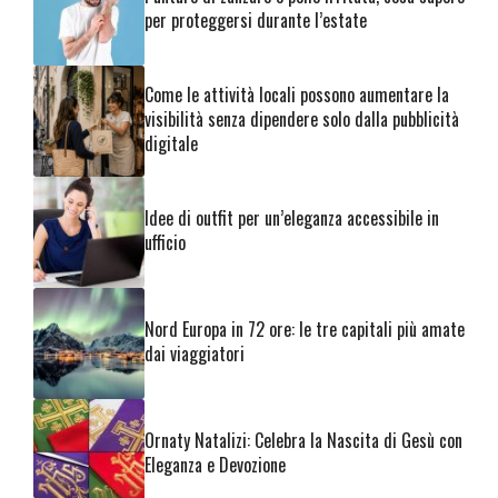
per proteggersi durante l’estate
Come le attività locali possono aumentare la
visibilità senza dipendere solo dalla pubblicità
digitale
Idee di outfit per un’eleganza accessibile in
ufficio
Nord Europa in 72 ore: le tre capitali più amate
dai viaggiatori
Ornaty Natalizi: Celebra la Nascita di Gesù con
Eleganza e Devozione