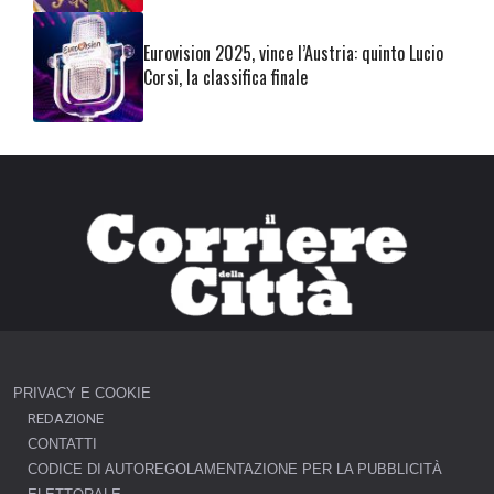
Eurovision 2025, vince l’Austria: quinto Lucio
Corsi, la classifica finale
PRIVACY E COOKIE
REDAZIONE
CONTATTI
CODICE DI AUTOREGOLAMENTAZIONE PER LA PUBBLICITÀ