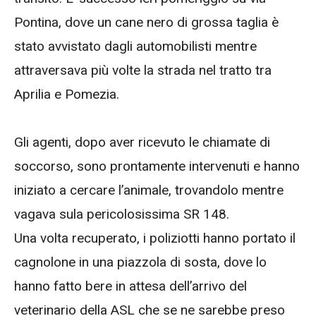
Pontina, dove un cane nero di grossa taglia è
stato avvistato dagli automobilisti mentre
attraversava più volte la strada nel tratto tra
Aprilia e Pomezia.
Gli agenti, dopo aver ricevuto le chiamate di
soccorso, sono prontamente intervenuti e hanno
iniziato a cercare l’animale, trovandolo mentre
vagava sula pericolosissima SR 148.
Una volta recuperato, i poliziotti hanno portato il
cagnolone in una piazzola di sosta, dove lo
hanno fatto bere in attesa dell’arrivo del
veterinario della ASL che se ne sarebbe preso