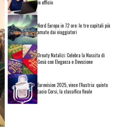
in ufficio
Nord Europa in 72 ore: le tre capitali più
amate dai viaggiatori
Ornaty Natalizi: Celebra la Nascita di
Gesù con Eleganza e Devozione
Eurovision 2025, vince l’Austria: quinto
Lucio Corsi, la classifica finale