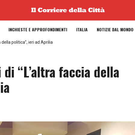
INCHIESTE E APPROFONDIMENTI
ITALIA
NOTIZIE DAL MONDO
della politica”, ieri ad Aprilia
 di “L’altra faccia della
lia