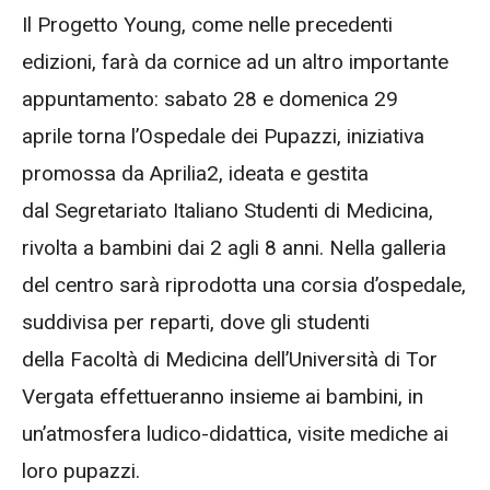
Il Progetto Young, come nelle precedenti
edizioni, farà da cornice ad un altro importante
appuntamento: sabato 28 e domenica 29
aprile torna l’Ospedale dei Pupazzi, iniziativa
promossa da Aprilia2, ideata e gestita
dal Segretariato Italiano Studenti di Medicina,
rivolta a bambini dai 2 agli 8 anni. Nella galleria
del centro sarà riprodotta una corsia d’ospedale,
suddivisa per reparti, dove gli studenti
della Facoltà di Medicina dell’Università di Tor
Vergata effettueranno insieme ai bambini, in
un’atmosfera ludico-didattica, visite mediche ai
loro pupazzi.