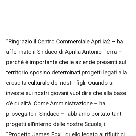
“Ringrazio il Centro Commerciale Aprilia2 – ha
affermato il Sindaco di Aprilia Antonio Terra –
perché è importante che le aziende presenti sul
territorio sposino determinati progetti legati alla
crescita culturale dei nostri figli. Quando si
investe sui nostri giovani vuol dire che alla base
c’è qualità. Come Amministrazione – ha
proseguito il Sindaco – abbiamo portato tanti
progetti all’interno delle nostre Scuole, il
“Progetto James Fox”, quello legato ai rifiuti; ci