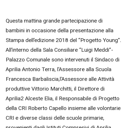
Questa mattina grande partecipazione di
bambini in occasione della presentazione alla
Stampa dell’edizione 2018 del “Progetto Young”.
All’interno della Sala Consiliare “Luigi Meddi”-
Palazzo Comunale sono intervenuti il Sindaco di
Aprilia Antonio Terra, l’Assessore alla Scuola
Francesca Barbaliscia,l’Assessore alle Attività
produttive Vittorio Marchitti, il Direttore di
Aprilia2 Alceste Elia, il Responsabile di Progetto
della CRI Roberto Capello insieme alle volontarie
CRI e diverse classi delle scuole primarie,
provenienti dagli Istituti Compresivi di Aprilia,