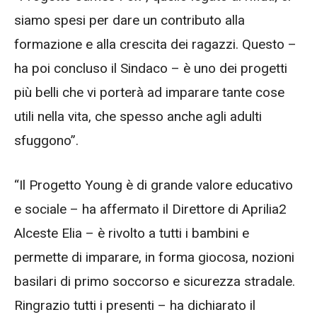
siamo spesi per dare un contributo alla
formazione e alla crescita dei ragazzi. Questo –
ha poi concluso il Sindaco – è uno dei progetti
più belli che vi porterà ad imparare tante cose
utili nella vita, che spesso anche agli adulti
sfuggono”.
“Il Progetto Young è di grande valore educativo
e sociale – ha affermato il Direttore di Aprilia2
Alceste Elia – è rivolto a tutti i bambini e
permette di imparare, in forma giocosa, nozioni
basilari di primo soccorso e sicurezza stradale.
Ringrazio tutti i presenti – ha dichiarato il