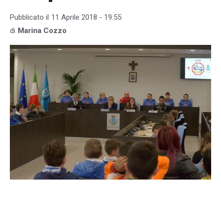
Pubblicato il
11 Aprile 2018 - 19:55
di
Marina Cozzo