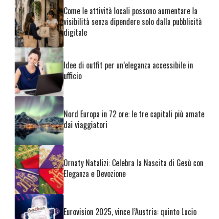
Come le attività locali possono aumentare la
visibilità senza dipendere solo dalla pubblicità
digitale
Idee di outfit per un’eleganza accessibile in
ufficio
Nord Europa in 72 ore: le tre capitali più amate
dai viaggiatori
Ornaty Natalizi: Celebra la Nascita di Gesù con
Eleganza e Devozione
Eurovision 2025, vince l’Austria: quinto Lucio