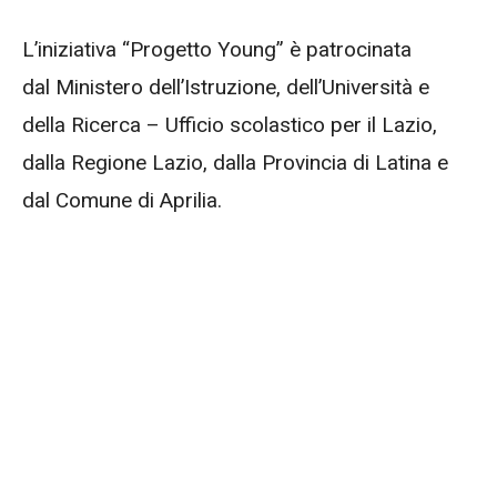
L’iniziativa “Progetto Young” è patrocinata
dal Ministero dell’Istruzione, dell’Università e
della Ricerca – Ufficio scolastico per il Lazio,
dalla Regione Lazio, dalla Provincia di Latina e
dal Comune di Aprilia.