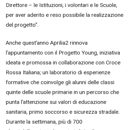
Direttore – le Istituzioni, i volontari e le Scuole,
per aver aderito e reso possibile la realizzazione
del progetto”.
Anche quest’anno Aprilia2 rinnova
l’appuntamento con il Progetto Young, iniziativa
ideata e promossa in collaborazione con Croce
Rossa Italiana; un laboratorio di esperienze
formative che coinvolge gli alunni delle classi
quinte delle scuole primarie in un percorso che
punta l’attenzione sui valori di educazione
sanitaria, primo soccorso e sicurezza stradale.
Durante la settimana, più di 700