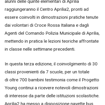
alunni delle quinte elementari di Aprilia
raggiungeranno il Centro Aprilia2, pronti ad
essere coinvolti in dimostrazioni pratiche tenute
dai volontari di Croce Rossa Italiana e dagli
Agenti del Comando Polizia Municipale di Aprilia,
mettendo in pratica le lezioni teoriche affrontate
in classe nelle settimane precedenti.
In questa terza edizione, il coinvolgimento di 30
classi provenienti da 7 scuole, per un totale
di oltre 700 bambini testimonia come il Progetto
Young continui a ricevere notevoli dimostrazioni
di interesse da parte delle istituzioni scolastiche.
Aprilia2 ha messo a disposizione navette bus