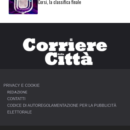
Corsi, la classifica finale
PRIVACY E COOKIE
REDAZIONE
CONTATTI
CODICE DI AUTOREGOLAMENTAZIONE PER LA PUBBLICITÀ
ELETTORALE