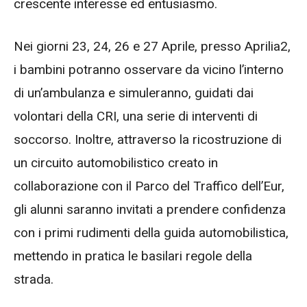
crescente interesse ed entusiasmo.
Nei giorni 23, 24, 26 e 27 Aprile, presso Aprilia2,
i bambini potranno osservare da vicino l’interno
di un’ambulanza e simuleranno, guidati dai
volontari della CRI, una serie di interventi di
soccorso. Inoltre, attraverso la ricostruzione di
un circuito automobilistico creato in
collaborazione con il Parco del Traffico dell’Eur,
gli alunni saranno invitati a prendere confidenza
con i primi rudimenti della guida automobilistica,
mettendo in pratica le basilari regole della
strada.