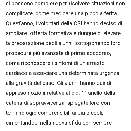
si possono compiere per risolvere situazioni non
complicate, come medicare una piccola ferita.
Quest’anno, i volontari della CRI hanno deciso di
ampliare l’offerta formativa e dunque di elevare
la preparazione degli alunni, sottoponendo loro
procedure più avanzate di primo soccorso,
come riconoscere i sintomi di un arresto
cardiaco e associare una determinata urgenza
alla gravità del caso. Gli alunni hanno quindi
appreso nozioni relative al c.d. 1° anello della
catena di sopravvivenza, spiegate loro con
terminologie comprensibili ai più piccoli,
cimentandosi nella nuova sfida con sempre