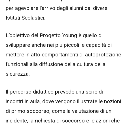
per agevolare l’arrivo degli alunni dai diversi
Istituti Scolastici.
L’obiettivo del Progetto Young è quello di
sviluppare anche nei più piccoli le capacità di
mettere in atto comportamenti di autoprotezione
funzionali alla diffusione della cultura della
sicurezza.
Il percorso didattico prevede una serie di
incontri in aula, dove vengono illustrate le nozioni
di primo soccorso, come la valutazione di un
incidente, la richiesta di soccorso e le azioni che