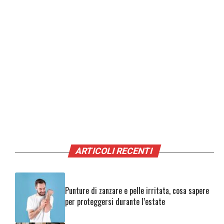
ARTICOLI RECENTI
Punture di zanzare e pelle irritata, cosa sapere
per proteggersi durante l’estate