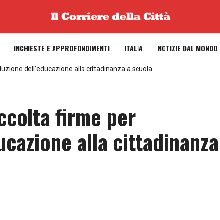
INCHIESTE E APPROFONDIMENTI
ITALIA
NOTIZIE DAL MONDO
oduzione dell’educazione alla cittadinanza a scuola
ccolta firme per
ducazione alla cittadinanza