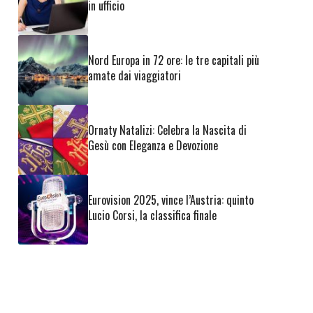
in ufficio
Nord Europa in 72 ore: le tre capitali più
amate dai viaggiatori
Ornaty Natalizi: Celebra la Nascita di
Gesù con Eleganza e Devozione
Eurovision 2025, vince l’Austria: quinto
Lucio Corsi, la classifica finale