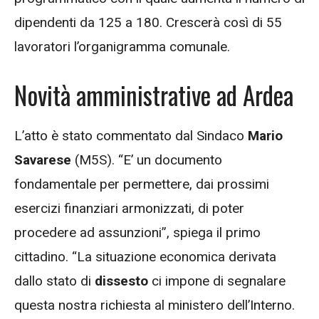
dipendenti da 125 a 180. Crescerà così di 55
lavoratori l’organigramma comunale.
Novità amministrative ad Ardea
L’atto è stato commentato dal Sindaco
Mario
Savarese
(M5S). “E’ un documento
fondamentale per permettere, dai prossimi
esercizi finanziari armonizzati, di poter
procedere ad assunzioni”, spiega il primo
cittadino. “La situazione economica derivata
dallo stato di
dissesto
ci impone di segnalare
questa nostra richiesta al ministero dell’Interno.