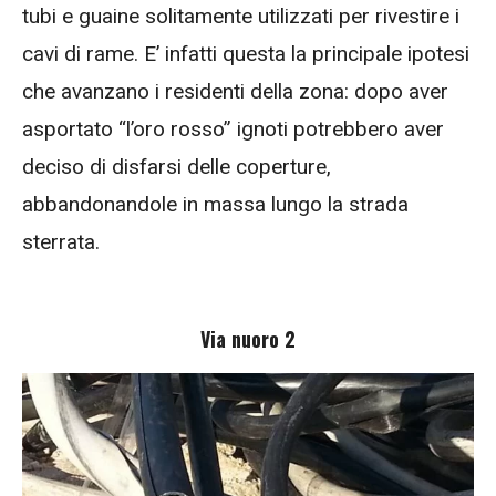
tubi e guaine solitamente utilizzati per rivestire i
cavi di rame. E’ infatti questa la principale ipotesi
che avanzano i residenti della zona: dopo aver
asportato “l’oro rosso” ignoti potrebbero aver
deciso di disfarsi delle coperture,
abbandonandole in massa lungo la strada
sterrata.
Via nuoro 2