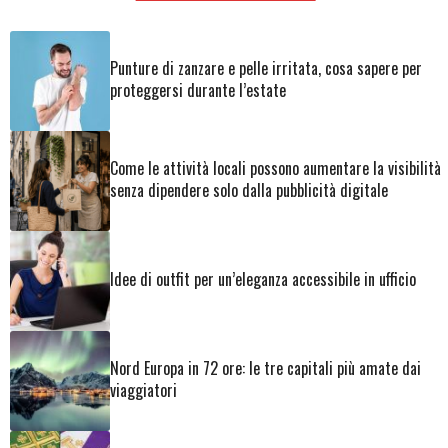
Punture di zanzare e pelle irritata, cosa sapere per
proteggersi durante l’estate
Come le attività locali possono aumentare la visibilità
senza dipendere solo dalla pubblicità digitale
Idee di outfit per un’eleganza accessibile in ufficio
Nord Europa in 72 ore: le tre capitali più amate dai
viaggiatori