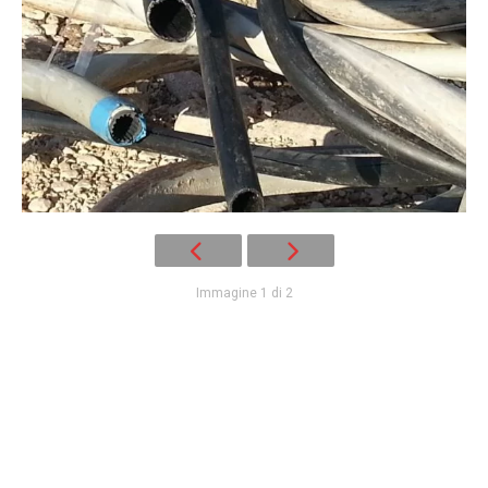
Immagine 1 di 2