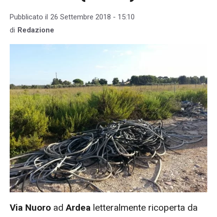
Pubblicato il
26 Settembre 2018 - 15:10
di
Redazione
Via Nuoro
ad
Ardea
letteralmente ricoperta da