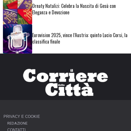
Ornaty Natalizi: Celebra la Nascita di Gesù con
Eleganza e Devozione
Eurovision 2025, vince l’Austria: quinto Lucio Corsi, la
classifica finale
PRIVACY E COOKIE
REDAZIONE
CONTATTI