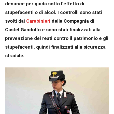
denunce per guida sotto l’effetto di
stupefacenti o di alcol. I controlli sono stati
svolti dai
Carabinieri
della Compagnia di
Castel Gandolfo e sono stati finalizzati alla
prevenzione dei reati contro il patrimonio e gli
stupefacenti, quindi finalizzati alla sicurezza
stradale.