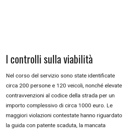
I controlli sulla viabilità
Nel corso del servizio sono state identificate
circa 200 persone e 120 veicoli, nonché elevate
contravvenzioni al codice della strada per un
importo complessivo di circa 1000 euro. Le
maggiori violazioni contestate hanno riguardato
la guida con patente scaduta, la mancata