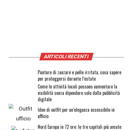
ARTICOLI RECENTI
Punture di zanzare e pelle irritata, cosa sapere
per proteggersi durante l’estate
Come le attività locali possono aumentare la
visibilità senza dipendere solo dalla pubblicità
digitale
Idee di outfit per un’eleganza accessibile in
ufficio
Nord Europa in 72 ore: le tre capitali più amate