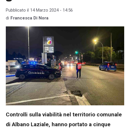
Pubblicato il
14 Marzo 2024 - 14:56
di
Francesca Di Nora
Controlli sulla viabilità nel territorio comunale
di Albano Laziale, hanno portato a cinque