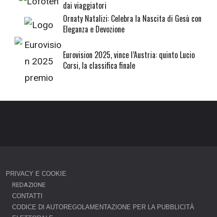
dai viaggiatori
Ornaty Natalizi: Celebra la Nascita di Gesù con
Eleganza e Devozione
Eurovision 2025, vince l’Austria: quinto Lucio
Corsi, la classifica finale
PRIVACY E COOKIE
REDAZIONE
CONTATTI
CODICE DI AUTOREGOLAMENTAZIONE PER LA PUBBLICITÀ