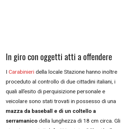
In giro con oggetti atti a offendere
I
Carabinieri
della locale Stazione hanno inoltre
proceduto al controllo di due cittadini italiani, i
quali all’esito di perquisizione personale e
veicolare sono stati trovati in possesso di una
mazza da baseball e di un coltello a
serramanico
della lunghezza di 18 cm circa. Gli