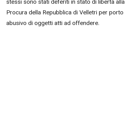
stessi sono stati deferiti in stato di libertà alla
Procura della Repubblica di Velletri per porto
abusivo di oggetti atti ad offendere.