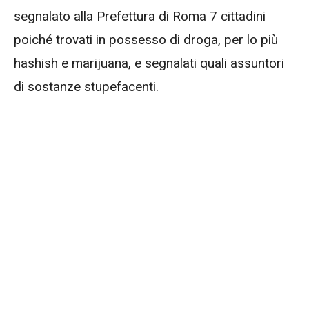
segnalato alla Prefettura di Roma 7 cittadini
poiché trovati in possesso di droga, per lo più
hashish e marijuana, e segnalati quali assuntori
di sostanze stupefacenti.