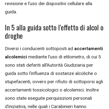
revisione e l’uso dei dispositivi cellulare alla
guida.
In 5 alla guida sotto l’effetto di alcol o
droghe
Diversi i conducenti sottoposti ad
accertamenti
alcolemici
mediante l’uso di etilometro, di cui 5
sono stati deferiti all’Autorità Giudiziaria per
guida sotto l’influenza di sostanze alcoliche o
stupefacenti, ovvero per rifiuto di sottoporsi agli
accertamenti tossicologici o alcolemici. Inoltre
sono state eseguite perquisizioni personali
d’iniziativa, nelle quali i Carabinieri hanno