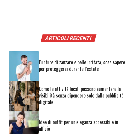
ARTICOLI RECENTI
Punture di zanzare e pelle irritata, cosa sapere
per proteggersi durante l’estate
Come le attività locali possono aumentare la
visibilità senza dipendere solo dalla pubblicità
digitale
Idee di outfit per un’eleganza accessibile in
ufficio