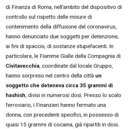
di Finanza di Roma, nell’ambito del dispositivo di
controllo sul rispetto delle misure di
contenimento della diffusione del coronavirus,
hanno denunciato due soggetti per detenzione,
ai fini di spaccio, di sostanze stupefacenti.
In
particolare, le Fiamme Gialle della Compagnia di
Civitavecchia
, coordinate dal locale Gruppo,
hanno sorpreso nel centro della città
un
soggetto che deteneva circa 35 grammi di
hashish
, divisi in numerosi dosi.
Presso lo scalo
ferroviario, i Finanzieri hanno fermato una
donna, con precedenti specifici, in possesso di
quasi 15 grammi di cocaina, già ripartiti in dosi.