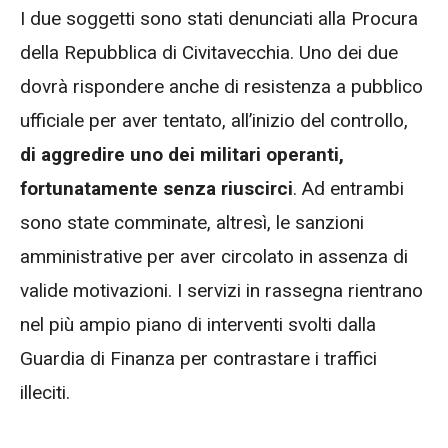
I
due soggetti sono stati denunciati alla Procura
della Repubblica di Civitavecchia. Uno dei due
dovrà rispondere anche di resistenza a pubblico
ufficiale per aver tentato, all’inizio del controllo,
di aggredire uno dei militari operanti,
fortunatamente senza riuscirci
. Ad entrambi
sono state comminate, altresì, le sanzioni
amministrative per aver circolato in assenza di
valide motivazioni.
I servizi in rassegna rientrano
nel più ampio piano di interventi svolti dalla
Guardia di Finanza per contrastare i traffici
illeciti.