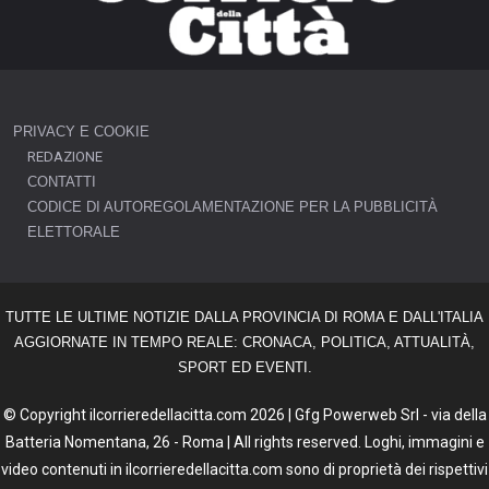
PRIVACY E COOKIE
REDAZIONE
CONTATTI
CODICE DI AUTOREGOLAMENTAZIONE PER LA PUBBLICITÀ
ELETTORALE
TUTTE LE ULTIME NOTIZIE DALLA PROVINCIA DI ROMA E DALL'ITALIA
AGGIORNATE IN TEMPO REALE: CRONACA, POLITICA, ATTUALITÀ,
SPORT ED EVENTI.
© Copyright ilcorrieredellacitta.com 2026 | Gfg Powerweb Srl - via della
Batteria Nomentana, 26 - Roma | All rights reserved. Loghi, immagini e
video contenuti in ilcorrieredellacitta.com sono di proprietà dei rispettivi