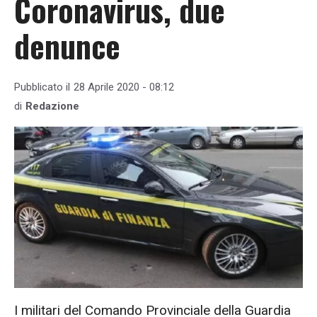
Coronavirus, due
denunce
Pubblicato il
28 Aprile 2020 - 08:12
di
Redazione
I militari del Comando Provinciale della Guardia