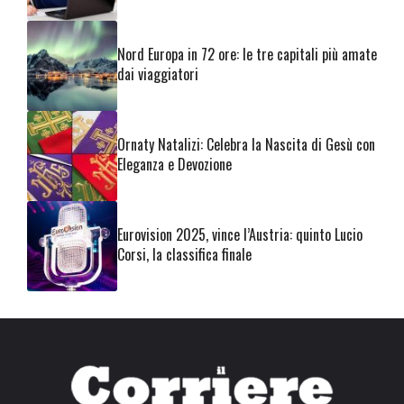
Nord Europa in 72 ore: le tre capitali più amate
dai viaggiatori
Ornaty Natalizi: Celebra la Nascita di Gesù con
Eleganza e Devozione
Eurovision 2025, vince l’Austria: quinto Lucio
Corsi, la classifica finale