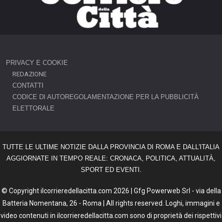
PRIVACY E COOKIE
REDAZIONE
CONTATTI
CODICE DI AUTOREGOLAMENTAZIONE PER LA PUBBLICITÀ
ELETTORALE
TUTTE LE ULTIME NOTIZIE DALLA PROVINCIA DI ROMA E DALL'ITALIA
AGGIORNATE IN TEMPO REALE: CRONACA, POLITICA, ATTUALITÀ,
SPORT ED EVENTI.
© Copyright ilcorrieredellacitta.com 2026 | Gfg Powerweb Srl - via della
Batteria Nomentana, 26 - Roma | All rights reserved. Loghi, immagini e
video contenuti in ilcorrieredellacitta.com sono di proprietà dei rispettivi