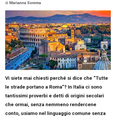
di
Marianna Somma
Vi siete mai chiesti perché si dice che “Tutte
le strade portano a Roma”? In Italia ci sono
tantissimi proverbi e detti di origini secolari
che ormai, senza nemmeno rendercene
conto, usiamo nel linguaggio comune senza