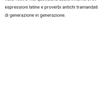
espressioni latine e proverbi antichi tramandati
di generazione in generazione.