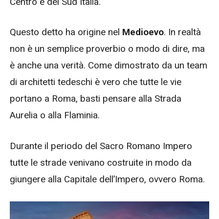
Centro e del Sud Italia.
Questo detto ha origine nel
Medioevo
. In realtà
non è un semplice proverbio o modo di dire, ma
è anche una verità. Come dimostrato da un team
di architetti tedeschi è vero che tutte le vie
portano a Roma, basti pensare alla Strada
Aurelia o alla Flaminia.
Durante il periodo del Sacro Romano Impero
tutte le strade venivano costruite in modo da
giungere alla Capitale dell’Impero, ovvero Roma.