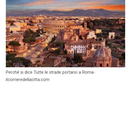
Perché si dice Tutte le strade portano a Roma-
ilcorrieredellacitta.com