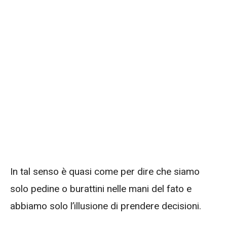
In tal senso è quasi come per dire che siamo
solo pedine o burattini nelle mani del fato e
abbiamo solo l’illusione di prendere decisioni.