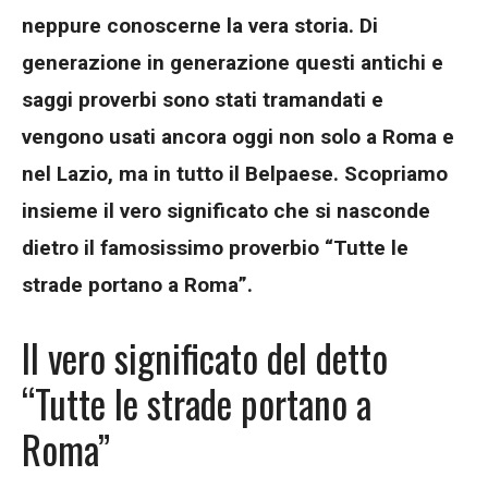
neppure conoscerne la vera storia. Di
generazione in generazione questi antichi e
saggi proverbi sono stati tramandati e
vengono usati ancora oggi non solo a Roma e
nel Lazio, ma in tutto il Belpaese. Scopriamo
insieme il vero significato che si nasconde
dietro il famosissimo proverbio “Tutte le
strade portano a Roma”.
Il vero significato del detto
“Tutte le strade portano a
Roma”