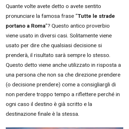
Quante volte avete detto o avete sentito
pronunciare la famosa frase “
Tutte le strade
portano a Roma
”? Questo antico proverbio
viene usato in diversi casi. Solitamente viene
usato per dire che qualsiasi decisione si
prenderà, il risultato sarà sempre lo stesso.
Questo detto viene anche utilizzato in risposta a
una persona che non sa che direzione prendere
(o decisione prendere) come a consigliargli di
non perdere troppo tempo a riflettere perché in
ogni caso il destino è già scritto e la
destinazione finale è la stessa.