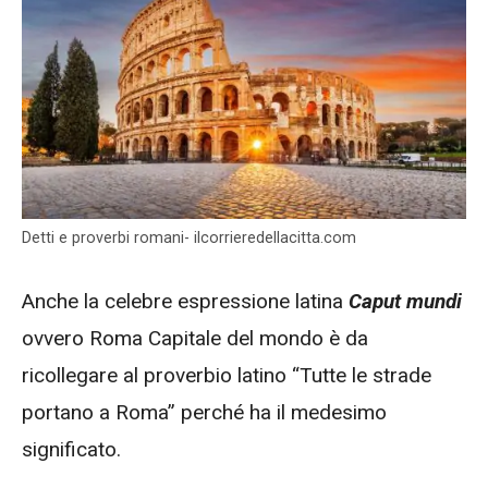
Detti e proverbi romani- ilcorrieredellacitta.com
Anche la celebre espressione latina
Caput mundi
ovvero Roma Capitale del mondo è da
ricollegare al proverbio latino “Tutte le strade
portano a Roma” perché ha il medesimo
significato.