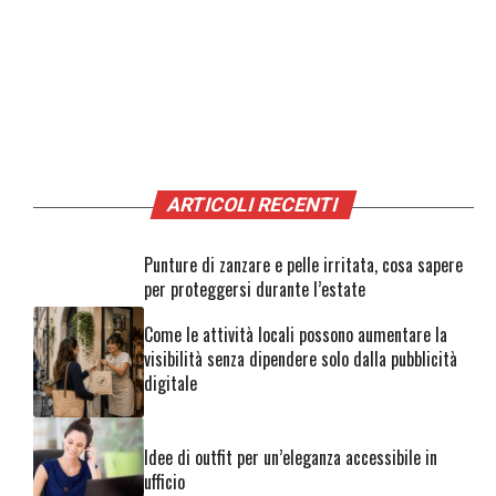
ARTICOLI RECENTI
Punture di zanzare e pelle irritata, cosa sapere
per proteggersi durante l’estate
Come le attività locali possono aumentare la
visibilità senza dipendere solo dalla pubblicità
digitale
Idee di outfit per un’eleganza accessibile in
ufficio