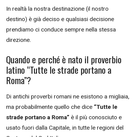
In realtà la nostra destinazione (il nostro
destino) è già deciso e qualsiasi decisione
prendiamo ci conduce sempre nella stessa
direzione.
Quando e perché è nato il proverbio
latino “Tutte le strade portano a
Roma”?
Di antichi proverbi romani ne esistono a migliaia,
ma probabilmente quello che dice
“Tutte le
strade portano a Roma”
è il più conosciuto e
usato fuori dalla Capitale, in tutte le regioni del