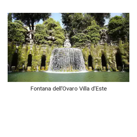
Fontana dell’Ovaro Villa d’Este