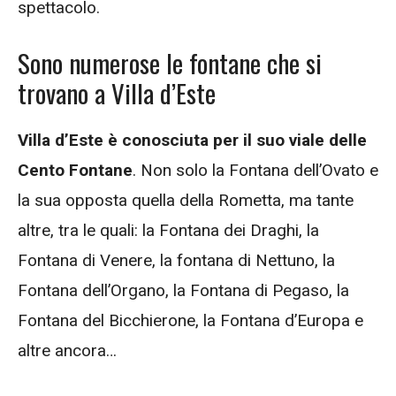
spettacolo.
Sono numerose le fontane che si
trovano a Villa d’Este
Villa d’Este è conosciuta per il suo viale delle
Cento Fontane
. Non solo la Fontana dell’Ovato e
la sua opposta quella della Rometta, ma tante
altre, tra le quali: la Fontana dei Draghi, la
Fontana di Venere, la fontana di Nettuno, la
Fontana dell’Organo, la Fontana di Pegaso, la
Fontana del Bicchierone, la Fontana d’Europa e
altre ancora…