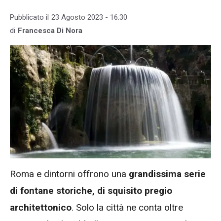
Pubblicato il
23 Agosto 2023 - 16:30
di
Francesca Di Nora
Roma e dintorni offrono una
grandissima serie
di fontane storiche,
di squisito pregio
architettonico
. Solo la città ne conta oltre