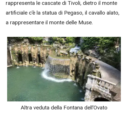
rappresenta le cascate di Tivoli, dietro il monte
artificiale c’è la statua di Pegaso, il cavallo alato,
a rappresentare il monte delle Muse.
Altra veduta della Fontana dell’Ovato