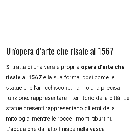
Un’opera d’arte che risale al 1567
Si tratta di una vera e propria
opera d’arte che
risale al 1567
e la sua forma, così come le
statue che l’arricchiscono, hanno una precisa
funzione: rappresentare il territorio della città. Le
statue presenti rappresentano gli eroi della
mitologia, mentre le rocce i monti tiburtini.
L’acqua che dall’alto finisce nella vasca