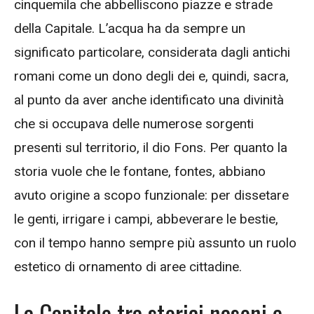
cinquemila che abbelliscono piazze e strade
della Capitale. L’acqua ha da sempre un
significato particolare, considerata dagli antichi
romani come un dono degli dei e, quindi, sacra,
al punto da aver anche identificato una divinità
che si occupava delle numerose sorgenti
presenti sul territorio, il dio Fons. Per quanto la
storia vuole che le fontane, fontes, abbiano
avuto origine a scopo funzionale: per dissetare
le genti, irrigare i campi, abbeverare le bestie,
con il tempo hanno sempre più assunto un ruolo
estetico di ornamento di aree cittadine.
La Capitale tra storici nasoni e