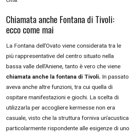
Chiamata anche Fontana di Tivoli:
ecco come mai
La Fontana dell’Ovato viene considerata tra le
più rappresentative del centro situato nella
bassa valle dell’Aniene, tanto è vero che viene
chiamata anche la fontana di Tivoli.
In passato
aveva anche altre funzioni, tra cui quella di
ospitare manifestazioni e giochi. La scelta di
utilizzarla per accogliere kermesse non era
casuale, visto che la struttura forniva un’acustica
particolarmente rispondente alle esigenze di uno