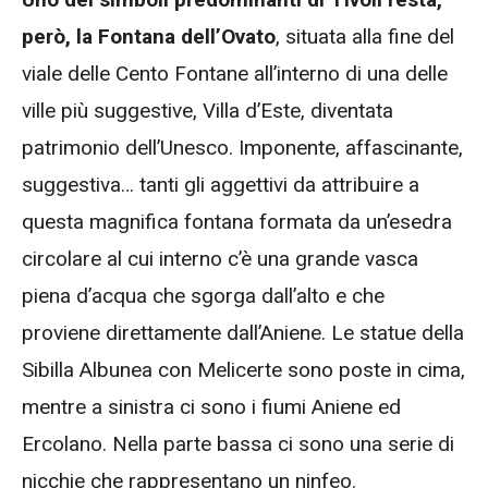
però, la Fontana dell’Ovato
, situata alla fine del
viale delle Cento Fontane all’interno di una delle
ville più suggestive, Villa d’Este, diventata
patrimonio dell’Unesco. Imponente, affascinante,
suggestiva… tanti gli aggettivi da attribuire a
questa magnifica fontana formata da un’esedra
circolare al cui interno c’è una grande vasca
piena d’acqua che sgorga dall’alto e che
proviene direttamente dall’Aniene. Le statue della
Sibilla Albunea con Melicerte sono poste in cima,
mentre a sinistra ci sono i fiumi Aniene ed
Ercolano. Nella parte bassa ci sono una serie di
nicchie che rappresentano un ninfeo.