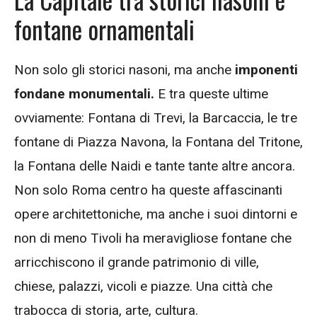
fontane ornamentali
Non solo gli storici nasoni, ma anche
imponenti
fondane monumentali.
E tra queste ultime
ovviamente: Fontana di Trevi, la Barcaccia, le tre
fontane di Piazza Navona, la Fontana del Tritone,
la Fontana delle Naidi e tante tante altre ancora.
Non solo Roma centro ha queste affascinanti
opere architettoniche, ma anche i suoi dintorni e
non di meno Tivoli ha meravigliose fontane che
arricchiscono il grande patrimonio di ville,
chiese, palazzi, vicoli e piazze. Una città che
trabocca di storia, arte, cultura.