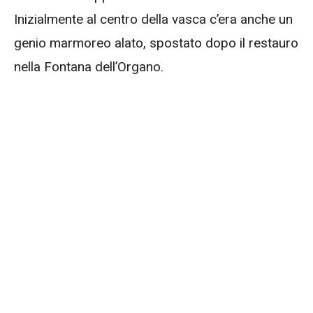
Inizialmente al centro della vasca c’era anche un
genio marmoreo alato, spostato dopo il restauro
nella Fontana dell’Organo.