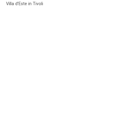
Villa d’Este in Tivoli