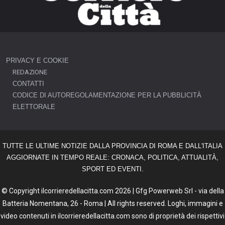
PRIVACY E COOKIE
REDAZIONE
CONTATTI
CODICE DI AUTOREGOLAMENTAZIONE PER LA PUBBLICITÀ
ELETTORALE
TUTTE LE ULTIME NOTIZIE DALLA PROVINCIA DI ROMA E DALL'ITALIA
AGGIORNATE IN TEMPO REALE: CRONACA, POLITICA, ATTUALITÀ,
SPORT ED EVENTI.
© Copyright ilcorrieredellacitta.com 2026 | Gfg Powerweb Srl - via della
Batteria Nomentana, 26 - Roma | All rights reserved. Loghi, immagini e
video contenuti in ilcorrieredellacitta.com sono di proprietà dei rispettivi