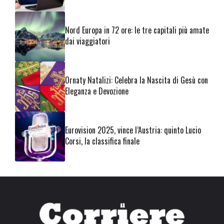
Nord Europa in 72 ore: le tre capitali più amate
dai viaggiatori
Ornaty Natalizi: Celebra la Nascita di Gesù con
Eleganza e Devozione
Eurovision 2025, vince l’Austria: quinto Lucio
Corsi, la classifica finale