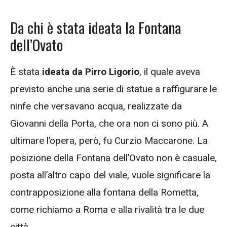
Da chi è stata ideata la Fontana
dell’Ovato
È stata
ideata da Pirro Ligorio
, il quale aveva
previsto anche una serie di statue a raffigurare le
ninfe che versavano acqua, realizzate da
Giovanni della Porta, che ora non ci sono più. A
ultimare l’opera, però, fu Curzio Maccarone. La
posizione della Fontana dell’Ovato non è casuale,
posta all’altro capo del viale, vuole significare la
contrapposizione alla fontana della Rometta,
come richiamo a Roma e alla rivalità tra le due
città.