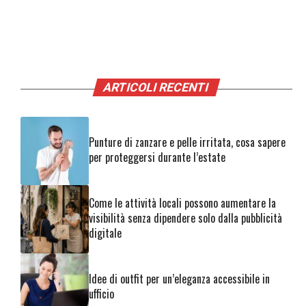
ARTICOLI RECENTI
Punture di zanzare e pelle irritata, cosa sapere
per proteggersi durante l’estate
Come le attività locali possono aumentare la
visibilità senza dipendere solo dalla pubblicità
digitale
Idee di outfit per un’eleganza accessibile in
ufficio