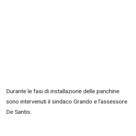
Durante le fasi di installazione delle panchine
sono intervenuti il sindaco Grando e l’assessore
De Santis.