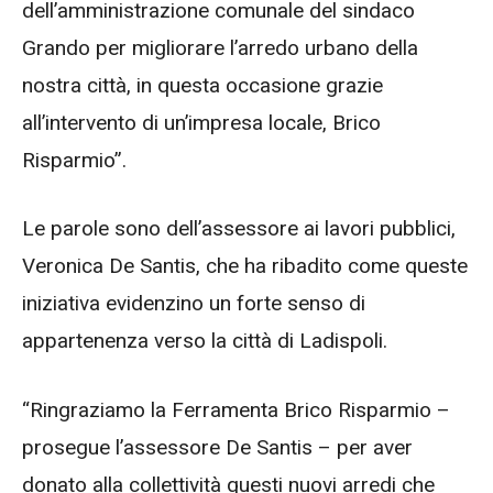
dell’amministrazione comunale del sindaco
Grando per migliorare l’arredo urbano della
nostra città, in questa occasione grazie
all’intervento di un’impresa locale, Brico
Risparmio”.
Le parole sono dell’assessore ai lavori pubblici,
Veronica De Santis, che ha ribadito come queste
iniziativa evidenzino un forte senso di
appartenenza verso la città di Ladispoli.
“Ringraziamo la Ferramenta Brico Risparmio –
prosegue l’assessore De Santis – per aver
donato alla collettività questi nuovi arredi che