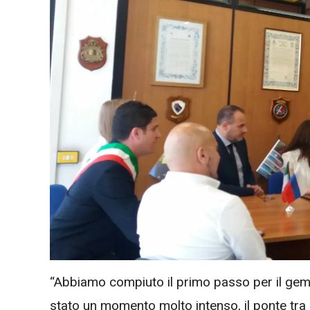
“Abbiamo compiuto il primo passo per il gemel
stato un momento molto intenso, il ponte tra 