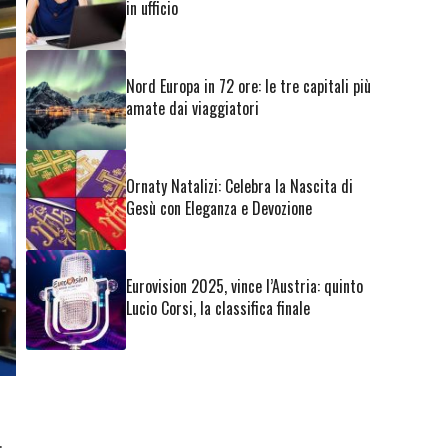
in ufficio
Nord Europa in 72 ore: le tre capitali più
amate dai viaggiatori
Ornaty Natalizi: Celebra la Nascita di
Gesù con Eleganza e Devozione
Eurovision 2025, vince l’Austria: quinto
Lucio Corsi, la classifica finale
.