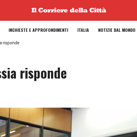
INCHIESTE E APPROFONDIMENTI
ITALIA
NOTIZIE DAL MONDO
ia risponde
ssia risponde