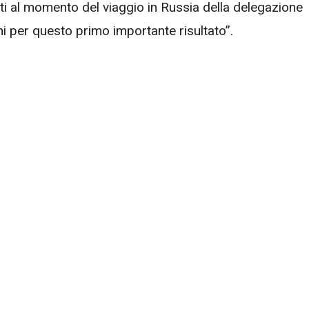
nti al momento del viaggio in Russia della delegazione
ni per questo primo importante risultato”.